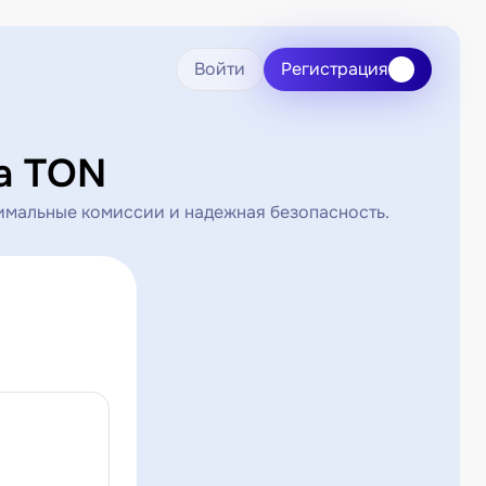
Войти
Регистрация
а TON
имальные комиссии и надежная безопасность.