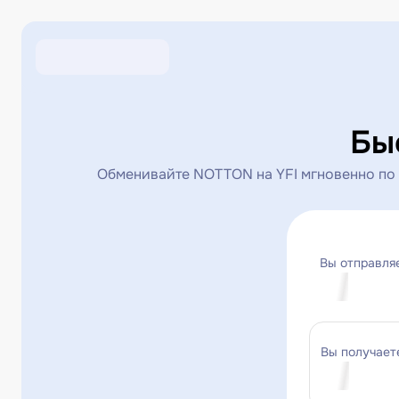
Бы
Обменивайте NOTTON на YFI мгновенно по 
Вы отправля
Вы получает