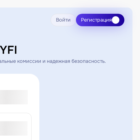
Войти
Регистрация
YFI
альные комиссии и надежная безопасность.