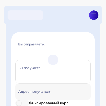
Вы отправляете:
Вы получаете:
Адрес получателя
Фиксированный курс