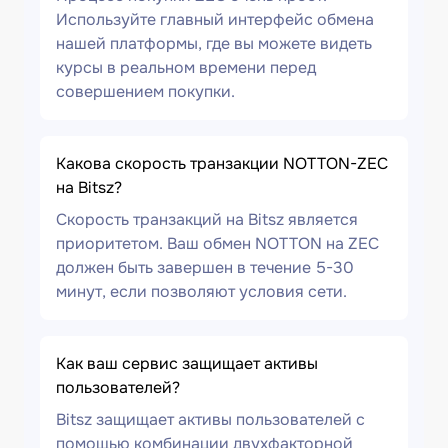
Используйте главный интерфейс обмена
нашей платформы, где вы можете видеть
курсы в реальном времени перед
совершением покупки.
Какова скорость транзакции NOTTON-ZEC
на Bitsz?
Скорость транзакций на Bitsz является
приоритетом. Ваш обмен NOTTON на ZEC
должен быть завершен в течение 5-30
минут, если позволяют условия сети.
Как ваш сервис защищает активы
пользователей?
Bitsz защищает активы пользователей с
помощью комбинации двухфакторной