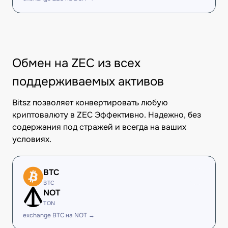
Обмен на ZEC из всех
поддерживаемых активов
Bitsz позволяет конвертировать любую
криптовалюту в ZEC Эффективно. Надежно, без
содержания под стражей и всегда на ваших
условиях.
BTC
BTC
NOT
TON
exchange BTC на NOT →