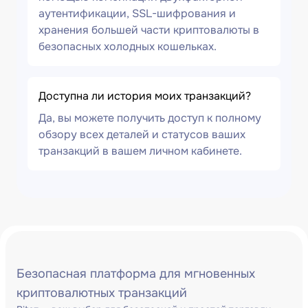
аутентификации, SSL-шифрования и
хранения большей части криптовалюты в
безопасных холодных кошельках.
Доступна ли история моих транзакций?
Да, вы можете получить доступ к полному
обзору всех деталей и статусов ваших
транзакций в вашем личном кабинете.
Безопасная платформа для мгновенных
криптовалютных транзакций