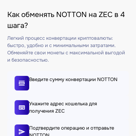
Как обменять NOTTON на ZEC в 4
шага?
Легкий процесс конвертации криптовалюты:
быстро, удобно и с минимальными затратами.
Обменяйте свои монеты с максимальной выгодой
и безопасностью.
Введите сумму конвертации NOTTON
Укажите адрес кошелька для
получения ZEC
Подтвердите операцию и отправьте
NOTTON