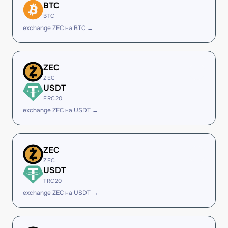
BTC
BTC
exchange ZEC на BTC →
ZEC
ZEC
USDT
ERC20
exchange ZEC на USDT →
ZEC
ZEC
USDT
TRC20
exchange ZEC на USDT →