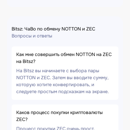
Bitsz: ЧаВо по обмену NOTTON и ZEC
Вопросы и ответы
Как мне совершить обмен NOTTON на ZEC
на Bitsz?
На Bitsz вы начинаете с выбора пары
NOTTON и ZEC. Затем вы вводите сумму,
которую хотите конвертировать, и
следуете простым подсказкам на экране.
Каков процесс покупки криптовалюты
ZEC?
Процесс покупки ZEC очень прост.