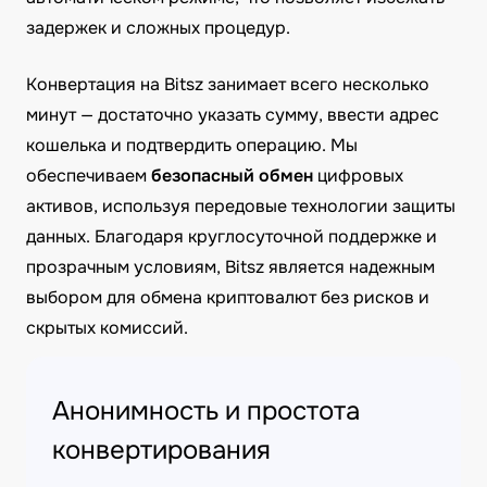
задержек и сложных процедур.
Конвертация на Bitsz занимает всего несколько
минут — достаточно указать сумму, ввести адрес
кошелька и подтвердить операцию. Мы
обеспечиваем
безопасный обмен
цифровых
активов, используя передовые технологии защиты
данных. Благодаря круглосуточной поддержке и
прозрачным условиям, Bitsz является надежным
выбором для обмена криптовалют без рисков и
скрытых комиссий.
Анонимность и простота
конвертирования