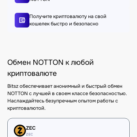
Получите криптовалюту на свой
кошелек быстро и безопасно
Обмен NOTTON к любой
криптовалюте
Bitsz обеспечивает анонимный и быстрый обмен
NOTTON с лучшей в своем классе безопасностью.
Наслаждайтесь безупречным опытом работы с
криптовалютой.
ZEC
ZEC