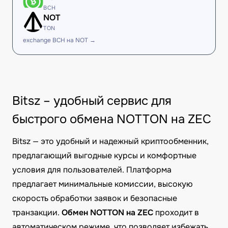
BCH
NOT
TON
exchange BCH на NOT →
Bitsz – удобный сервис для
быстрого обмена NOTTON на ZEC
Bitsz — это удобный и надежный криптообменник,
предлагающий выгодные курсы и комфортные
условия для пользователей. Платформа
предлагает минимальные комиссии, высокую
скорость обработки заявок и безопасные
транзакции.
Обмен NOTTON на ZEC
проходит в
автоматическом режиме, что позволяет избежать