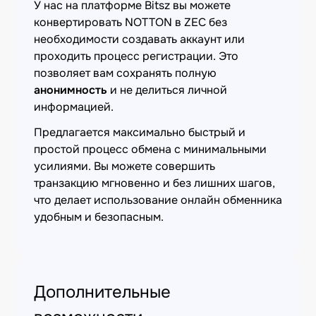
У нас на платформе Bitsz вы можете
конвертировать NOTTON в ZEC без
необходимости создавать аккаунт или
проходить процесс регистрации. Это
позволяет вам сохранять полную
анонимность
и не делиться личной
информацией.
Предлагается максимально быстрый и
простой процесс обмена с минимальными
усилиями. Вы можете совершить
транзакцию мгновенно и без лишних шагов,
что делает использование онлайн обменника
удобным и безопасным.
Дополнительные