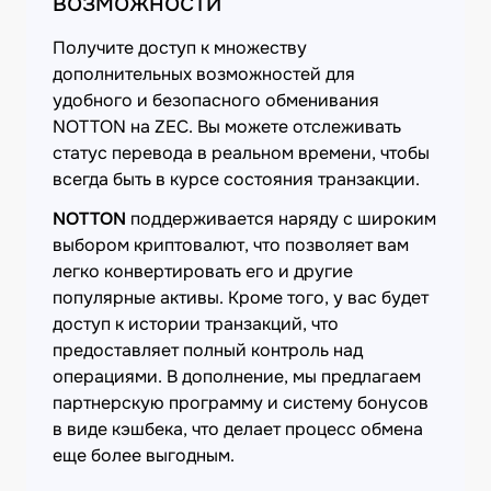
возможности
Получите доступ к множеству
дополнительных возможностей для
удобного и безопасного обменивания
NOTTON на ZEC. Вы можете отслеживать
статус перевода в реальном времени, чтобы
всегда быть в курсе состояния транзакции.
NOTTON
поддерживается наряду с широким
выбором криптовалют, что позволяет вам
легко конвертировать его и другие
популярные активы. Кроме того, у вас будет
доступ к истории транзакций, что
предоставляет полный контроль над
операциями. В дополнение, мы предлагаем
партнерскую программу и систему бонусов
в виде кэшбека, что делает процесс обмена
еще более выгодным.