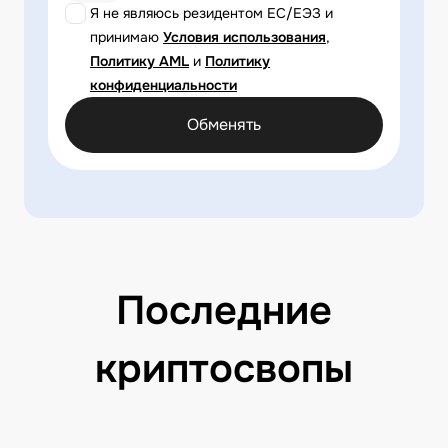
Я не являюсь резидентом ЕС/ЕЭЗ и
принимаю
Условия использования
,
Политику AML
и
Политику
конфиденциальности
Обменять
Последние
криптосвопы