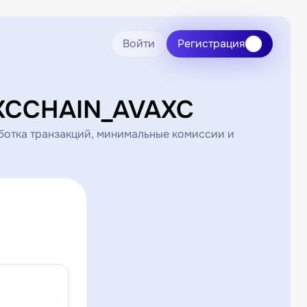
Войти
Регистрация
AXCCHAIN_AVAXC
отка транзакций, минимальные комиссии и