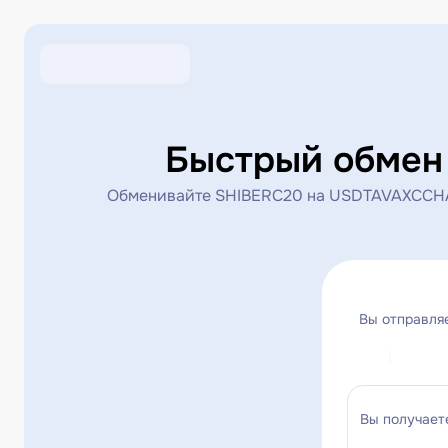
Быстрый обмен
Обменивайте SHIBERC20 на USDTAVAXCCHAI
Вы отправля
Вы получает