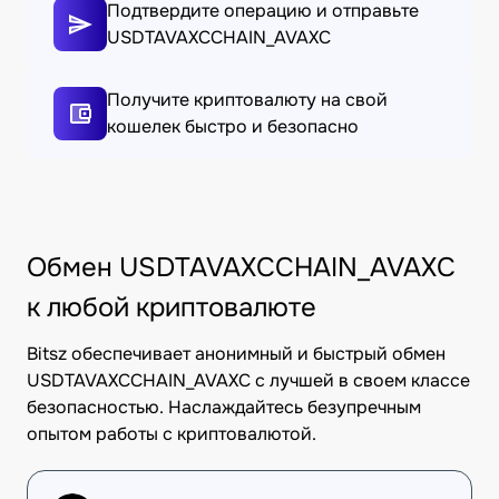
Подтвердите операцию и отправьте
USDTAVAXCCHAIN_AVAXC
Получите криптовалюту на свой
кошелек быстро и безопасно
Обмен USDTAVAXCCHAIN_AVAXC
к любой криптовалюте
Bitsz обеспечивает анонимный и быстрый обмен
USDTAVAXCCHAIN_AVAXC с лучшей в своем классе
безопасностью. Наслаждайтесь безупречным
опытом работы с криптовалютой.