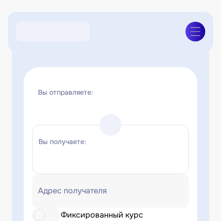
Вы отправляете:
Вы получаете:
Адрес получателя
Фиксированный курс