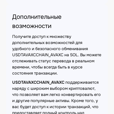
Дополнительные
возможности
Получите доступ к множеству
дополнительных возможностей для
удобного и безопасного обменивания
USDTAVAXCCHAIN_AVAXC на SOL. Вы можете
отслеживать статус перевода в реальном
времени, чтобы всегда быть в курсе
состояния транзакции.
USDTAVAXCCHAIN_AVAXC
поддерживается
наряду с широким выбором криптовалют,
что позволяет вам легко конвертировать его
и другие популярные активы. Кроме того, у
вас будет доступ к истории транзакций, что
предоставляет полный контроль над