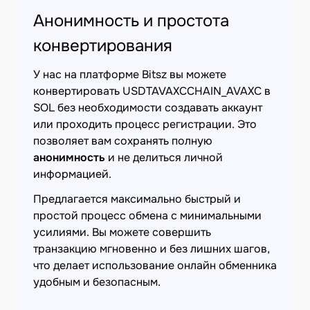
Анонимность и простота
конвертирования
У нас на платформе Bitsz вы можете
конвертировать USDTAVAXCCHAIN_AVAXC в
SOL без необходимости создавать аккаунт
или проходить процесс регистрации. Это
позволяет вам сохранять полную
анонимность
и не делиться личной
информацией.
Предлагается максимально быстрый и
простой процесс обмена с минимальными
усилиями. Вы можете совершить
транзакцию мгновенно и без лишних шагов,
что делает использование онлайн обменника
удобным и безопасным.