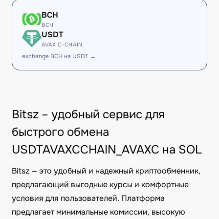
BCH
BCH
USDT
AVAX C-CHAIN
exchange BCH на USDT →
Bitsz – удобный сервис для
быстрого обмена
USDTAVAXCCHAIN_AVAXC на SOL
Bitsz — это удобный и надежный криптообменник,
предлагающий выгодные курсы и комфортные
условия для пользователей. Платформа
предлагает минимальные комиссии, высокую