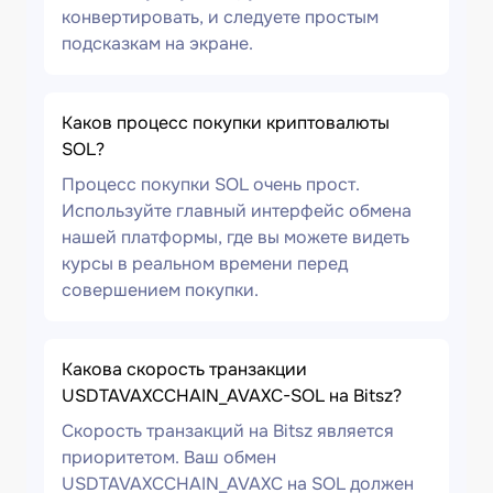
конвертировать, и следуете простым
подсказкам на экране.
Каков процесс покупки криптовалюты
SOL?
Процесс покупки SOL очень прост.
Используйте главный интерфейс обмена
нашей платформы, где вы можете видеть
курсы в реальном времени перед
совершением покупки.
Какова скорость транзакции
USDTAVAXCCHAIN_AVAXC-SOL на Bitsz?
Скорость транзакций на Bitsz является
приоритетом. Ваш обмен
USDTAVAXCCHAIN_AVAXC на SOL должен