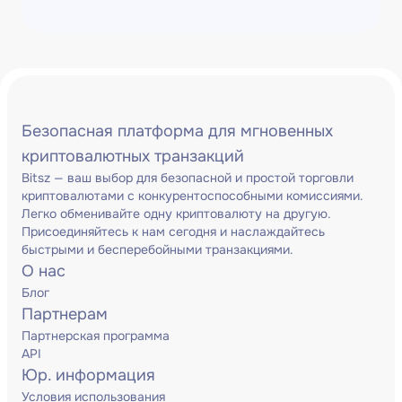
Безопасная платформа для мгновенных
криптовалютных транзакций
Bitsz — ваш выбор для безопасной и простой торговли
криптовалютами с конкурентоспособными комиссиями.
Легко обменивайте одну криптовалюту на другую.
Присоединяйтесь к нам сегодня и наслаждайтесь
быстрыми и бесперебойными транзакциями.
О нас
Блог
Партнерам
Партнерская программа
API
Юр. информация
Условия использования