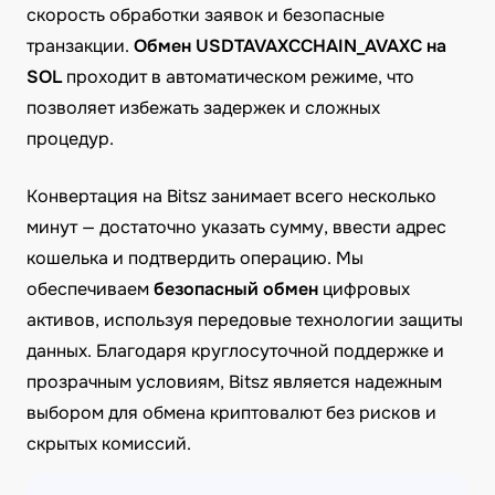
скорость обработки заявок и безопасные
транзакции.
Обмен USDTAVAXCCHAIN_AVAXC на
SOL
проходит в автоматическом режиме, что
позволяет избежать задержек и сложных
процедур.
Конвертация на Bitsz занимает всего несколько
минут — достаточно указать сумму, ввести адрес
кошелька и подтвердить операцию. Мы
обеспечиваем
безопасный обмен
цифровых
активов, используя передовые технологии защиты
данных. Благодаря круглосуточной поддержке и
прозрачным условиям, Bitsz является надежным
выбором для обмена криптовалют без рисков и
скрытых комиссий.