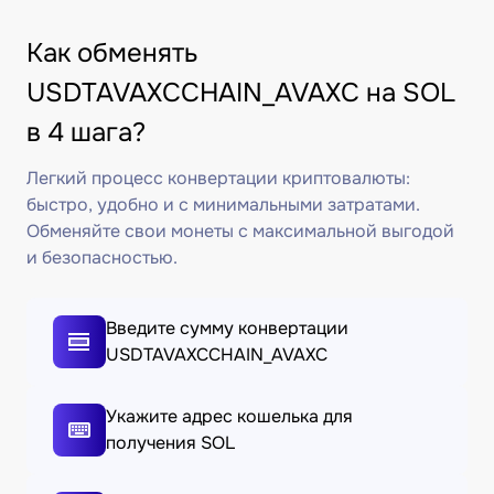
Как обменять
USDTAVAXCCHAIN_AVAXC на SOL
в 4 шага?
Легкий процесс конвертации криптовалюты:
быстро, удобно и с минимальными затратами.
Обменяйте свои монеты с максимальной выгодой
и безопасностью.
Введите сумму конвертации
USDTAVAXCCHAIN_AVAXC
Укажите адрес кошелька для
получения SOL