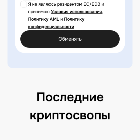
Я не являюсь резидентом ЕС/ЕЭЗ и
принимаю
Условия использования
,
Политику AML
и
Политику
конфиденциальности
Обменять
Последние
криптосвопы