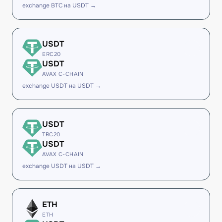
exchange BTC на USDT →
USDT
ERC20
USDT
AVAX C-CHAIN
exchange USDT на USDT →
USDT
TRC20
USDT
AVAX C-CHAIN
exchange USDT на USDT →
ETH
ETH