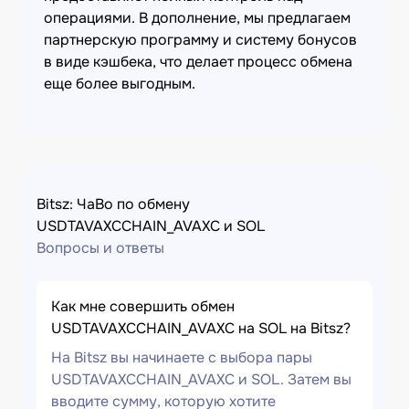
операциями. В дополнение, мы предлагаем
партнерскую программу и систему бонусов
в виде кэшбека, что делает процесс обмена
еще более выгодным.
Bitsz: ЧаВо по обмену
USDTAVAXCCHAIN_AVAXC и SOL
Вопросы и ответы
Как мне совершить обмен
USDTAVAXCCHAIN_AVAXC на SOL на Bitsz?
На Bitsz вы начинаете с выбора пары
USDTAVAXCCHAIN_AVAXC и SOL. Затем вы
вводите сумму, которую хотите