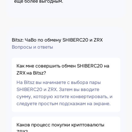
еще более выгодным.
Bitsz: ЧаВо по обмену SHIBERC20 и ZRX
Вопросы и ответы
Как мне совершить обмен SHIBERC20 на
ZRX на Bitsz?
На Bitsz вы начинаете с выбора пары
SHIBERC20 и ZRX. Затем вы вводите
сумму, которую хотите конвертировать, и
следуете простым подсказкам на экране.
Каков процесс покупки криптовалюты
ZRX?