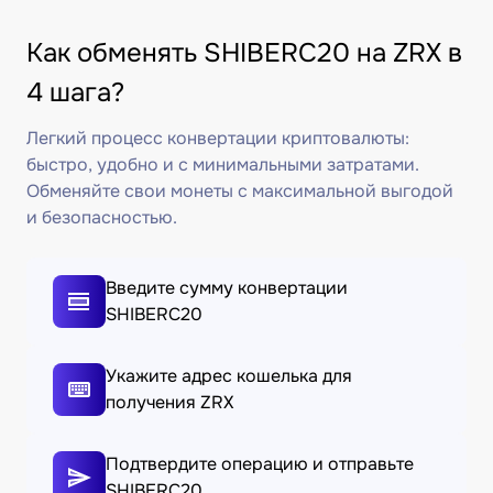
Как обменять SHIBERC20 на ZRX в
4 шага?
Легкий процесс конвертации криптовалюты:
быстро, удобно и с минимальными затратами.
Обменяйте свои монеты с максимальной выгодой
и безопасностью.
Введите сумму конвертации
SHIBERC20
Укажите адрес кошелька для
получения ZRX
Подтвердите операцию и отправьте
SHIBERC20