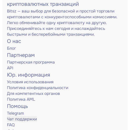
криптовалютных транзакций
Bitsz — ваш выбор для безопасной и простой торговли
криптовалютами с конкурентоспособными комиссиями.
Легко обменивайте одну криптовалюту на другую.
Присоединяйтесь к нам сегодня и наслаждайтесь
быстрыми и бесперебойными транзакциями.
О нас
Блог
Партнерам
Партнерская программа
API
Юр. информация
Условия использования
Политика конфиденциальности
Для компетентных органов
Политика AML
Помощь
Telegram
Чат поддержки
FAQ