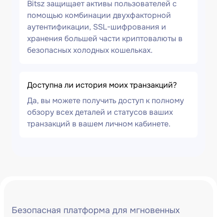
Bitsz защищает активы пользователей с
помощью комбинации двухфакторной
аутентификации, SSL-шифрования и
хранения большей части криптовалюты в
безопасных холодных кошельках.
Доступна ли история моих транзакций?
Да, вы можете получить доступ к полному
обзору всех деталей и статусов ваших
транзакций в вашем личном кабинете.
Безопасная платформа для мгновенных