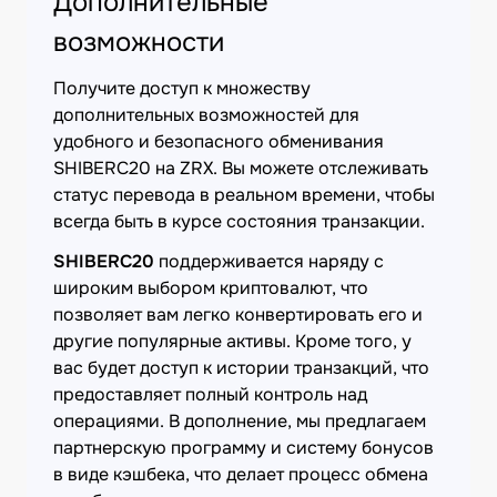
Дополнительные
возможности
Получите доступ к множеству
дополнительных возможностей для
удобного и безопасного обменивания
SHIBERC20 на ZRX. Вы можете отслеживать
статус перевода в реальном времени, чтобы
всегда быть в курсе состояния транзакции.
SHIBERC20
поддерживается наряду с
широким выбором криптовалют, что
позволяет вам легко конвертировать его и
другие популярные активы. Кроме того, у
вас будет доступ к истории транзакций, что
предоставляет полный контроль над
операциями. В дополнение, мы предлагаем
партнерскую программу и систему бонусов
в виде кэшбека, что делает процесс обмена