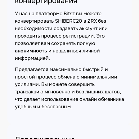
конвертирования
У нас на платформе Bitsz вы можете
конвертировать SHIBERC20 в ZRX без
необходимости создавать аккаунт или
проходить процесс регистрации. Это
позволяет вам сохранять полную
анонимность
и не делиться личной
информацией.
Предлагается максимально быстрый и
простой процесс обмена с минимальными
усилиями. Вы можете совершить
транзакцию мгновенно и без лишних шагов,
что делает использование онлайн обменника
удобным и безопасным.