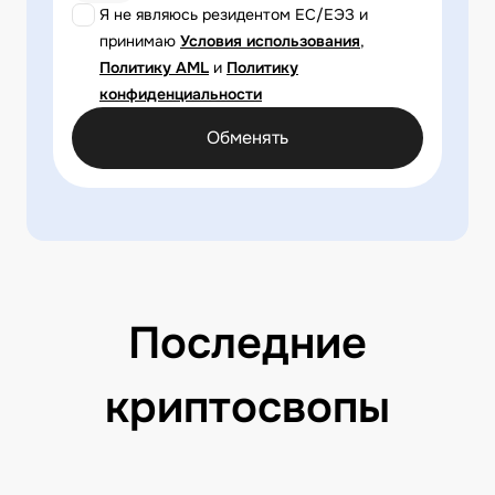
Я не являюсь резидентом ЕС/ЕЭЗ и
принимаю
Условия использования
,
Политику AML
и
Политику
конфиденциальности
Обменять
Последние
криптосвопы