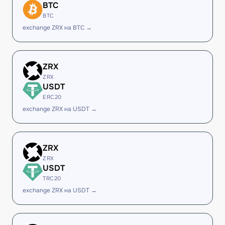
BTC
BTC
exchange ZRX на BTC →
ZRX
ZRX
USDT
ERC20
exchange ZRX на USDT →
ZRX
ZRX
USDT
TRC20
exchange ZRX на USDT →