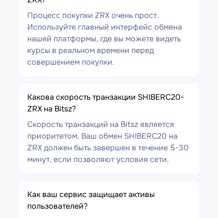
Процесс покупки ZRX очень прост.
Используйте главный интерфейс обмена
нашей платформы, где вы можете видеть
курсы в реальном времени перед
совершением покупки.
Какова скорость транзакции SHIBERC20-
ZRX на Bitsz?
Скорость транзакций на Bitsz является
приоритетом. Ваш обмен SHIBERC20 на
ZRX должен быть завершен в течение 5-30
минут, если позволяют условия сети.
Как ваш сервис защищает активы
пользователей?