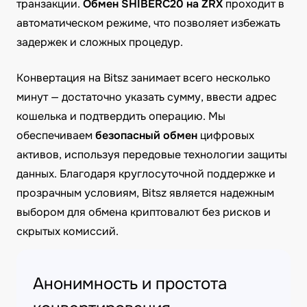
транзакции.
Обмен SHIBERC20 на ZRX
проходит в
автоматическом режиме, что позволяет избежать
задержек и сложных процедур.
Конвертация на Bitsz занимает всего несколько
минут — достаточно указать сумму, ввести адрес
кошелька и подтвердить операцию. Мы
обеспечиваем
безопасный обмен
цифровых
активов, используя передовые технологии защиты
данных. Благодаря круглосуточной поддержке и
прозрачным условиям, Bitsz является надежным
выбором для обмена криптовалют без рисков и
скрытых комиссий.
Анонимность и простота