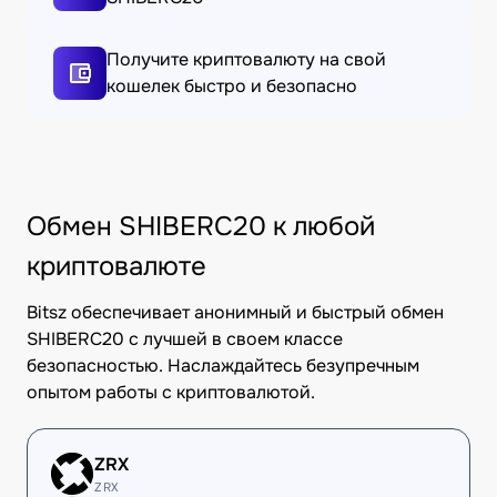
Получите криптовалюту на свой
кошелек быстро и безопасно
Обмен SHIBERC20 к любой
криптовалюте
Bitsz обеспечивает анонимный и быстрый обмен
SHIBERC20 с лучшей в своем классе
безопасностью. Наслаждайтесь безупречным
опытом работы с криптовалютой.
ZRX
ZRX