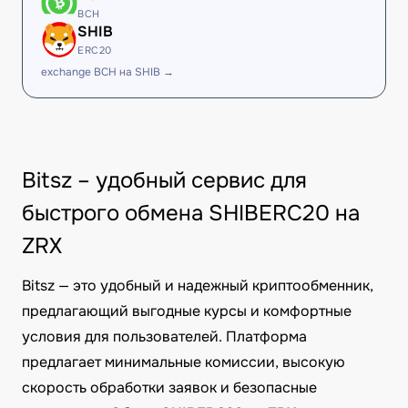
BCH
SHIB
ERC20
exchange BCH на SHIB →
Bitsz – удобный сервис для
быстрого обмена SHIBERC20 на
ZRX
Bitsz — это удобный и надежный криптообменник,
предлагающий выгодные курсы и комфортные
условия для пользователей. Платформа
предлагает минимальные комиссии, высокую
скорость обработки заявок и безопасные