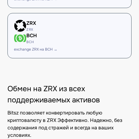
ZRX
ZRX
BCH
BCH
exchange ZRX на BCH →
Обмен на ZRX из всех
поддерживаемых активов
Bitsz позволяет конвертировать любую
криптовалюту в ZRX Эффективно. Надежно, без
содержания под стражей и всегда на ваших
условиях.