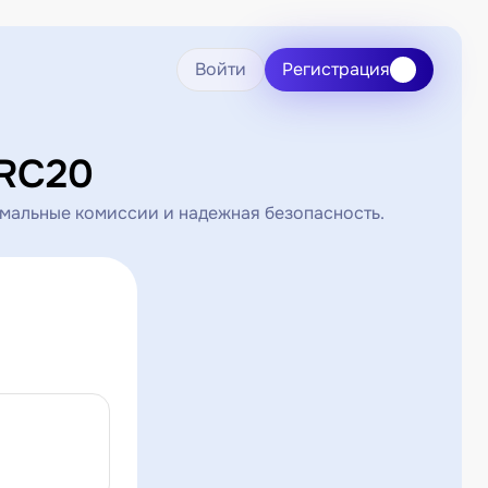
Войти
Регистрация
ERC20
мальные комиссии и надежная безопасность.