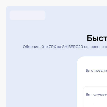
Быст
Обменивайте ZRX на SHIBERC20 мгновенно п
Вы отправля
Вы получает