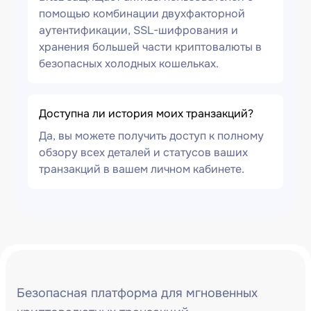
помощью комбинации двухфакторной
аутентификации, SSL-шифрования и
хранения большей части криптовалюты в
безопасных холодных кошельках.
Доступна ли история моих транзакций?
Да, вы можете получить доступ к полному
обзору всех деталей и статусов ваших
транзакций в вашем личном кабинете.
Безопасная платформа для мгновенных