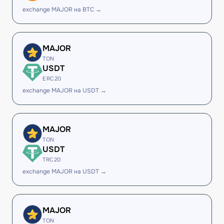
exchange MAJOR на BTC →
MAJOR
TON
USDT
ERC20
exchange MAJOR на USDT →
MAJOR
TON
USDT
TRC20
exchange MAJOR на USDT →
MAJOR
TON