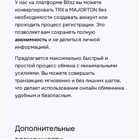
У нас на платформе Bitsz вы можете
конвертировать TRX в MAJORTON без
необходимости создавать аккаунт или
проходить процесс регистрации. Это
позволяет вам сохранять полную
анонимность
и не делиться личной
информацией.
Предлагается максимально быстрый и
простой процесс обмена с минимальными
усилиями. Вы можете совершить
транзакцию мгновенно и без лишних шагов,
что делает использование онлайн обменника
удобным и безопасным.
Дополнительные