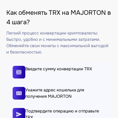
Как обменять TRX на MAJORTON в
4 шага?
Легкий процесс конвертации криптовалюты:
быстро, удобно и с минимальными затратами.
Обменяйте свои монеты с максимальной выгодой
и безопасностью.
Введите сумму конвертации TRX
Укажите адрес кошелька для
получения MAJORTON
Подтвердите операцию и отправьте
TRX