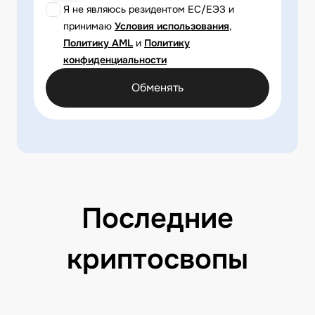
Я не являюсь резидентом ЕС/ЕЭЗ и
принимаю
Условия использования
,
Политику AML
и
Политику
конфиденциальности
Обменять
Последние
криптосвопы