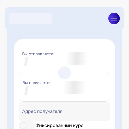
Вы отправляете:
Вы получаете:
Адрес получателя
Фиксированный курс