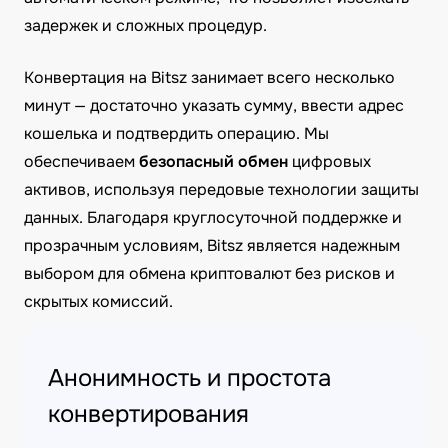
задержек и сложных процедур.
Конвертация на Bitsz занимает всего несколько
минут — достаточно указать сумму, ввести адрес
кошелька и подтвердить операцию. Мы
обеспечиваем
безопасный обмен
цифровых
активов, используя передовые технологии защиты
данных. Благодаря круглосуточной поддержке и
прозрачным условиям, Bitsz является надежным
выбором для обмена криптовалют без рисков и
скрытых комиссий.
Анонимность и простота
конвертирования