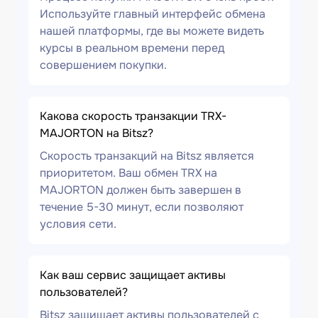
Используйте главный интерфейс обмена
нашей платформы, где вы можете видеть
курсы в реальном времени перед
совершением покупки.
Какова скорость транзакции TRX-
MAJORTON на Bitsz?
Скорость транзакций на Bitsz является
приоритетом. Ваш обмен TRX на
MAJORTON должен быть завершен в
течение 5-30 минут, если позволяют
условия сети.
Как ваш сервис защищает активы
пользователей?
Bitsz защищает активы пользователей с