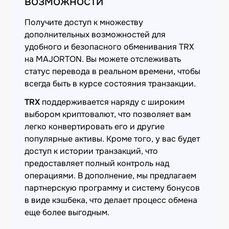
возможности
Получите доступ к множеству
дополнительных возможностей для
удобного и безопасного обменивания TRX
на MAJORTON. Вы можете отслеживать
статус перевода в реальном времени, чтобы
всегда быть в курсе состояния транзакции.
TRX
поддерживается наряду с широким
выбором криптовалют, что позволяет вам
легко конвертировать его и другие
популярные активы. Кроме того, у вас будет
доступ к истории транзакций, что
предоставляет полный контроль над
операциями. В дополнение, мы предлагаем
партнерскую программу и систему бонусов
в виде кэшбека, что делает процесс обмена
еще более выгодным.