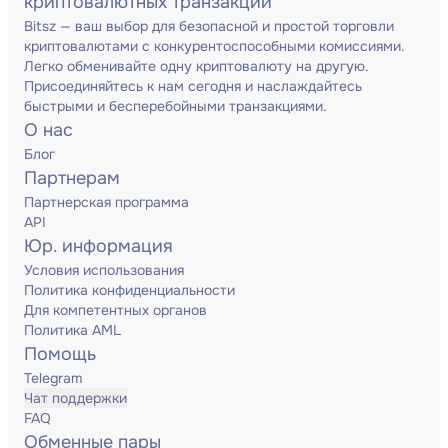
криптовалютных транзакций
Bitsz — ваш выбор для безопасной и простой торговли
криптовалютами с конкурентоспособными комиссиями.
Легко обменивайте одну криптовалюту на другую.
Присоединяйтесь к нам сегодня и наслаждайтесь
быстрыми и бесперебойными транзакциями.
О нас
Блог
Партнерам
Партнерская программа
API
Юр. информация
Условия использования
Политика конфиденциальности
Для компетентных органов
Политика AML
Помощь
Telegram
Чат поддержки
FAQ
Обменные пары