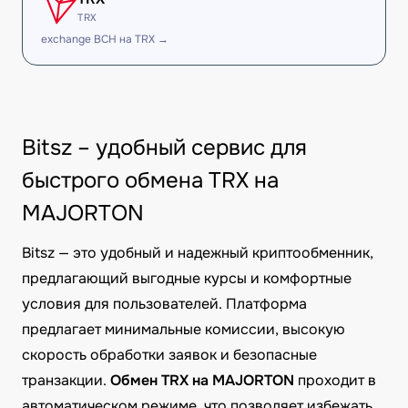
TRX
exchange BCH на TRX →
Bitsz – удобный сервис для
быстрого обмена TRX на
MAJORTON
Bitsz — это удобный и надежный криптообменник,
предлагающий выгодные курсы и комфортные
условия для пользователей. Платформа
предлагает минимальные комиссии, высокую
скорость обработки заявок и безопасные
транзакции.
Обмен TRX на MAJORTON
проходит в
автоматическом режиме, что позволяет избежать