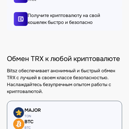
Получите криптовалюту на свой
кошелек быстро и безопасно
Обмен TRX к любой криптовалюте
Bitsz обеспечивает анонимный и быстрый обмен
TRX с лучшей в своем классе безопасностью.
Наслаждайтесь безупречным опытом работы с
криптовалютой.
MAJOR
TON
BTC
BTC