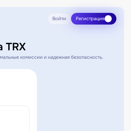
Войти
Регистрация
а TRX
мальные комиссии и надежная безопасность.