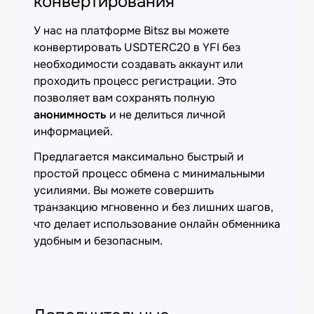
конвертирования
У нас на платформе Bitsz вы можете
конвертировать USDTERC20 в YFI без
необходимости создавать аккаунт или
проходить процесс регистрации. Это
позволяет вам сохранять полную
анонимность
и не делиться личной
информацией.
Предлагается максимально быстрый и
простой процесс обмена с минимальными
усилиями. Вы можете совершить
транзакцию мгновенно и без лишних шагов,
что делает использование онлайн обменника
удобным и безопасным.