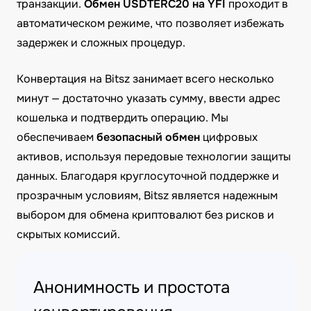
транзакции.
Обмен USDTERC20 на YFI
проходит в
автоматическом режиме, что позволяет избежать
задержек и сложных процедур.
Конвертация на Bitsz занимает всего несколько
минут — достаточно указать сумму, ввести адрес
кошелька и подтвердить операцию. Мы
обеспечиваем
безопасный обмен
цифровых
активов, используя передовые технологии защиты
данных. Благодаря круглосуточной поддержке и
прозрачным условиям, Bitsz является надежным
выбором для обмена криптовалют без рисков и
скрытых комиссий.
Анонимность и простота