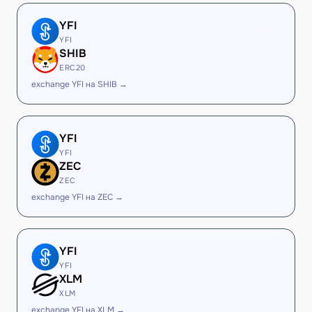
YFI
YFI
SHIB
ERC20
exchange YFI на SHIB →
YFI
YFI
ZEC
ZEC
exchange YFI на ZEC →
YFI
YFI
XLM
XLM
exchange YFI на XLM →