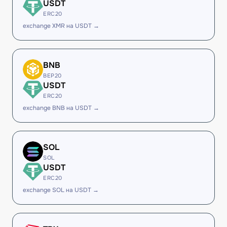
USDT
ERC20
exchange XMR на USDT →
BNB
BEP20
USDT
ERC20
exchange BNB на USDT →
SOL
SOL
USDT
ERC20
exchange SOL на USDT →