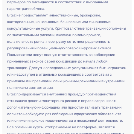
партнеров по ликвидности в соответствии с выбранными
параметрами обмена.
Bitsz не предоставляет инвестиционные, брокерские,
кастодиальные, кошельковые, банковские или финансовые
консультационные услуги. Криптовалютные транзакции сопряжены
со значительными рисками, включая, помимо прочего,
волатильность рынка, перегрузку сети, неопределенность
регулирования и потенциальную потерю цифровых активов.
Пользователи несут полную ответственность за соблюдение
применимых законов своей юрисдикции до начала любой
транзакции. Доступ к определенным услугам может быть ограничен
или недоступен в отдельных юрисдикциях в соответствии с
применимыми правилами, санкционными режимами и внутренними
политиками соответствия.
Bitsz придерживается внутренних процедур противодействия
отмыванию денег и мониторинга рисков и вправе запрашивать
дополнительную информацию или приостанавливать транзакции,
если это необходимо для соблюдения юридических обязательств
или снижения рисков мошенничества и незаконной деятельности.
Все обменные курсы, отображаемые на платформе, являются
ориентировочными и могут изменяться в зависимости от рыночных