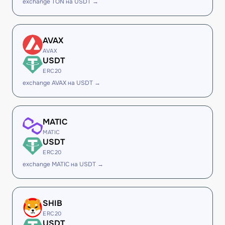
exchange TON на USDT →
AVAX
AVAX
USDT
ERC20
exchange AVAX на USDT →
MATIC
MATIC
USDT
ERC20
exchange MATIC на USDT →
SHIB
ERC20
USDT