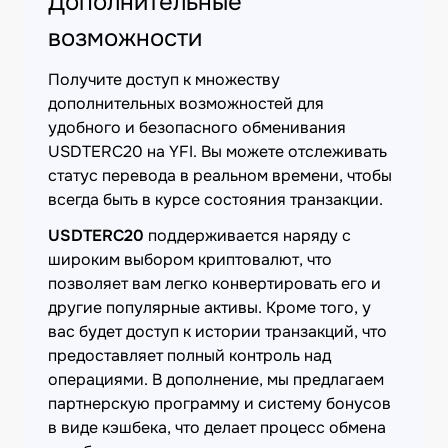
Дополнительные
возможности
Получите доступ к множеству
дополнительных возможностей для
удобного и безопасного обменивания
USDTERC20 на YFI. Вы можете отслеживать
статус перевода в реальном времени, чтобы
всегда быть в курсе состояния транзакции.
USDTERC20
поддерживается наряду с
широким выбором криптовалют, что
позволяет вам легко конвертировать его и
другие популярные активы. Кроме того, у
вас будет доступ к истории транзакций, что
предоставляет полный контроль над
операциями. В дополнение, мы предлагаем
партнерскую программу и систему бонусов
в виде кэшбека, что делает процесс обмена