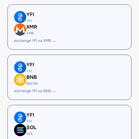
YFI
YFI
XMR
XMR
exchange YFI на XMR →
YFI
YFI
BNB
BEP20
exchange YFI на BNB →
YFI
YFI
SOL
SOL