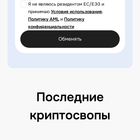
Я не являюсь резидентом ЕС/ЕЭЗ и
принимаю
Условия использования
,
Политику AML
и
Политику
конфиденциальности
Обменять
Последние
криптосвопы