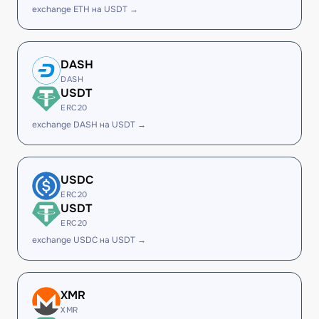
exchange ETH на USDT →
DASH
DASH
USDT
ERC20
exchange DASH на USDT →
USDC
ERC20
USDT
ERC20
exchange USDC на USDT →
XMR
XMR