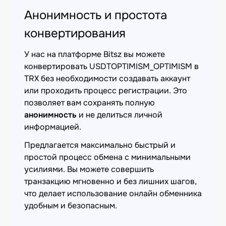
Анонимность и простота
конвертирования
У нас на платформе Bitsz вы можете
конвертировать USDTOPTIMISM_OPTIMISM в
TRX без необходимости создавать аккаунт
или проходить процесс регистрации. Это
позволяет вам сохранять полную
анонимность
и не делиться личной
информацией.
Предлагается максимально быстрый и
простой процесс обмена с минимальными
усилиями. Вы можете совершить
транзакцию мгновенно и без лишних шагов,
что делает использование онлайн обменника
удобным и безопасным.