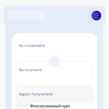
Вы отправляете:
Вы получаете:
Адрес получателя
Фиксированный курс