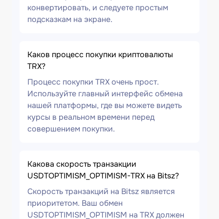
конвертировать, и следуете простым
подсказкам на экране.
Каков процесс покупки криптовалюты
TRX?
Процесс покупки TRX очень прост.
Используйте главный интерфейс обмена
нашей платформы, где вы можете видеть
курсы в реальном времени перед
совершением покупки.
Какова скорость транзакции
USDTOPTIMISM_OPTIMISM-TRX на Bitsz?
Скорость транзакций на Bitsz является
приоритетом. Ваш обмен
USDTOPTIMISM_OPTIMISM на TRX должен