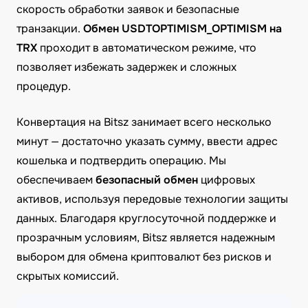
скорость обработки заявок и безопасные
транзакции.
Обмен USDTOPTIMISM_OPTIMISM на
TRX
проходит в автоматическом режиме, что
позволяет избежать задержек и сложных
процедур.
Конвертация на Bitsz занимает всего несколько
минут — достаточно указать сумму, ввести адрес
кошелька и подтвердить операцию. Мы
обеспечиваем
безопасный обмен
цифровых
активов, используя передовые технологии защиты
данных. Благодаря круглосуточной поддержке и
прозрачным условиям, Bitsz является надежным
выбором для обмена криптовалют без рисков и
скрытых комиссий.