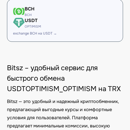
BCH
BCH
USDT
OPTIMISM
exchange BCH на USDT →
Bitsz – удобный сервис для
быстрого обмена
USDTOPTIMISM_OPTIMISM на TRX
Bitsz — это удобный и надежный криптообменник,
предлагающий выгодные курсы и комфортные
условия для пользователей. Платформа
предлагает минимальные комиссии, высокую