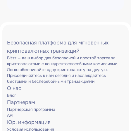
Безопасная платформа для мгновенных
криптовалютных транзакций
Bitsz — ваш выбор для безопасной и простой торговли
криптовалютами с конкурентоспособными комиссиями.
Легко обменивайте одну криптовалюту на другую.
Присоединяйтесь к нам сегодня и наслаждайтесь
быстрыми и бесперебойными транзакциями.
О нас
Блог
Партнерам
Партнерская программа
API
Юр. информация
Условия использования