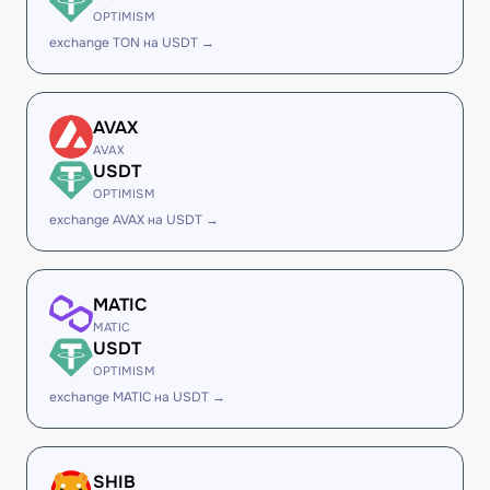
OPTIMISM
exchange TON на USDT →
AVAX
AVAX
USDT
OPTIMISM
exchange AVAX на USDT →
MATIC
MATIC
USDT
OPTIMISM
exchange MATIC на USDT →
SHIB