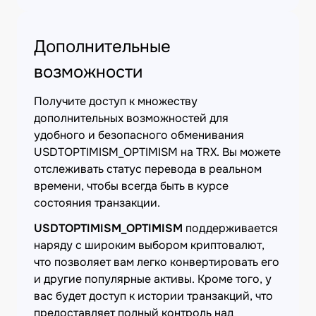
Дополнительные
возможности
Получите доступ к множеству
дополнительных возможностей для
удобного и безопасного обменивания
USDTOPTIMISM_OPTIMISM на TRX. Вы можете
отслеживать статус перевода в реальном
времени, чтобы всегда быть в курсе
состояния транзакции.
USDTOPTIMISM_OPTIMISM
поддерживается
наряду с широким выбором криптовалют,
что позволяет вам легко конвертировать его
и другие популярные активы. Кроме того, у
вас будет доступ к истории транзакций, что
предоставляет полный контроль над