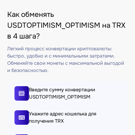
Как обменять
USDTOPTIMISM_OPTIMISM на TRX
в 4 шага?
Легкий процесс конвертации криптовалюты:
быстро, удобно и с минимальными затратами.
Обменяйте свои монеты с максимальной выгодой
и безопасностью.
Введите сумму конвертации
USDTOPTIMISM_OPTIMISM
Укажите адрес кошелька для
получения TRX