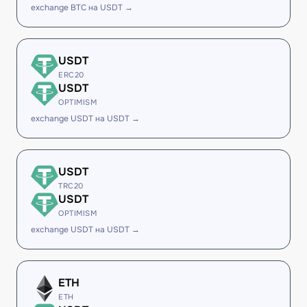
exchange BTC на USDT →
USDT
ERC20
USDT
OPTIMISM
exchange USDT на USDT →
USDT
TRC20
USDT
OPTIMISM
exchange USDT на USDT →
ETH
ETH