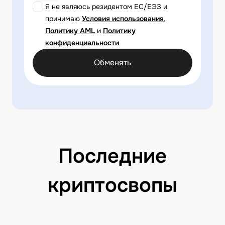
Я не являюсь резидентом ЕС/ЕЭЗ и
принимаю
Условия использования
,
Политику AML
и
Политику
конфиденциальности
Обменять
Последние
криптосвопы