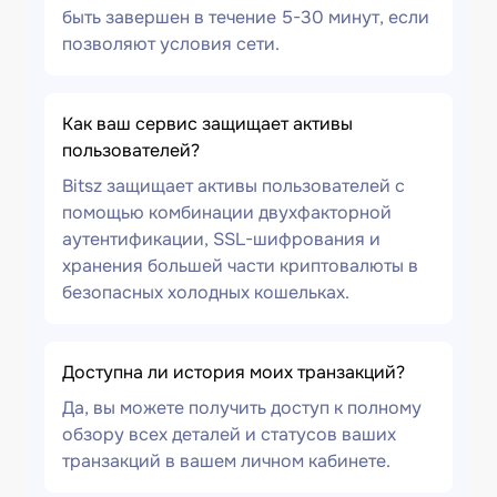
быть завершен в течение 5-30 минут, если
позволяют условия сети.
Как ваш сервис защищает активы
пользователей?
Bitsz защищает активы пользователей с
помощью комбинации двухфакторной
аутентификации, SSL-шифрования и
хранения большей части криптовалюты в
безопасных холодных кошельках.
Доступна ли история моих транзакций?
Да, вы можете получить доступ к полному
обзору всех деталей и статусов ваших
транзакций в вашем личном кабинете.