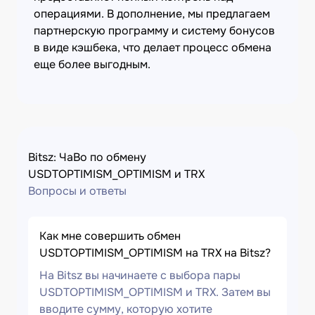
операциями. В дополнение, мы предлагаем
партнерскую программу и систему бонусов
в виде кэшбека, что делает процесс обмена
еще более выгодным.
Bitsz: ЧаВо по обмену
USDTOPTIMISM_OPTIMISM и TRX
Вопросы и ответы
Как мне совершить обмен
USDTOPTIMISM_OPTIMISM на TRX на Bitsz?
На Bitsz вы начинаете с выбора пары
USDTOPTIMISM_OPTIMISM и TRX. Затем вы
вводите сумму, которую хотите