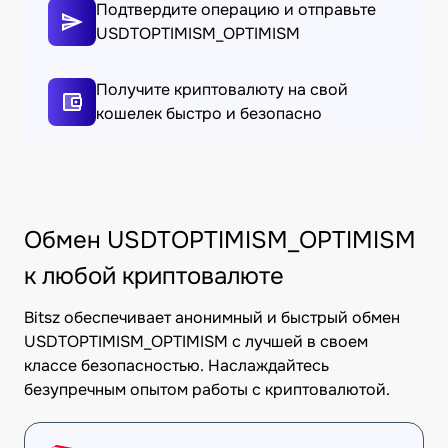
Подтвердите операцию и отправьте
USDTOPTIMISM_OPTIMISM
Получите криптовалюту на свой
кошелек быстро и безопасно
Обмен USDTOPTIMISM_OPTIMISM
к любой криптовалюте
Bitsz обеспечивает анонимный и быстрый обмен
USDTOPTIMISM_OPTIMISM с лучшей в своем
классе безопасностью. Наслаждайтесь
безупречным опытом работы с криптовалютой.