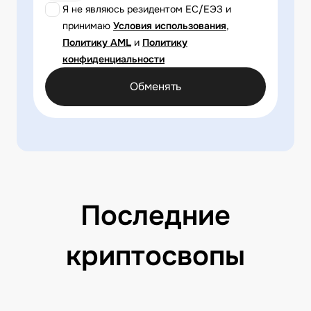
Я не являюсь резидентом ЕС/ЕЭЗ и
принимаю
Условия использования
,
Политику AML
и
Политику
конфиденциальности
Обменять
Последние
криптосвопы