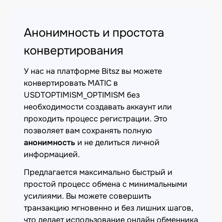
Анонимность и простота
конвертирования
У нас на платформе Bitsz вы можете
конвертировать MATIC в
USDTOPTIMISM_OPTIMISM без
необходимости создавать аккаунт или
проходить процесс регистрации. Это
позволяет вам сохранять полную
анонимность
и не делиться личной
информацией.
Предлагается максимально быстрый и
простой процесс обмена с минимальными
усилиями. Вы можете совершить
транзакцию мгновенно и без лишних шагов,
что делает использование онлайн обменника