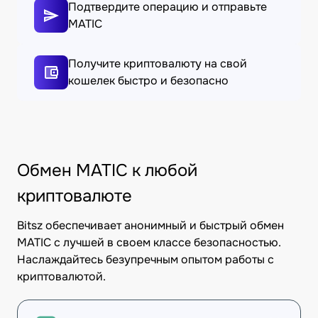
Подтвердите операцию и отправьте
MATIC
Получите криптовалюту на свой
кошелек быстро и безопасно
Обмен MATIC к любой
криптовалюте
Bitsz обеспечивает анонимный и быстрый обмен
MATIC с лучшей в своем классе безопасностью.
Наслаждайтесь безупречным опытом работы с
криптовалютой.