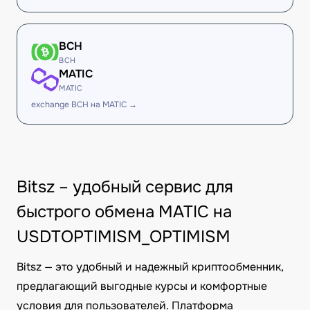
BCH
BCH
MATIC
MATIC
exchange BCH на MATIC →
Bitsz – удобный сервис для
быстрого обмена MATIC на
USDTOPTIMISM_OPTIMISM
Bitsz — это удобный и надежный криптообменник,
предлагающий выгодные курсы и комфортные
условия для пользователей. Платформа