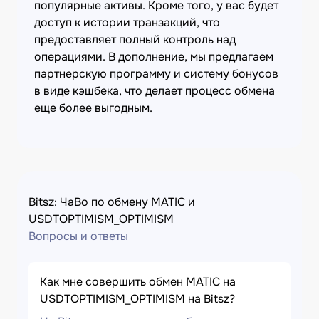
популярные активы. Кроме того, у вас будет
доступ к истории транзакций, что
предоставляет полный контроль над
операциями. В дополнение, мы предлагаем
партнерскую программу и систему бонусов
в виде кэшбека, что делает процесс обмена
еще более выгодным.
Bitsz: ЧаВо по обмену MATIC и
USDTOPTIMISM_OPTIMISM
Вопросы и ответы
Как мне совершить обмен MATIC на
USDTOPTIMISM_OPTIMISM на Bitsz?