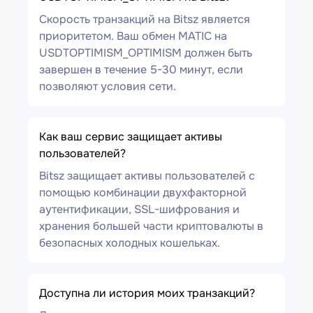
Скорость транзакций на Bitsz является
приоритетом. Ваш обмен MATIC на
USDTOPTIMISM_OPTIMISM должен быть
завершен в течение 5-30 минут, если
позволяют условия сети.
Как ваш сервис защищает активы
пользователей?
Bitsz защищает активы пользователей с
помощью комбинации двухфакторной
аутентификации, SSL-шифрования и
хранения большей части криптовалюты в
безопасных холодных кошельках.
Доступна ли история моих транзакций?