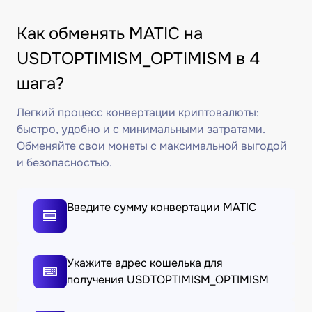
Как обменять MATIC на
USDTOPTIMISM_OPTIMISM в 4
шага?
Легкий процесс конвертации криптовалюты:
быстро, удобно и с минимальными затратами.
Обменяйте свои монеты с максимальной выгодой
и безопасностью.
Введите сумму конвертации MATIC
Укажите адрес кошелька для
получения USDTOPTIMISM_OPTIMISM