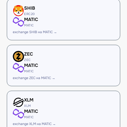
SHIB
ERC20
MATIC
MATIC
exchange SHIB на MATIC →
ZEC
ZEC
MATIC
MATIC
exchange ZEC на MATIC →
XLM
XLM
MATIC
MATIC
exchange XLM на MATIC →