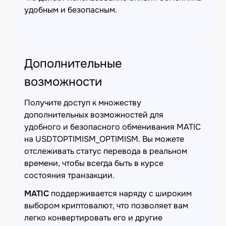
удобным и безопасным.
Дополнительные
возможности
Получите доступ к множеству
дополнительных возможностей для
удобного и безопасного обменивания MATIC
на USDTOPTIMISM_OPTIMISM. Вы можете
отслеживать статус перевода в реальном
времени, чтобы всегда быть в курсе
состояния транзакции.
MATIC
поддерживается наряду с широким
выбором криптовалют, что позволяет вам
легко конвертировать его и другие