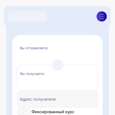
Вы отправляете:
Вы получаете:
Адрес получателя
Фиксированный курс