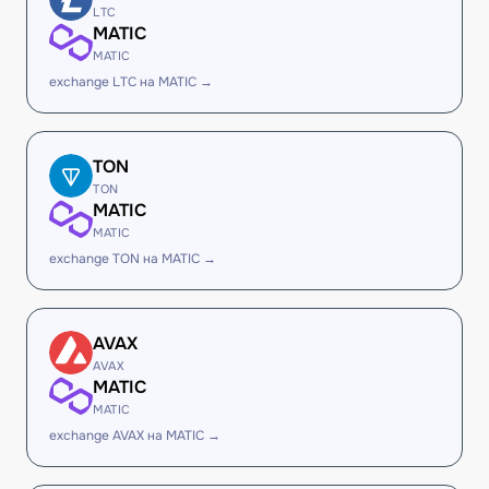
LTC
MATIC
MATIC
exchange LTC на MATIC →
TON
TON
MATIC
MATIC
exchange TON на MATIC →
AVAX
AVAX
MATIC
MATIC
exchange AVAX на MATIC →