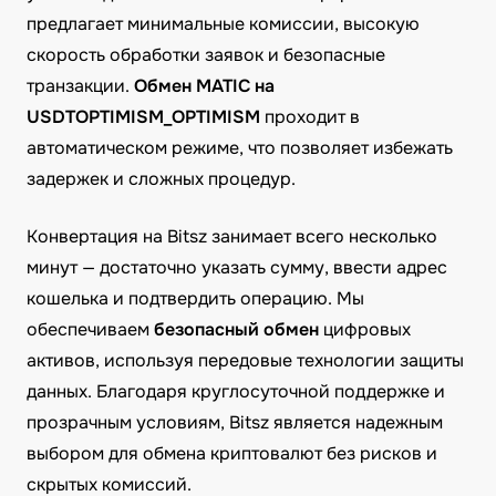
предлагает минимальные комиссии, высокую
скорость обработки заявок и безопасные
транзакции.
Обмен MATIC на
USDTOPTIMISM_OPTIMISM
проходит в
автоматическом режиме, что позволяет избежать
задержек и сложных процедур.
Конвертация на Bitsz занимает всего несколько
минут — достаточно указать сумму, ввести адрес
кошелька и подтвердить операцию. Мы
обеспечиваем
безопасный обмен
цифровых
активов, используя передовые технологии защиты
данных. Благодаря круглосуточной поддержке и
прозрачным условиям, Bitsz является надежным
выбором для обмена криптовалют без рисков и
скрытых комиссий.