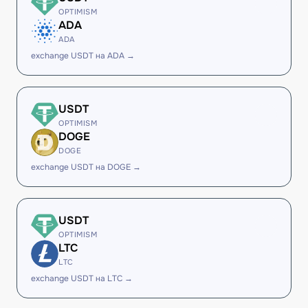
OPTIMISM
ADA
ADA
exchange USDT на ADA →
USDT
OPTIMISM
DOGE
DOGE
exchange USDT на DOGE →
USDT
OPTIMISM
LTC
LTC
exchange USDT на LTC →