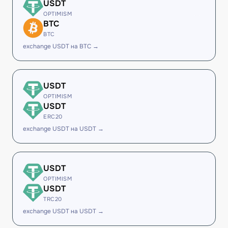
USDT
OPTIMISM
BTC
BTC
exchange USDT на BTC →
USDT
OPTIMISM
USDT
ERC20
exchange USDT на USDT →
USDT
OPTIMISM
USDT
TRC20
exchange USDT на USDT →