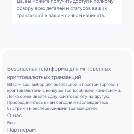
Да, вы можете получить доступ к полному
обзору всех деталей и статусов ваших
транзакций в вашем личном кабинете.
Безопасная платформа для мгновенных
криптовалютных транзакций
Bitsz — ваш выбор для безопасной и простой торговли
криптовалютами с конкурентоспособными комиссиями.
Легко обменивайте одну криптовалюту на другую.
Присоединяйтесь к нам сегодня и наслаждайтесь
быстрыми и бесперебойными транзакциями.
О нас
Блог
Партнерам