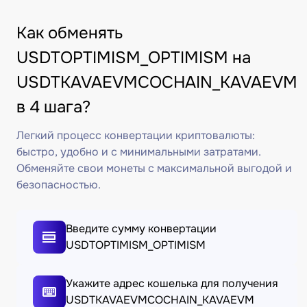
Как обменять
USDTOPTIMISM_OPTIMISM на
USDTKAVAEVMCOCHAIN_KAVAEVM
в 4 шага?
Легкий процесс конвертации криптовалюты:
быстро, удобно и с минимальными затратами.
Обменяйте свои монеты с максимальной выгодой и
безопасностью.
Введите сумму конвертации
USDTOPTIMISM_OPTIMISM
Укажите адрес кошелька для получения
USDTKAVAEVMCOCHAIN_KAVAEVM