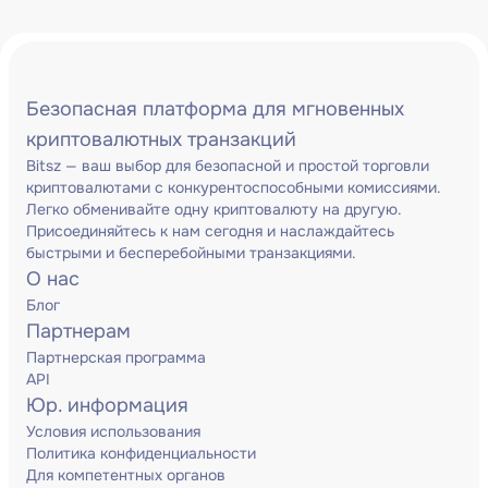
Безопасная платформа для мгновенных
криптовалютных транзакций
Bitsz — ваш выбор для безопасной и простой торговли
криптовалютами с конкурентоспособными комиссиями.
Легко обменивайте одну криптовалюту на другую.
Присоединяйтесь к нам сегодня и наслаждайтесь
быстрыми и бесперебойными транзакциями.
О нас
Блог
Партнерам
Партнерская программа
API
Юр. информация
Условия использования
Политика конфиденциальности
Для компетентных органов