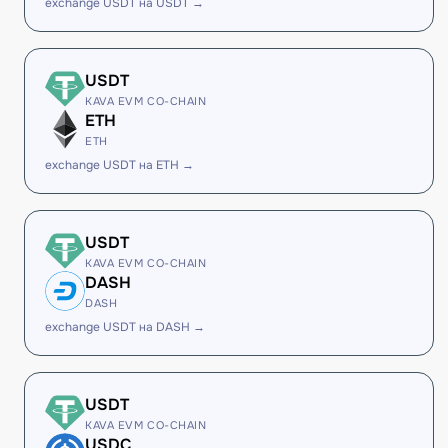
exchange USDT на USDT →
USDT
KAVA EVM CO-CHAIN
ETH
ETH
exchange USDT на ETH →
USDT
KAVA EVM CO-CHAIN
DASH
DASH
exchange USDT на DASH →
USDT
KAVA EVM CO-CHAIN
USDC