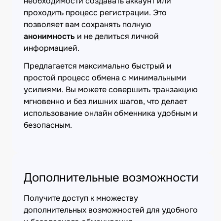
необходимости создавать аккаунт или
проходить процесс регистрации. Это
позволяет вам сохранять полную
анонимность
и не делиться личной
информацией.
Предлагается максимально быстрый и
простой процесс обмена с минимальными
усилиями. Вы можете совершить транзакцию
мгновенно и без лишних шагов, что делает
использование онлайн обменника удобным и
безопасным.
Дополнительные возможности
Получите доступ к множеству
дополнительных возможностей для удобного