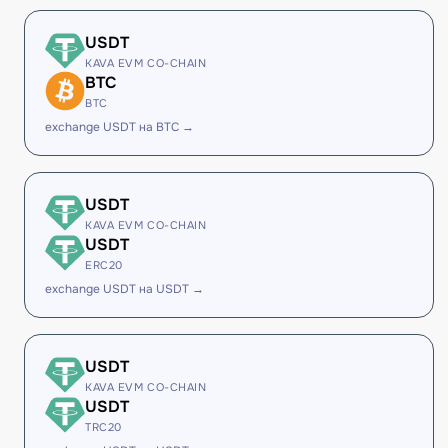
USDT
KAVA EVM CO-CHAIN
BTC
BTC
exchange USDT на BTC →
USDT
KAVA EVM CO-CHAIN
USDT
ERC20
exchange USDT на USDT →
USDT
KAVA EVM CO-CHAIN
USDT
TRC20