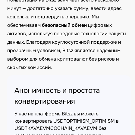
минут — достаточно указать сумму, ввести адрес
кошелька и подтвердить операцию. Мы
обеспечиваем
безопасный обмен
цифровых
активов, используя передовые технологии защиты
данных. Благодаря круглосуточной поддержке и
прозрачным условиям, Bitsz является надежным
выбором для обмена криптовалют без рисков и
скрытых комиссий.
Анонимность и простота
конвертирования
У нас на платформе Bitsz вы можете
конвертировать USDTOPTIMISM_OPTIMISM в
USDTKAVAEVMCOCHAIN_KAVAEVM без