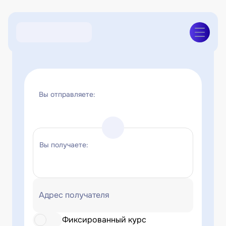
Вы отправляете:
Вы получаете:
Адрес получателя
Фиксированный курс