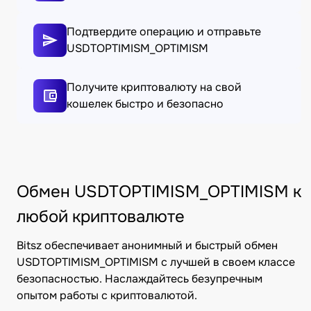
Подтвердите операцию и отправьте
USDTOPTIMISM_OPTIMISM
Получите криптовалюту на свой
кошелек быстро и безопасно
Обмен USDTOPTIMISM_OPTIMISM к
любой криптовалюте
Bitsz обеспечивает анонимный и быстрый обмен
USDTOPTIMISM_OPTIMISM с лучшей в своем классе
безопасностью. Наслаждайтесь безупречным
опытом работы с криптовалютой.