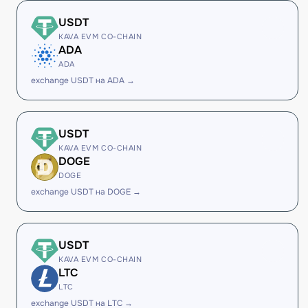
USDT
KAVA EVM CO-CHAIN
ADA
ADA
exchange USDT на ADA →
USDT
KAVA EVM CO-CHAIN
DOGE
DOGE
exchange USDT на DOGE →
USDT
KAVA EVM CO-CHAIN
LTC
LTC
exchange USDT на LTC →