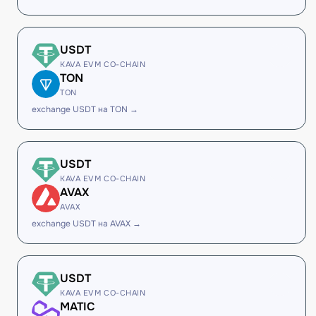
USDT
KAVA EVM CO-CHAIN
TON
TON
exchange USDT на TON →
USDT
KAVA EVM CO-CHAIN
AVAX
AVAX
exchange USDT на AVAX →
USDT
KAVA EVM CO-CHAIN
MATIC