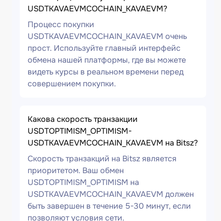
USDTKAVAEVMCOCHAIN_KAVAEVM?
Процесс покупки
USDTKAVAEVMCOCHAIN_KAVAEVM очень
прост. Используйте главный интерфейс
обмена нашей платформы, где вы можете
видеть курсы в реальном времени перед
совершением покупки.
Какова скорость транзакции
USDTOPTIMISM_OPTIMISM-
USDTKAVAEVMCOCHAIN_KAVAEVM на Bitsz?
Скорость транзакций на Bitsz является
приоритетом. Ваш обмен
USDTOPTIMISM_OPTIMISM на
USDTKAVAEVMCOCHAIN_KAVAEVM должен
быть завершен в течение 5-30 минут, если
позволяют условия сети.