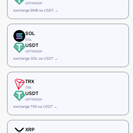
OPTIMISM
exchange BNB на USDT →
SOL
SOL
USDT
OPTIMISM
exchange SOL на USDT →
TRX
TRX
USDT
OPTIMISM
exchange TRX на USDT →
XRP