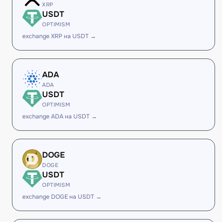
XRP
USDT
OPTIMISM
exchange XRP на USDT →
ADA
ADA
USDT
OPTIMISM
exchange ADA на USDT →
DOGE
DOGE
USDT
OPTIMISM
exchange DOGE на USDT →