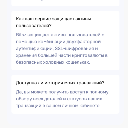
Как ваш сервис защищает активы
пользователей?
Bitsz защищает активы пользователей с
помощью комбинации двухфакторной
аутентификации, SSL-шифрования и
хранения большей части криптовалюты в
безопасных холодных кошельках.
Доступна ли история моих транзакций?
Да, вы можете получить доступ к полному
обзору всех деталей и статусов ваших
транзакций в вашем личном кабинете.