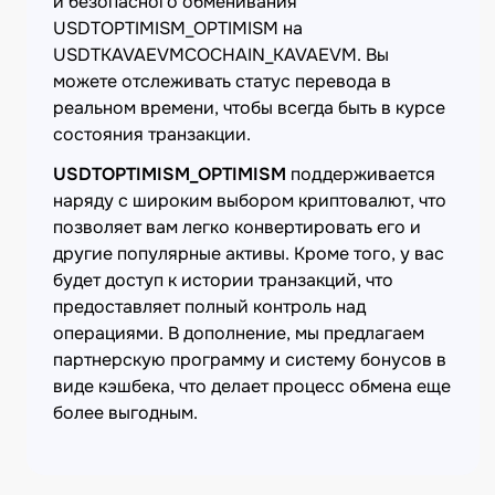
и безопасного обменивания
USDTOPTIMISM_OPTIMISM на
USDTKAVAEVMCOCHAIN_KAVAEVM. Вы
можете отслеживать статус перевода в
реальном времени, чтобы всегда быть в курсе
состояния транзакции.
USDTOPTIMISM_OPTIMISM
поддерживается
наряду с широким выбором криптовалют, что
позволяет вам легко конвертировать его и
другие популярные активы. Кроме того, у вас
будет доступ к истории транзакций, что
предоставляет полный контроль над
операциями. В дополнение, мы предлагаем
партнерскую программу и систему бонусов в
виде кэшбека, что делает процесс обмена еще
более выгодным.