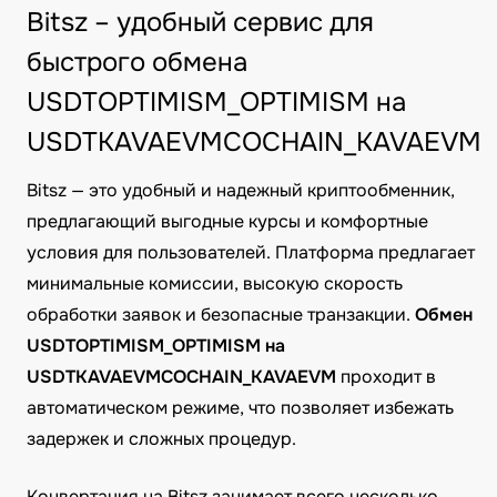
Bitsz – удобный сервис для
быстрого обмена
USDTOPTIMISM_OPTIMISM на
USDTKAVAEVMCOCHAIN_KAVAEVM
Bitsz — это удобный и надежный криптообменник,
предлагающий выгодные курсы и комфортные
условия для пользователей. Платформа предлагает
минимальные комиссии, высокую скорость
обработки заявок и безопасные транзакции.
Обмен
USDTOPTIMISM_OPTIMISM на
USDTKAVAEVMCOCHAIN_KAVAEVM
проходит в
автоматическом режиме, что позволяет избежать
задержек и сложных процедур.
Конвертация на Bitsz занимает всего несколько