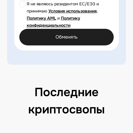
Я не являюсь резидентом ЕС/ЕЭЗ и
принимаю
Условия использования
,
Политику AML
и
Политику
конфиденциальности
Обменять
Последние
криптосвопы