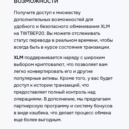
возможности
Получите доступ к множеству
дополнительных возможностей для
удобного и безопасного обменивания XLM
на TWTBEP20. Вы можете отслеживать
статус перевода в реальном времени, чтобы
всегда быть в курсе состояния транзакции.
XLM
поддерживается наряду с широким
выбором криптовалют, что позволяет вам
легко конвертировать его и другие
популярные активы. Кроме того, у вас будет
доступ к истории транзакций, что
предоставляет полный контроль над
операциями. В дополнение, мы предлагаем
партнерскую программу и систему бонусов
в виде кэшбека, что делает процесс обмена
еще более выгодным.