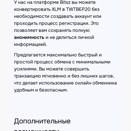
У нас на платформе Bitsz вы можете
конвертировать XLM в TWTBEP20 без
необходимости создавать аккаунт или
проходить процесс регистрации. Это
позволяет вам сохранять полную
анонимность
и не делиться личной
информацией.
Предлагается максимально быстрый и
простой процесс обмена с минимальными
усилиями. Вы можете совершить
транзакцию мгновенно и без лишних шагов,
что делает использование онлайн обменника
удобным и безопасным.
Дополнительные