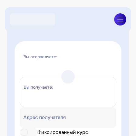
Вы отправляете:
Вы получаете:
Адрес получателя
Фиксированный курс