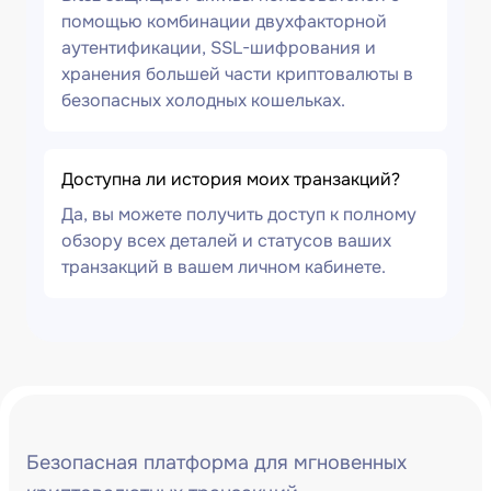
помощью комбинации двухфакторной
аутентификации, SSL-шифрования и
хранения большей части криптовалюты в
безопасных холодных кошельках.
Доступна ли история моих транзакций?
Да, вы можете получить доступ к полному
обзору всех деталей и статусов ваших
транзакций в вашем личном кабинете.
Безопасная платформа для мгновенных