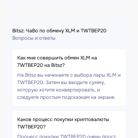
Bitsz: ЧаВо по обмену XLM и TWTBEP20
Вопросы и ответы
Как мне совершить обмен XLM на
TWTBEP20 на Bitsz?
На Bitsz вы начинаете с выбора пары XLM и
TWTBEP20. Затем вы вводите сумму,
которую хотите конвертировать, и
следуете простым подсказкам на экране.
Каков процесс покупки криптовалюты
TWTBEP20?
Процесс покупки TWTBEP20 очень прост.