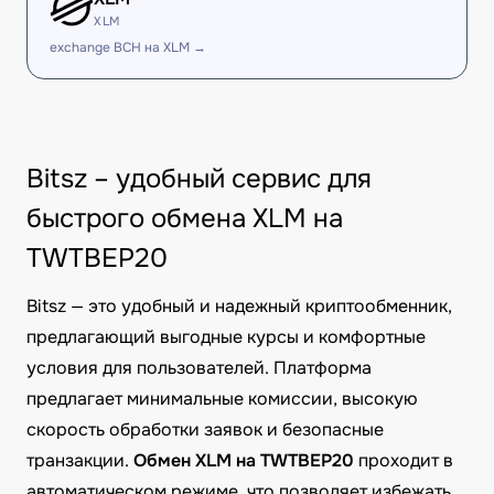
XLM
exchange BCH на XLM →
Bitsz – удобный сервис для
быстрого обмена XLM на
TWTBEP20
Bitsz — это удобный и надежный криптообменник,
предлагающий выгодные курсы и комфортные
условия для пользователей. Платформа
предлагает минимальные комиссии, высокую
скорость обработки заявок и безопасные
транзакции.
Обмен XLM на TWTBEP20
проходит в
автоматическом режиме, что позволяет избежать