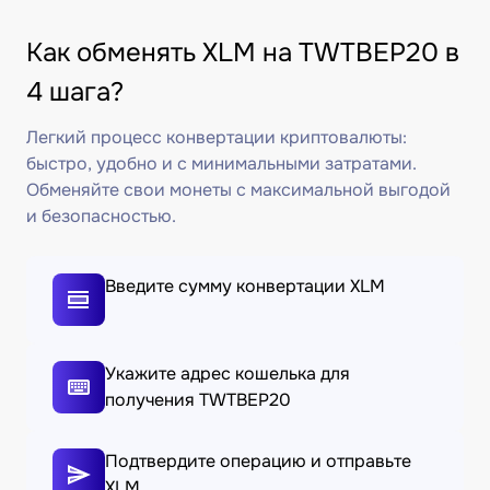
Как обменять XLM на TWTBEP20 в
4 шага?
Легкий процесс конвертации криптовалюты:
быстро, удобно и с минимальными затратами.
Обменяйте свои монеты с максимальной выгодой
и безопасностью.
Введите сумму конвертации XLM
Укажите адрес кошелька для
получения TWTBEP20
Подтвердите операцию и отправьте
XLM