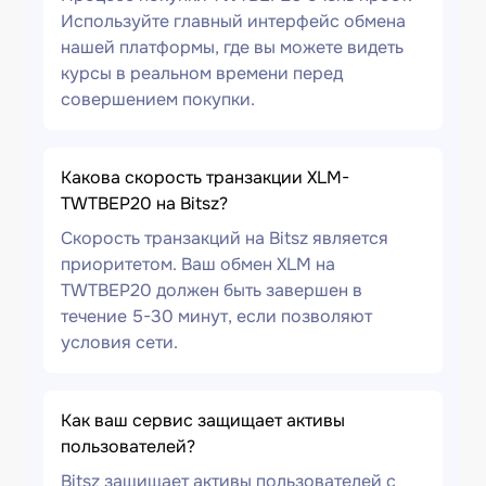
Используйте главный интерфейс обмена
нашей платформы, где вы можете видеть
курсы в реальном времени перед
совершением покупки.
Какова скорость транзакции XLM-
TWTBEP20 на Bitsz?
Скорость транзакций на Bitsz является
приоритетом. Ваш обмен XLM на
TWTBEP20 должен быть завершен в
течение 5-30 минут, если позволяют
условия сети.
Как ваш сервис защищает активы
пользователей?
Bitsz защищает активы пользователей с