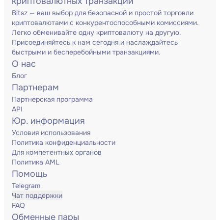
криптовалютных транзакций
Bitsz — ваш выбор для безопасной и простой торговли
криптовалютами с конкурентоспособными комиссиями.
Легко обменивайте одну криптовалюту на другую.
Присоединяйтесь к нам сегодня и наслаждайтесь
быстрыми и бесперебойными транзакциями.
О нас
Блог
Партнерам
Партнерская программа
API
Юр. информация
Условия использования
Политика конфиденциальности
Для компетентных органов
Политика AML
Помощь
Telegram
Чат поддержки
FAQ
Обменные пары