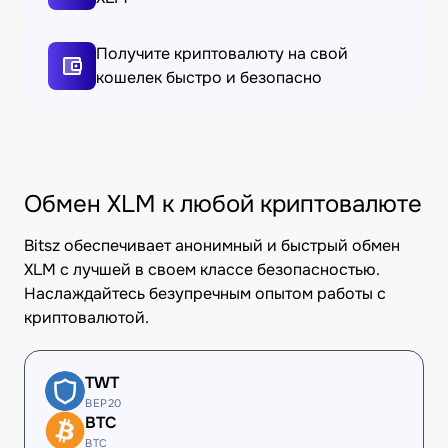
Получите криптовалюту на свой
кошелек быстро и безопасно
Обмен XLM к любой криптовалюте
Bitsz обеспечивает анонимный и быстрый обмен
XLM с лучшей в своем классе безопасностью.
Наслаждайтесь безупречным опытом работы с
криптовалютой.
TWT
BEP20
BTC
BTC