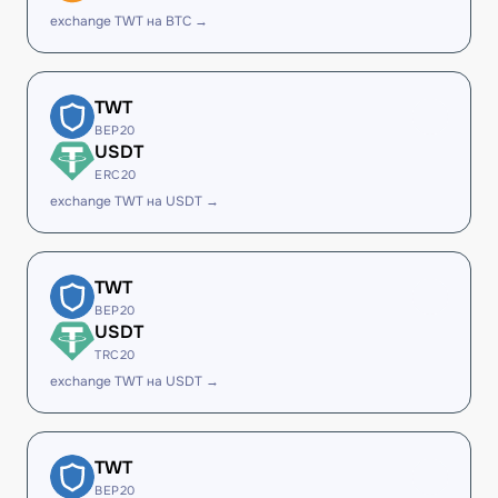
exchange TWT на BTC →
TWT
BEP20
USDT
ERC20
exchange TWT на USDT →
TWT
BEP20
USDT
TRC20
exchange TWT на USDT →
TWT
BEP20