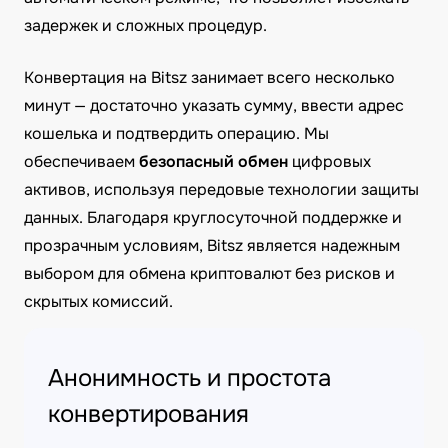
задержек и сложных процедур.
Конвертация на Bitsz занимает всего несколько
минут — достаточно указать сумму, ввести адрес
кошелька и подтвердить операцию. Мы
обеспечиваем
безопасный обмен
цифровых
активов, используя передовые технологии защиты
данных. Благодаря круглосуточной поддержке и
прозрачным условиям, Bitsz является надежным
выбором для обмена криптовалют без рисков и
скрытых комиссий.
Анонимность и простота
конвертирования