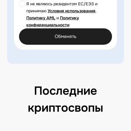
Я не являюсь резидентом ЕС/ЕЭЗ и
принимаю
Условия использования
,
Политику AML
и
Политику
конфиденциальности
Обменять
Последние
криптосвопы