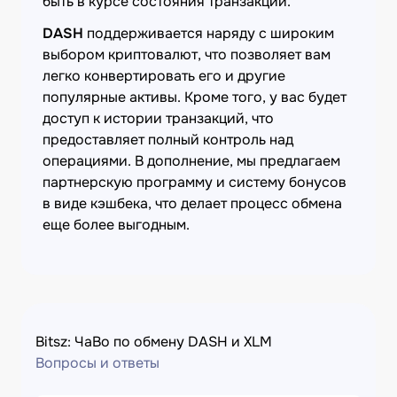
быть в курсе состояния транзакции.
DASH
поддерживается наряду с широким
выбором криптовалют, что позволяет вам
легко конвертировать его и другие
популярные активы. Кроме того, у вас будет
доступ к истории транзакций, что
предоставляет полный контроль над
операциями. В дополнение, мы предлагаем
партнерскую программу и систему бонусов
в виде кэшбека, что делает процесс обмена
еще более выгодным.
Bitsz: ЧаВо по обмену DASH и XLM
Вопросы и ответы