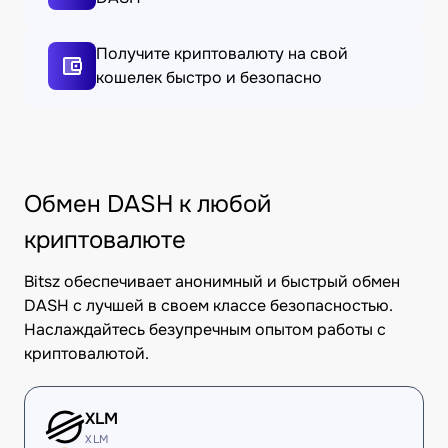
Получите криптовалюту на свой
кошелек быстро и безопасно
Обмен DASH к любой
криптовалюте
Bitsz обеспечивает анонимный и быстрый обмен
DASH с лучшей в своем классе безопасностью.
Наслаждайтесь безупречным опытом работы с
криптовалютой.
XLM
XLM