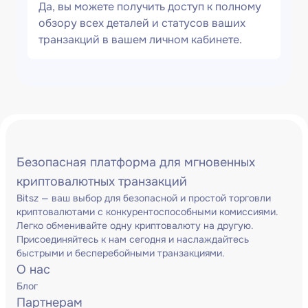
Да, вы можете получить доступ к полному
обзору всех деталей и статусов ваших
транзакций в вашем личном кабинете.
Безопасная платформа для мгновенных
криптовалютных транзакций
Bitsz — ваш выбор для безопасной и простой торговли
криптовалютами с конкурентоспособными комиссиями.
Легко обменивайте одну криптовалюту на другую.
Присоединяйтесь к нам сегодня и наслаждайтесь
быстрыми и бесперебойными транзакциями.
О нас
Блог
Партнерам