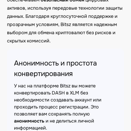
активов, используя передовые технологии защиты
данных. Благодаря круглосуточной поддержке и
прозрачным условиям, Bitsz является надежным
выбором для обмена криптовалют без рисков и
скрытых комиссий.
Анонимность и простота
конвертирования
У нас на платформе Bitsz вы можете
конвертировать DASH в XLM без
необходимости создавать аккаунт или
проходить процесс регистрации. Это
позволяет вам сохранять полную
анонимность
и не делиться личной
информацией.