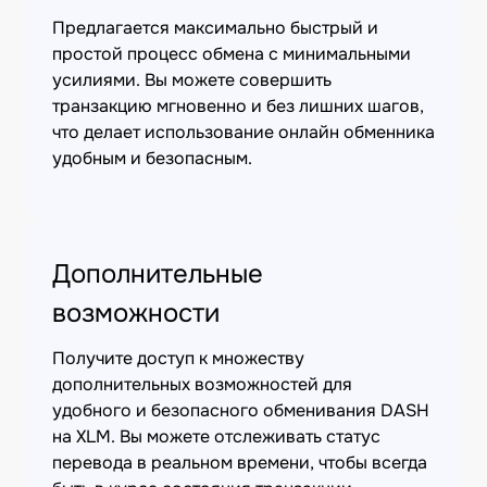
Предлагается максимально быстрый и
простой процесс обмена с минимальными
усилиями. Вы можете совершить
транзакцию мгновенно и без лишних шагов,
что делает использование онлайн обменника
удобным и безопасным.
Дополнительные
возможности
Получите доступ к множеству
дополнительных возможностей для
удобного и безопасного обменивания DASH
на XLM. Вы можете отслеживать статус
перевода в реальном времени, чтобы всегда