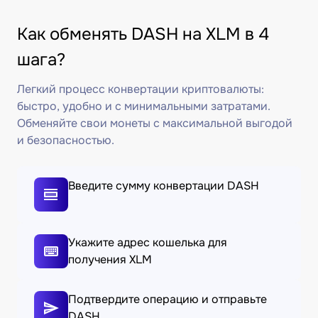
Как обменять DASH на XLM в 4
шага?
Легкий процесс конвертации криптовалюты:
быстро, удобно и с минимальными затратами.
Обменяйте свои монеты с максимальной выгодой
и безопасностью.
Введите сумму конвертации DASH
Укажите адрес кошелька для
получения XLM
Подтвердите операцию и отправьте
DASH