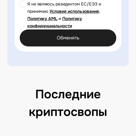
Я не являюсь резидентом ЕС/ЕЭЗ и
принимаю
Условия использования
,
Политику AML
и
Политику
конфиденциальности
Обменять
Последние
криптосвопы