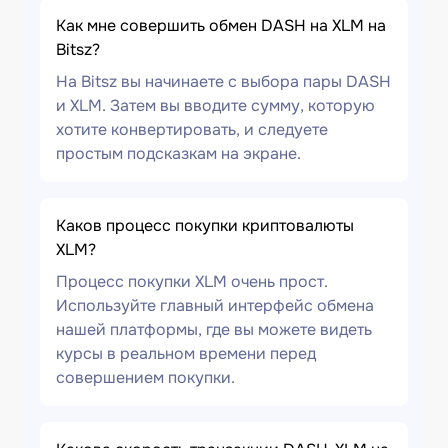
Как мне совершить обмен DASH на XLM на
Bitsz?
На Bitsz вы начинаете с выбора пары DASH
и XLM. Затем вы вводите сумму, которую
хотите конвертировать, и следуете
простым подсказкам на экране.
Каков процесс покупки криптовалюты
XLM?
Процесс покупки XLM очень прост.
Используйте главный интерфейс обмена
нашей платформы, где вы можете видеть
курсы в реальном времени перед
совершением покупки.