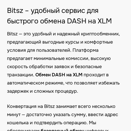
Bitsz – удобный сервис для
быстрого обмена DASH на XLM
Bitsz — это удобный и надежный криптообменник,
предлагающий выгодные курсы и комфортные
условия для пользователей. Платформа
предлагает минимальные комиссии, высокую
скорость обработки заявок и безопасные
транзакции.
Обмен DASH на XLM
проходит в
автоматическом режиме, что позволяет избежать
задержек и сложных процедур.
Конвертация на Bitsz занимает всего несколько
минут — достаточно указать сумму, ввести адрес
кошелька и подтвердить операцию. Мы
обеспечиваем
безопасный обмен
цифровых