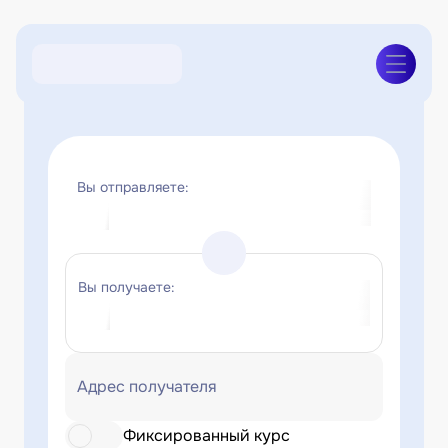
Вы отправляете:
Вы получаете:
Адрес получателя
Фиксированный курс