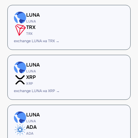
LUNA
LUNA
TRX
TRX
exchange LUNA на TRX →
LUNA
LUNA
XRP
XRP
exchange LUNA на XRP →
LUNA
LUNA
ADA
ADA