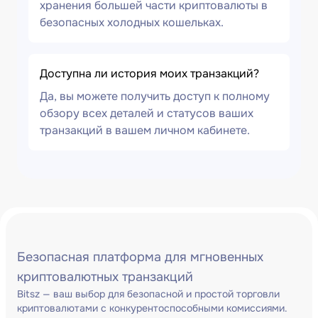
хранения большей части криптовалюты в
безопасных холодных кошельках.
Доступна ли история моих транзакций?
Да, вы можете получить доступ к полному
обзору всех деталей и статусов ваших
транзакций в вашем личном кабинете.
Безопасная платформа для мгновенных
криптовалютных транзакций
Bitsz — ваш выбор для безопасной и простой торговли
криптовалютами с конкурентоспособными комиссиями.