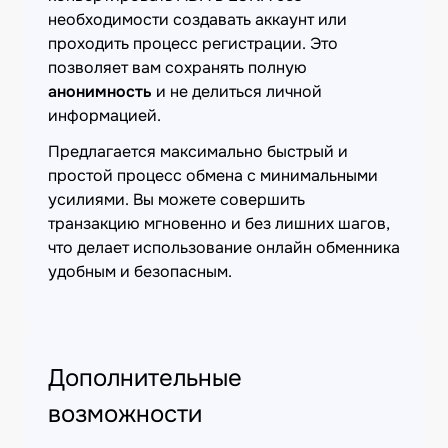
необходимости создавать аккаунт или
проходить процесс регистрации. Это
позволяет вам сохранять полную
анонимность
и не делиться личной
информацией.
Предлагается максимально быстрый и
простой процесс обмена с минимальными
усилиями. Вы можете совершить
транзакцию мгновенно и без лишних шагов,
что делает использование онлайн обменника
удобным и безопасным.
Дополнительные
возможности