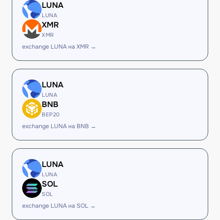
LUNA
LUNA
XMR
XMR
exchange LUNA на XMR →
LUNA
LUNA
BNB
BEP20
exchange LUNA на BNB →
LUNA
LUNA
SOL
SOL
exchange LUNA на SOL →