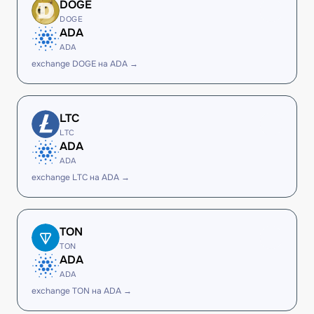
DOGE
DOGE
ADA
ADA
exchange DOGE на ADA →
LTC
LTC
ADA
ADA
exchange LTC на ADA →
TON
TON
ADA
ADA
exchange TON на ADA →