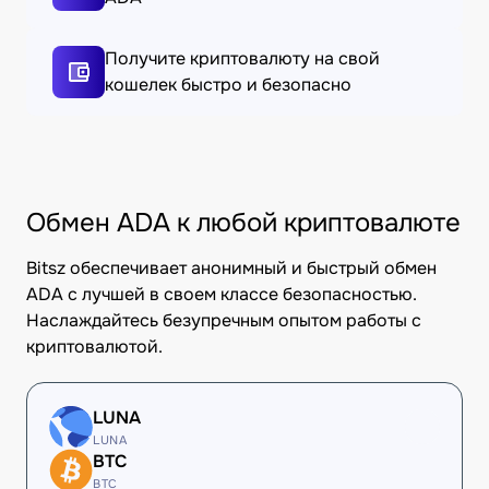
Получите криптовалюту на свой
кошелек быстро и безопасно
Обмен ADA к любой криптовалюте
Bitsz обеспечивает анонимный и быстрый обмен
ADA с лучшей в своем классе безопасностью.
Наслаждайтесь безупречным опытом работы с
криптовалютой.
LUNA
LUNA
BTC
BTC