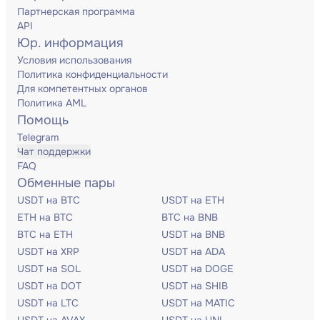
Партнерская программа
API
Юр. информация
Условия использования
Политика конфиденциальности
Для компетентных органов
Политика AML
Помощь
Telegram
Чат поддержки
FAQ
Обменные пары
USDT на BTC
USDT на ETH
ETH на BTC
BTC на BNB
BTC на ETH
USDT на BNB
USDT на XRP
USDT на ADA
USDT на SOL
USDT на DOGE
USDT на DOT
USDT на SHIB
USDT на LTC
USDT на MATIC