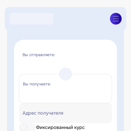
Вы отправляете:
Вы получаете:
Адрес получателя
Фиксированный курс