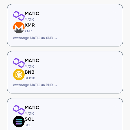
MATIC
MATIC
XMR
XMR
exchange MATIC на XMR →
MATIC
MATIC
BNB
BEP20
exchange MATIC на BNB →
MATIC
MATIC
SOL
SOL