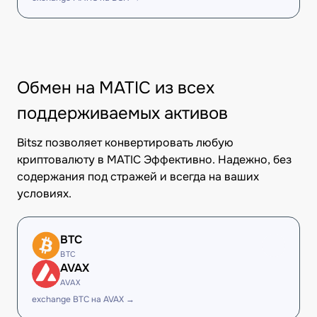
Обмен на MATIC из всех
поддерживаемых активов
Bitsz позволяет конвертировать любую
криптовалюту в MATIC Эффективно. Надежно, без
содержания под стражей и всегда на ваших
условиях.
BTC
BTC
AVAX
AVAX
exchange BTC на AVAX →