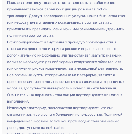
Пользователи несут полную ответственность за соблюдение
применимых законов своей юрисдикции до начала любой
транзакции. Доступ к определенным услугам может быть ограничен
или недоступен в отдельных юрисдикциях в соответствии с
применимыми правилами, санкционными режимами и внутренними
политиками соответствия.
Bitsz придерживается внутренних процедур противодействия
отмыванию денег и мониторинга рисков и вправе запрашивать
дополнительную информацию или приостанавливать транзакции,
если это необходимо для соблюдения юридических обязательств
или снижения рисков мошенничества и незаконной деятельности.
Все обменные курсы, отображаемые на платформе, являются
ориентировочными и могут изменяться в зависимости от рыночных
условий, доступности ликвидности и комиссий сети блокчейн.
Окончательные параметры транзакции подтверждаются в момент
выполнения.
Используя платформу, пользователи подтверждают, что они
ознакомились и согласны с Условиями использования, Политикой
конфиденциальности и Политикой противодействия отмыванию
денег, доступными на веб-сайте.