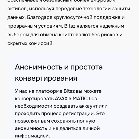
активов, используя передовые технологии защиты
данных. Благодаря круглосуточной поддержке и
прозрачным условиям, Bitsz является надежным
выбором для обмена криптовалют без рисков и
скрытых комиссий.
Анонимность и простота
конвертирования
У нас на платформе Bitsz вы можете
конвертировать AVAX в MATIC без
необходимости создавать аккаунт или
проходить процесс регистрации. Это
позволяет вам сохранять полную
анонимность
и не делиться личной
информацией.