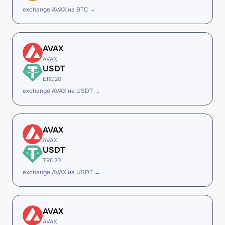
exchange AVAX на BTC →
AVAX
AVAX
USDT
ERC20
exchange AVAX на USDT →
AVAX
AVAX
USDT
TRC20
exchange AVAX на USDT →
AVAX
AVAX