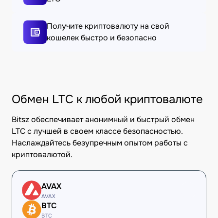
Получите криптовалюту на свой
кошелек быстро и безопасно
Обмен LTC к любой криптовалюте
Bitsz обеспечивает анонимный и быстрый обмен
LTC с лучшей в своем классе безопасностью.
Наслаждайтесь безупречным опытом работы с
криптовалютой.
AVAX
AVAX
BTC
BTC