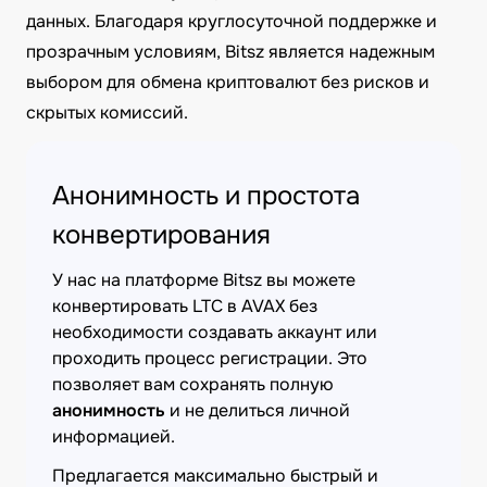
данных. Благодаря круглосуточной поддержке и
прозрачным условиям, Bitsz является надежным
выбором для обмена криптовалют без рисков и
скрытых комиссий.
Анонимность и простота
конвертирования
У нас на платформе Bitsz вы можете
конвертировать LTC в AVAX без
необходимости создавать аккаунт или
проходить процесс регистрации. Это
позволяет вам сохранять полную
анонимность
и не делиться личной
информацией.
Предлагается максимально быстрый и