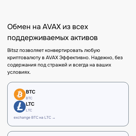
Обмен на AVAX из всех
поддерживаемых активов
Bitsz позволяет конвертировать любую
криптовалюту в AVAX Эффективно. Надежно, без
содержания под стражей и всегда на ваших
условиях.
BTC
BTC
LTC
LTC
exchange BTC на LTC →