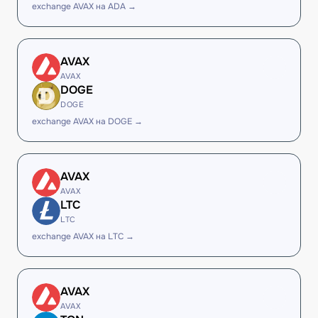
exchange AVAX на ADA →
AVAX
AVAX
DOGE
DOGE
exchange AVAX на DOGE →
AVAX
AVAX
LTC
LTC
exchange AVAX на LTC →
AVAX
AVAX