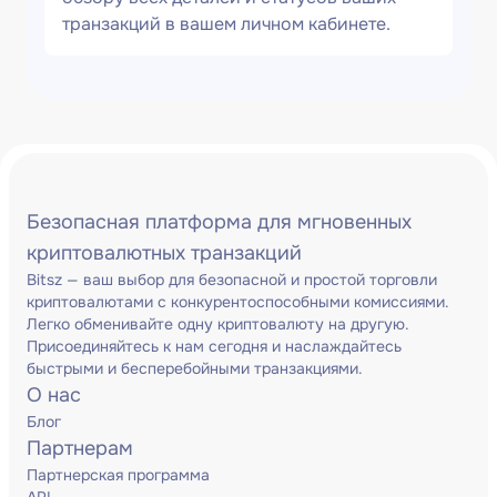
транзакций в вашем личном кабинете.
Безопасная платформа для мгновенных
криптовалютных транзакций
Bitsz — ваш выбор для безопасной и простой торговли
криптовалютами с конкурентоспособными комиссиями.
Легко обменивайте одну криптовалюту на другую.
Присоединяйтесь к нам сегодня и наслаждайтесь
быстрыми и бесперебойными транзакциями.
О нас
Блог
Партнерам
Партнерская программа