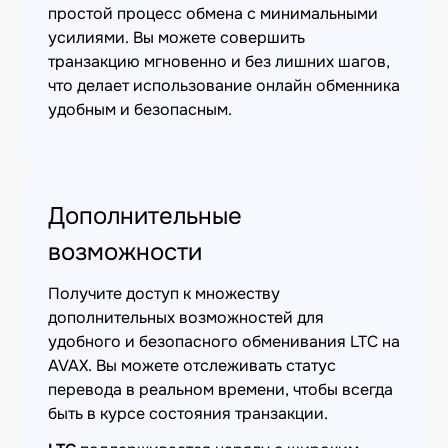
простой процесс обмена с минимальными
усилиями. Вы можете совершить
транзакцию мгновенно и без лишних шагов,
что делает использование онлайн обменника
удобным и безопасным.
Дополнительные
возможности
Получите доступ к множеству
дополнительных возможностей для
удобного и безопасного обменивания LTC на
AVAX. Вы можете отслеживать статус
перевода в реальном времени, чтобы всегда
быть в курсе состояния транзакции.