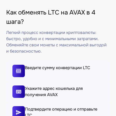
Как обменять LTC на AVAX в 4
шага?
Легкий процесс конвертации криптовалюты:
быстро, удобно и с минимальными затратами.
Обменяйте свои монеты с максимальной выгодой
и безопасностью.
Введите сумму конвертации LTC
Укажите адрес кошелька для
получения AVAX
Подтвердите операцию и отправьте
LTC