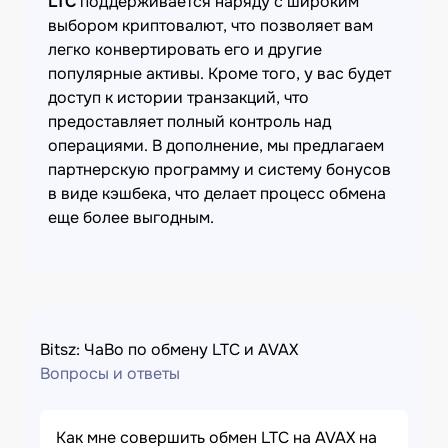
LTC
поддерживается наряду с широким
выбором криптовалют, что позволяет вам
легко конвертировать его и другие
популярные активы. Кроме того, у вас будет
доступ к истории транзакций, что
предоставляет полный контроль над
операциями. В дополнение, мы предлагаем
партнерскую программу и систему бонусов
в виде кэшбека, что делает процесс обмена
еще более выгодным.
Bitsz: ЧаВо по обмену LTC и AVAX
Вопросы и ответы
Как мне совершить обмен LTC на AVAX на