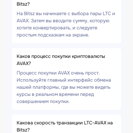
Bitsz?
На Bitsz вы начинаете с выбора пары LTC и
AVAX. Затем вы вводите сумму, которую
хотите конвертировать, и следуете
простым подсказкам на экране.
Каков процесс покупки криптовалюты
AVAX?
Процесс покупки AVAX очень прост.
Используйте главный интерфейс обмена
нашей платформы, где вы можете видеть
курсы в реальном времени перед
совершением покупки.
Какова скорость транзакции LTC-AVAX на
Bitsz?