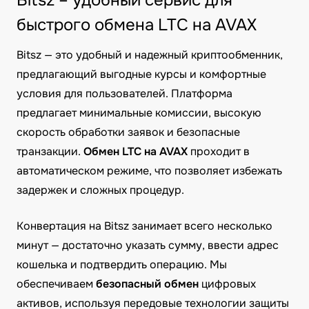
Bitsz – удобный сервис для
быстрого обмена LTC на AVAX
Bitsz — это удобный и надежный криптообменник,
предлагающий выгодные курсы и комфортные
условия для пользователей. Платформа
предлагает минимальные комиссии, высокую
скорость обработки заявок и безопасные
транзакции.
Обмен LTC на AVAX
проходит в
автоматическом режиме, что позволяет избежать
задержек и сложных процедур.
Конвертация на Bitsz занимает всего несколько
минут — достаточно указать сумму, ввести адрес
кошелька и подтвердить операцию. Мы
обеспечиваем
безопасный обмен
цифровых
активов, используя передовые технологии защиты