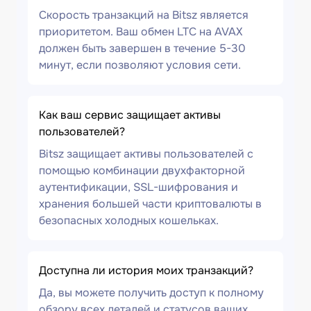
Скорость транзакций на Bitsz является
приоритетом. Ваш обмен LTC на AVAX
должен быть завершен в течение 5-30
минут, если позволяют условия сети.
Как ваш сервис защищает активы
пользователей?
Bitsz защищает активы пользователей с
помощью комбинации двухфакторной
аутентификации, SSL-шифрования и
хранения большей части криптовалюты в
безопасных холодных кошельках.
Доступна ли история моих транзакций?
Да, вы можете получить доступ к полному
обзору всех деталей и статусов ваших