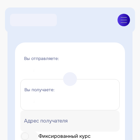
Вы отправляете:
Вы получаете:
Адрес получателя
Фиксированный курс