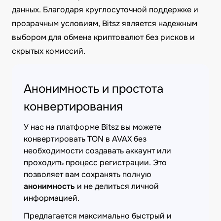
данных. Благодаря круглосуточной поддержке и
прозрачным условиям, Bitsz является надежным
выбором для обмена криптовалют без рисков и
скрытых комиссий.
Анонимность и простота
конвертирования
У нас на платформе Bitsz вы можете
конвертировать TON в AVAX без
необходимости создавать аккаунт или
проходить процесс регистрации. Это
позволяет вам сохранять полную
анонимность
и не делиться личной
информацией.
Предлагается максимально быстрый и