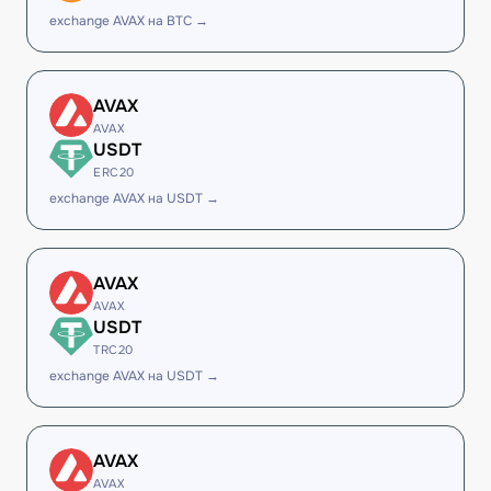
exchange AVAX на BTC →
AVAX
AVAX
USDT
ERC20
exchange AVAX на USDT →
AVAX
AVAX
USDT
TRC20
exchange AVAX на USDT →
AVAX
AVAX