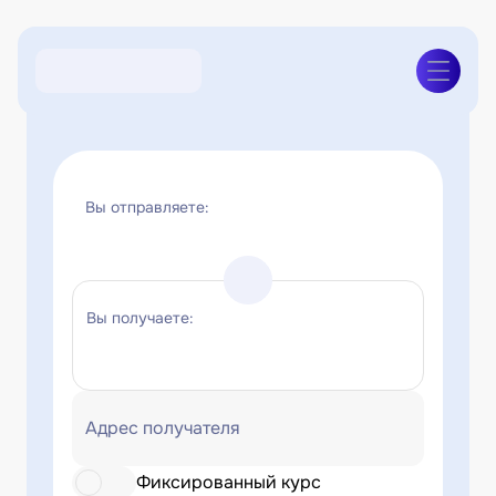
Вы отправляете:
Вы получаете:
Адрес получателя
Фиксированный курс