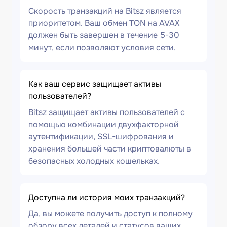
Скорость транзакций на Bitsz является
приоритетом. Ваш обмен TON на AVAX
должен быть завершен в течение 5-30
минут, если позволяют условия сети.
Как ваш сервис защищает активы
пользователей?
Bitsz защищает активы пользователей с
помощью комбинации двухфакторной
аутентификации, SSL-шифрования и
хранения большей части криптовалюты в
безопасных холодных кошельках.
Доступна ли история моих транзакций?
Да, вы можете получить доступ к полному
обзору всех деталей и статусов ваших