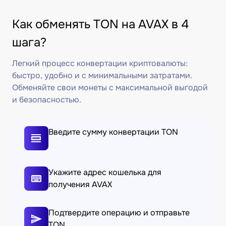
Как обменять TON на AVAX в 4
шага?
Легкий процесс конвертации криптовалюты:
быстро, удобно и с минимальными затратами.
Обменяйте свои монеты с максимальной выгодой
и безопасностью.
Введите сумму конвертации TON
Укажите адрес кошелька для
получения AVAX
Подтвердите операцию и отправьте
TON