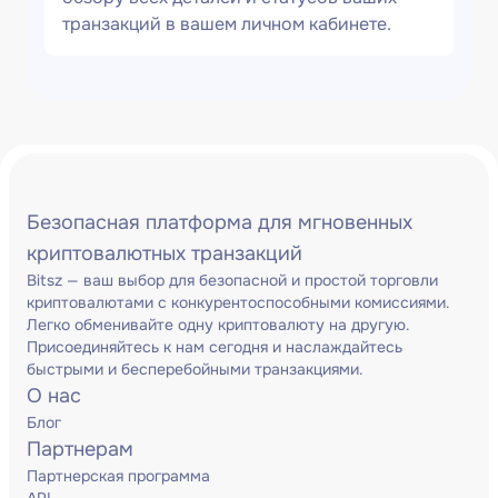
транзакций в вашем личном кабинете.
Безопасная платформа для мгновенных
криптовалютных транзакций
Bitsz — ваш выбор для безопасной и простой торговли
криптовалютами с конкурентоспособными комиссиями.
Легко обменивайте одну криптовалюту на другую.
Присоединяйтесь к нам сегодня и наслаждайтесь
быстрыми и бесперебойными транзакциями.
О нас
Блог
Партнерам
Партнерская программа