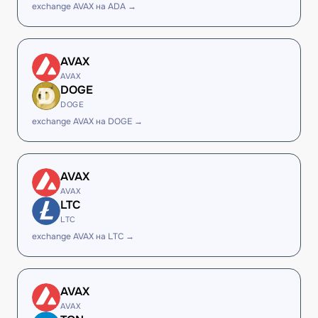
exchange AVAX на ADA →
AVAX
AVAX
DOGE
DOGE
exchange AVAX на DOGE →
AVAX
AVAX
LTC
LTC
exchange AVAX на LTC →
AVAX
AVAX