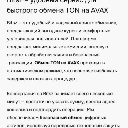
Bitsz – удобный сервис для
быстрого обмена TON на AVAX
Bitsz — это удобный и надежный криптообменник,
предлагающий выгодные курсы и комфортные
условия для пользователей. Платформа
предлагает минимальные комиссии, высокую
скорость обработки заявок и безопасные
транзакции.
Обмен TON на AVAX
проходит в
автоматическом режиме, что позволяет избежать
задержек и сложных процедур.
Конвертация на Bitsz занимает всего несколько
минут — достаточно указать сумму, ввести адрес
кошелька и подтвердить операцию. Мы
обеспечиваем
безопасный обмен
цифровых
активов, используя передовые технологии защиты