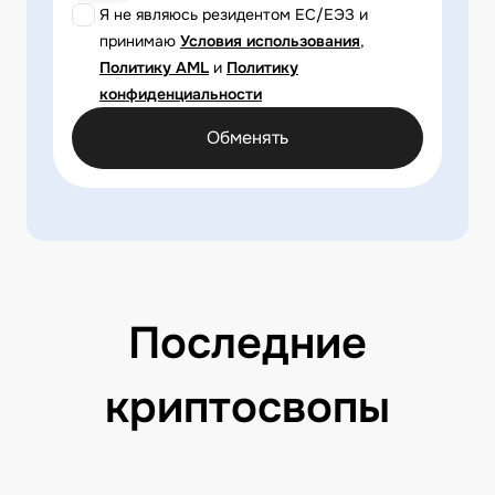
Я не являюсь резидентом ЕС/ЕЭЗ и
принимаю
Условия использования
,
Политику AML
и
Политику
конфиденциальности
Обменять
Последние
криптосвопы