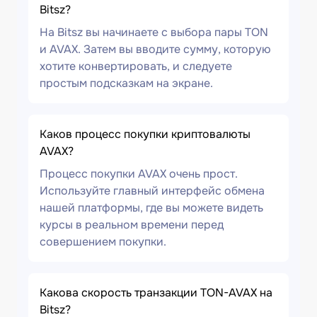
Bitsz?
На Bitsz вы начинаете с выбора пары TON
и AVAX. Затем вы вводите сумму, которую
хотите конвертировать, и следуете
простым подсказкам на экране.
Каков процесс покупки криптовалюты
AVAX?
Процесс покупки AVAX очень прост.
Используйте главный интерфейс обмена
нашей платформы, где вы можете видеть
курсы в реальном времени перед
совершением покупки.
Какова скорость транзакции TON-AVAX на
Bitsz?