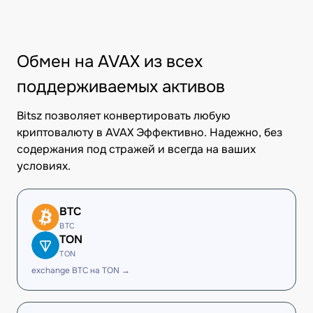
Обмен на AVAX из всех
поддерживаемых активов
Bitsz позволяет конвертировать любую
криптовалюту в AVAX Эффективно. Надежно, без
содержания под стражей и всегда на ваших
условиях.
BTC
BTC
TON
TON
exchange BTC на TON →