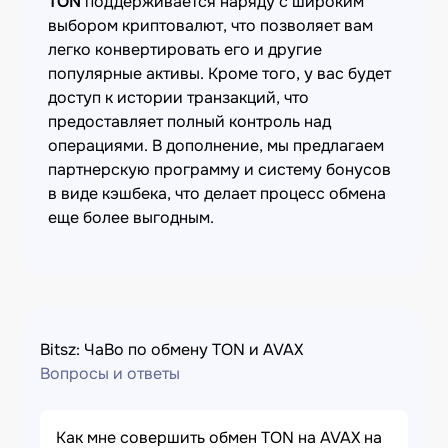
TON
поддерживается наряду с широким
выбором криптовалют, что позволяет вам
легко конвертировать его и другие
популярные активы. Кроме того, у вас будет
доступ к истории транзакций, что
предоставляет полный контроль над
операциями. В дополнение, мы предлагаем
партнерскую программу и систему бонусов
в виде кэшбека, что делает процесс обмена
еще более выгодным.
Bitsz: ЧаВо по обмену TON и AVAX
Вопросы и ответы
Как мне совершить обмен TON на AVAX на