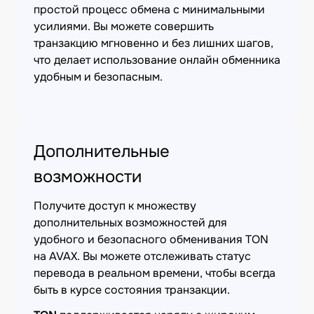
простой процесс обмена с минимальными
усилиями. Вы можете совершить
транзакцию мгновенно и без лишних шагов,
что делает использование онлайн обменника
удобным и безопасным.
Дополнительные
возможности
Получите доступ к множеству
дополнительных возможностей для
удобного и безопасного обменивания TON
на AVAX. Вы можете отслеживать статус
перевода в реальном времени, чтобы всегда
быть в курсе состояния транзакции.