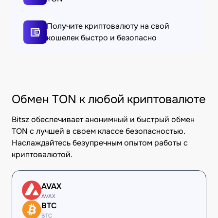
Получите криптовалюту на свой
кошелек быстро и безопасно
Обмен TON к любой криптовалюте
Bitsz обеспечивает анонимный и быстрый обмен
TON с лучшей в своем классе безопасностью.
Наслаждайтесь безупречным опытом работы с
криптовалютой.
AVAX
AVAX
BTC
BTC