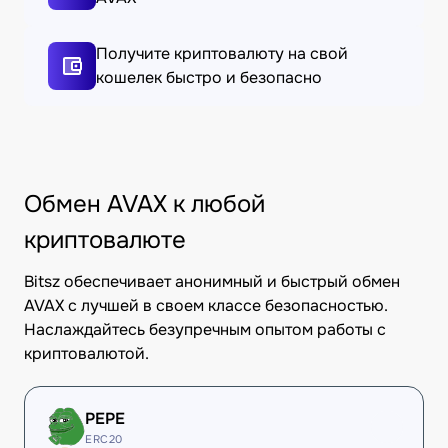
Получите криптовалюту на свой
кошелек быстро и безопасно
Обмен AVAX к любой
криптовалюте
Bitsz обеспечивает анонимный и быстрый обмен
AVAX с лучшей в своем классе безопасностью.
Наслаждайтесь безупречным опытом работы с
криптовалютой.
PEPE
ERC20