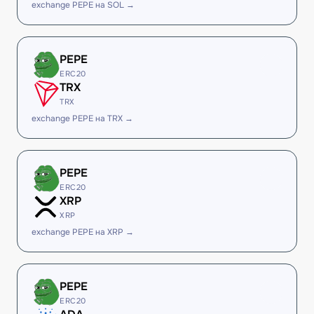
exchange PEPE на SOL →
PEPE
ERC20
TRX
TRX
exchange PEPE на TRX →
PEPE
ERC20
XRP
XRP
exchange PEPE на XRP →
PEPE
ERC20