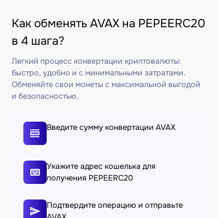
Как обменять AVAX на PEPEERC20
в 4 шага?
Легкий процесс конвертации криптовалюты:
быстро, удобно и с минимальными затратами.
Обменяйте свои монеты с максимальной выгодой
и безопасностью.
Введите сумму конвертации AVAX
Укажите адрес кошелька для
получения PEPEERC20
Подтвердите операцию и отправьте
AVAX