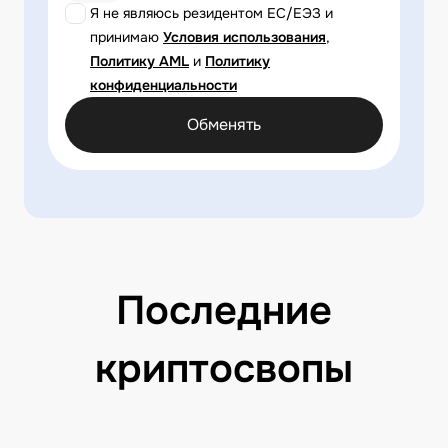
Я не являюсь резидентом ЕС/ЕЭЗ и
принимаю
Условия использования
,
Политику AML
и
Политику
конфиденциальности
Обменять
Последние
криптосвопы