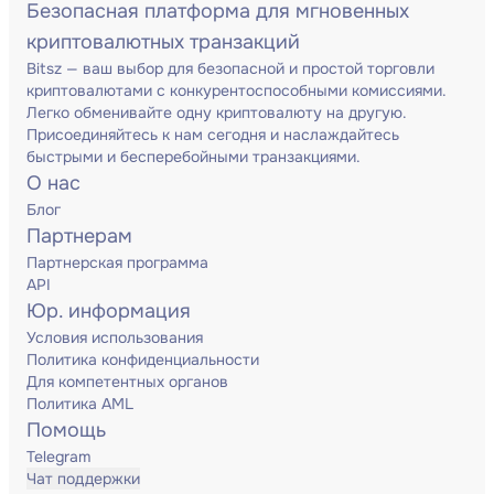
Безопасная платформа для мгновенных
криптовалютных транзакций
Bitsz — ваш выбор для безопасной и простой торговли
криптовалютами с конкурентоспособными комиссиями.
Легко обменивайте одну криптовалюту на другую.
Присоединяйтесь к нам сегодня и наслаждайтесь
быстрыми и бесперебойными транзакциями.
О нас
Блог
Партнерам
Партнерская программа
API
Юр. информация
Условия использования
Политика конфиденциальности
Для компетентных органов
Политика AML
Помощь
Telegram
Чат поддержки