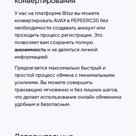
конвертирования
У нас на платформе Bitsz вы можете
конвертировать AVAX в PEPEERC20 без
необходимости создавать аккаунт или
проходить процесс регистрации. Это
позволяет вам сохранять полную
анонимность
и не делиться личной
информацией.
Предлагается максимально быстрый и
простой процесс обмена с минимальными
усилиями. Вы можете совершить
транзакцию мгновенно и без лишних шагов,
что делает использование онлайн обменника
удобным и безопасным.