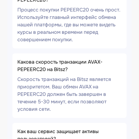
Процесс покупки PEPEERC20 очень прост.
Используйте главный интерфейс обмена
нашей платформы, где вы можете видеть
курсы в реальном времени перед
совершением покупки.
Какова скорость транзакции AVAX-
PEPEERC20 на Bitsz?
Скорость транзакций на Bitsz является
приоритетом. Ваш обмен AVAX на
PEPEERC20 должен быть завершен в
течение 5-30 минут, если позволяют
условия сети.
Как ваш сервис защищает активы
пользователей?