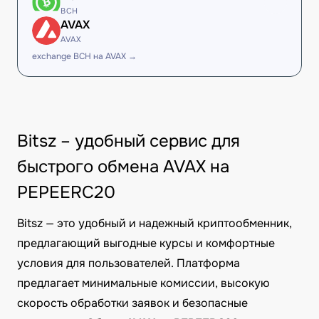
BCH
AVAX
AVAX
exchange BCH на AVAX →
Bitsz – удобный сервис для
быстрого обмена AVAX на
PEPEERC20
Bitsz — это удобный и надежный криптообменник,
предлагающий выгодные курсы и комфортные
условия для пользователей. Платформа
предлагает минимальные комиссии, высокую
скорость обработки заявок и безопасные