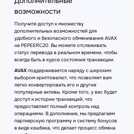
Дополнительные
возможности
Получите доступ к множеству
дополнительных возможностей для
удобного и безопасного обменивания AVAX
на PEPEERC20. Вы можете отслеживать
статус перевода в реальном времени, чтобы
всегда быть в курсе состояния транзакции.
AVAX
поддерживается наряду с широким
выбором криптовалют, что позволяет вам
легко конвертировать его и другие
популярные активы. Кроме того, у вас будет
доступ к истории транзакций, что
предоставляет полный контроль над
операциями. В дополнение, мы предлагаем
партнерскую программу и систему бонусов
в виде кэшбека, что делает процесс обмена