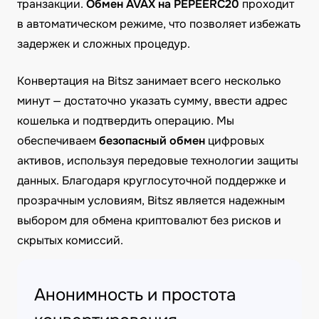
транзакции.
Обмен AVAX на PEPEERC20
проходит
в автоматическом режиме, что позволяет избежать
задержек и сложных процедур.
Конвертация на Bitsz занимает всего несколько
минут — достаточно указать сумму, ввести адрес
кошелька и подтвердить операцию. Мы
обеспечиваем
безопасный обмен
цифровых
активов, используя передовые технологии защиты
данных. Благодаря круглосуточной поддержке и
прозрачным условиям, Bitsz является надежным
выбором для обмена криптовалют без рисков и
скрытых комиссий.
Анонимность и простота