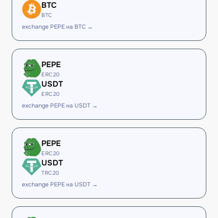
BTC
BTC
exchange PEPE на BTC →
PEPE
ERC20
USDT
ERC20
exchange PEPE на USDT →
PEPE
ERC20
USDT
TRC20
exchange PEPE на USDT →