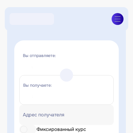
Вы отправляете:
Вы получаете:
Адрес получателя
Фиксированный курс