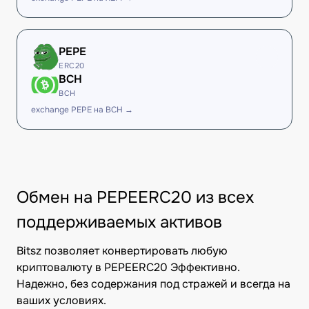
PEPE
ERC20
BCH
BCH
exchange PEPE на BCH →
Обмен на PEPEERC20 из всех
поддерживаемых активов
Bitsz позволяет конвертировать любую
криптовалюту в PEPEERC20 Эффективно.
Надежно, без содержания под стражей и всегда на
ваших условиях.