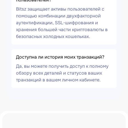
Bitsz защищает активы пользователей с
помощью комбинации двухфакторной
аутентификации, SSL-шифрования и
хранения большей части криптовалюты в
безопасных холодных кошельках.
Доступна ли история моих транзакций?
Да, вы можете получить доступ к полному
обзору всех деталей и статусов ваших
транзакций в вашем личном кабинете.