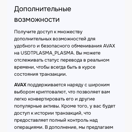
Дополнительные
возможности
Получите доступ к множеству
дополнительных возможностей для
удобного и безопасного обменивания AVAX
на USDTPLASMA_PLASMA. Вы можете
отслеживать статус перевода в реальном
времени, чтобы всегда быть в курсе
состояния транзакции.
AVAX
поддерживается наряду с широким
выбором криптовалют, что позволяет вам
легко конвертировать его и другие
популярные активы. Кроме того, у вас будет
доступ к истории транзакций, что
предоставляет полный контроль над
операциями. В дополнение, мы предлагаем