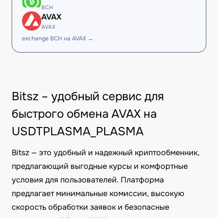
BCH
AVAX
AVAX
exchange BCH на AVAX →
Bitsz – удобный сервис для
быстрого обмена AVAX на
USDTPLASMA_PLASMA
Bitsz — это удобный и надежный криптообменник,
предлагающий выгодные курсы и комфортные
условия для пользователей. Платформа
предлагает минимальные комиссии, высокую
скорость обработки заявок и безопасные