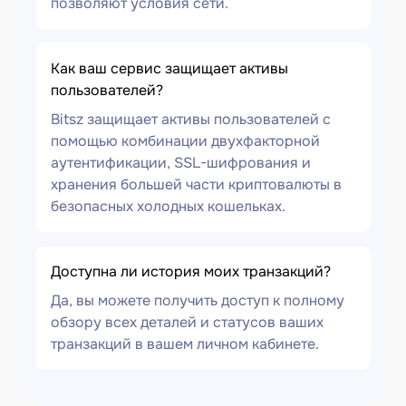
позволяют условия сети.
Как ваш сервис защищает активы
пользователей?
Bitsz защищает активы пользователей с
помощью комбинации двухфакторной
аутентификации, SSL-шифрования и
хранения большей части криптовалюты в
безопасных холодных кошельках.
Доступна ли история моих транзакций?
Да, вы можете получить доступ к полному
обзору всех деталей и статусов ваших
транзакций в вашем личном кабинете.