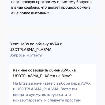
партнерскую программу и систему бонусов
в виде кэшбека, что делает процесс обмена
еще более выгодным.
Bitsz: ЧаВо по обмену AVAX и
USDTPLASMA_PLASMA
Вопросы и ответы
Как мне совершить обмен AVAX на
USDTPLASMA_PLASMA на Bitsz?
На Bitsz вы начинаете с выбора пары AVAX
и USDTPLASMA_PLASMA. Затем вы
вводите сумму, которую хотите
конвертировать, и следуете простым