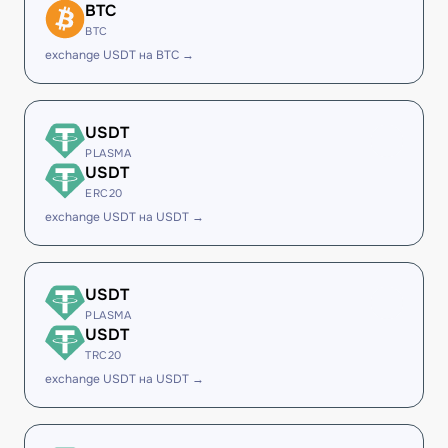
BTC
BTC
exchange USDT на BTC →
USDT
PLASMA
USDT
ERC20
exchange USDT на USDT →
USDT
PLASMA
USDT
TRC20
exchange USDT на USDT →