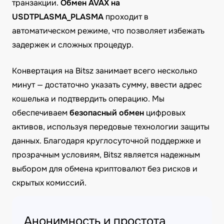
транзакции.
Обмен AVAX на
USDTPLASMA_PLASMA
проходит в
автоматическом режиме, что позволяет избежать
задержек и сложных процедур.
Конвертация на Bitsz занимает всего несколько
минут — достаточно указать сумму, ввести адрес
кошелька и подтвердить операцию. Мы
обеспечиваем
безопасный обмен
цифровых
активов, используя передовые технологии защиты
данных. Благодаря круглосуточной поддержке и
прозрачным условиям, Bitsz является надежным
выбором для обмена криптовалют без рисков и
скрытых комиссий.
Анонимность и простота