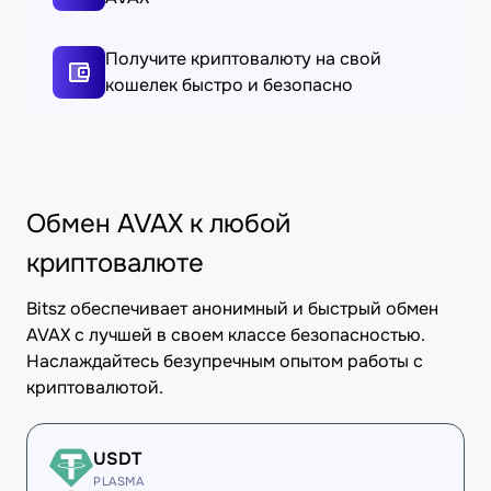
Получите криптовалюту на свой
кошелек быстро и безопасно
Обмен AVAX к любой
криптовалюте
Bitsz обеспечивает анонимный и быстрый обмен
AVAX с лучшей в своем классе безопасностью.
Наслаждайтесь безупречным опытом работы с
криптовалютой.
USDT
PLASMA