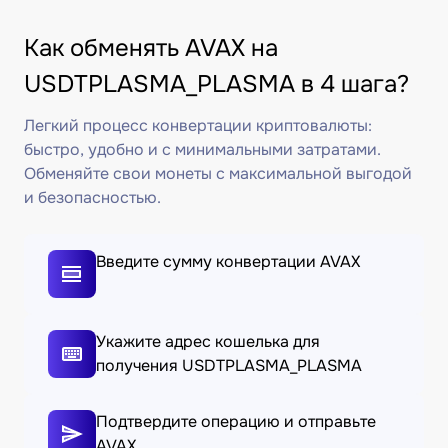
Как обменять AVAX на
USDTPLASMA_PLASMA в 4 шага?
Легкий процесс конвертации криптовалюты:
быстро, удобно и с минимальными затратами.
Обменяйте свои монеты с максимальной выгодой
и безопасностью.
Введите сумму конвертации AVAX
Укажите адрес кошелька для
получения USDTPLASMA_PLASMA
Подтвердите операцию и отправьте
AVAX