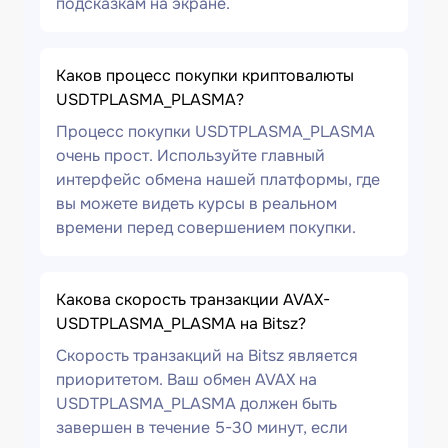
подсказкам на экране.
Каков процесс покупки криптовалюты
USDTPLASMA_PLASMA?
Процесс покупки USDTPLASMA_PLASMA
очень прост. Используйте главный
интерфейс обмена нашей платформы, где
вы можете видеть курсы в реальном
времени перед совершением покупки.
Какова скорость транзакции AVAX-
USDTPLASMA_PLASMA на Bitsz?
Скорость транзакций на Bitsz является
приоритетом. Ваш обмен AVAX на
USDTPLASMA_PLASMA должен быть
завершен в течение 5-30 минут, если