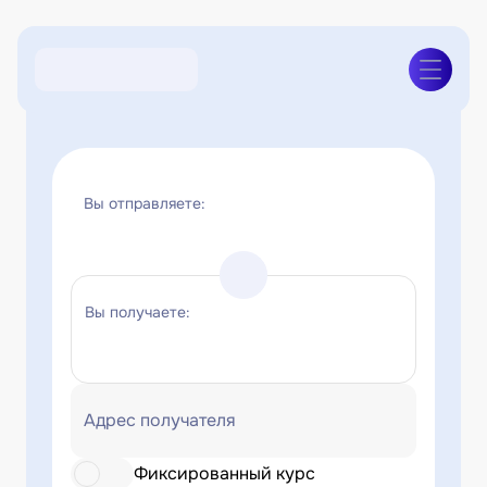
Вы отправляете:
Вы получаете:
Адрес получателя
Фиксированный курс