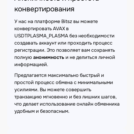
конвертирования
У нас на платформе Bitsz вы можете
конвертировать AVAX в
USDTPLASMA_PLASMA без необходимости
создавать аккаунт или проходить процесс
регистрации. Это позволяет вам сохранять
полную
анонимность
и не делиться личной
информацией.
Предлагается максимально быстрый и
простой процесс обмена с минимальными
усилиями. Вы можете совершить
транзакцию мгновенно и без лишних шагов,
что делает использование онлайн обменника
удобным и безопасным.