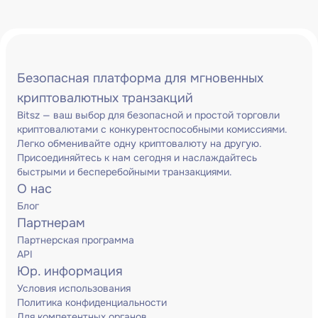
Безопасная платформа для мгновенных
криптовалютных транзакций
Bitsz — ваш выбор для безопасной и простой торговли
криптовалютами с конкурентоспособными комиссиями.
Легко обменивайте одну криптовалюту на другую.
Присоединяйтесь к нам сегодня и наслаждайтесь
быстрыми и бесперебойными транзакциями.
О нас
Блог
Партнерам
Партнерская программа
API
Юр. информация
Условия использования
Политика конфиденциальности
Для компетентных органов