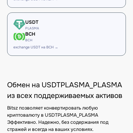
USDT
PLASMA
BCH
BCH
exchange USDT на BCH →
Обмен на USDTPLASMA_PLASMA
из всех поддерживаемых активов
Bitsz позволяет конвертировать любую
криптовалюту в USDTPLASMA_PLASMA
Эффективно. Надежно, без содержания под
стражей и всегда на ваших условиях.