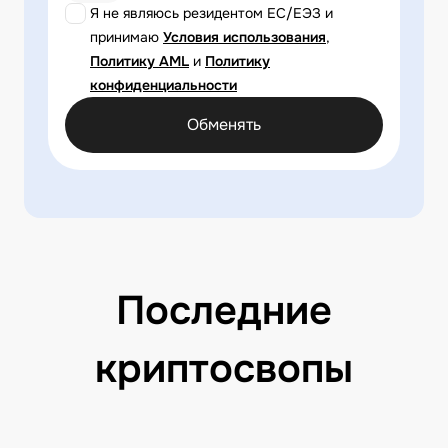
Я не являюсь резидентом ЕС/ЕЭЗ и
принимаю
Условия использования
,
Политику AML
и
Политику
конфиденциальности
Обменять
Последние
криптосвопы