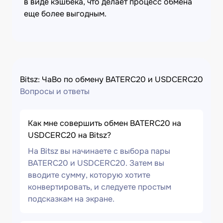
в виде кэшбека, что делает процесс обмена
еще более выгодным.
Bitsz: ЧаВо по обмену BATERC20 и USDCERC20
Вопросы и ответы
Как мне совершить обмен BATERC20 на
USDCERC20 на Bitsz?
На Bitsz вы начинаете с выбора пары
BATERC20 и USDCERC20. Затем вы
вводите сумму, которую хотите
конвертировать, и следуете простым
подсказкам на экране.