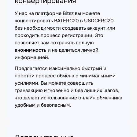
конвертирования
У нас на платформе Bitsz вы можете
конвертировать BATERC20 в USDCERC20
без необходимости создавать аккаунт или
проходить процесс регистрации. Это
позволяет вам сохранять полную
анонимность
и не делиться личной
информацией.
Предлагается максимально быстрый и
простой процесс обмена с минимальными
усилиями. Вы можете совершить
транзакцию мгновенно и без лишних шагов,
что делает использование онлайн обменника
удобным и безопасным.