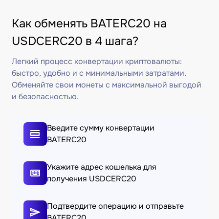
Как обменять BATERC20 на
USDCERC20 в 4 шага?
Легкий процесс конвертации криптовалюты:
быстро, удобно и с минимальными затратами.
Обменяйте свои монеты с максимальной выгодой
и безопасностью.
Введите сумму конвертации
BATERC20
Укажите адрес кошелька для
получения USDCERC20
Подтвердите операцию и отправьте
BATERC20