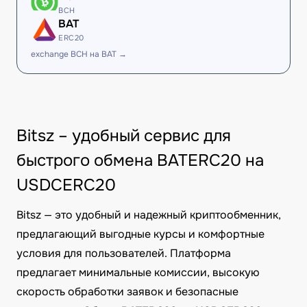
BCH
BAT
ERC20
exchange BCH на BAT →
Bitsz – удобный сервис для
быстрого обмена BATERC20 на
USDCERC20
Bitsz — это удобный и надежный криптообменник,
предлагающий выгодные курсы и комфортные
условия для пользователей. Платформа
предлагает минимальные комиссии, высокую
скорость обработки заявок и безопасные