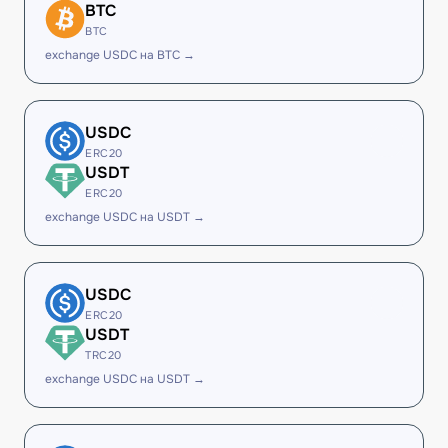
BTC
BTC
exchange USDC на BTC →
USDC
ERC20
USDT
ERC20
exchange USDC на USDT →
USDC
ERC20
USDT
TRC20
exchange USDC на USDT →