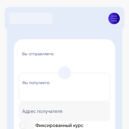
Вы отправляете:
Вы получаете:
Адрес получателя
Фиксированный курс