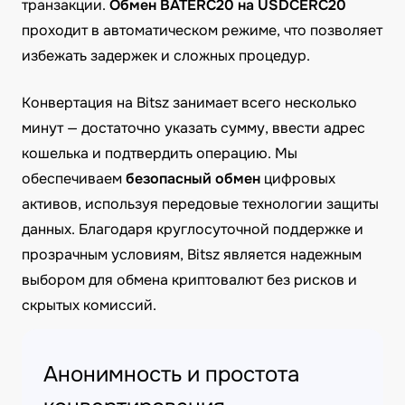
транзакции.
Обмен BATERC20 на USDCERC20
проходит в автоматическом режиме, что позволяет
избежать задержек и сложных процедур.
Конвертация на Bitsz занимает всего несколько
минут — достаточно указать сумму, ввести адрес
кошелька и подтвердить операцию. Мы
обеспечиваем
безопасный обмен
цифровых
активов, используя передовые технологии защиты
данных. Благодаря круглосуточной поддержке и
прозрачным условиям, Bitsz является надежным
выбором для обмена криптовалют без рисков и
скрытых комиссий.
Анонимность и простота