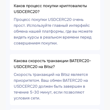
Каков процесс покупки криптовалюты
USDCERC20?
Процесс покупки USDCERC20 очень
прост. Используйте главный интерфейс
обмена нашей платформы, где вы можете
видеть курсы в реальном времени перед
совершением покупки.
Какова скорость транзакции BATERC20-
USDCERC20 на Bitsz?
Скорость транзакций на Bitsz является
приоритетом. Ваш обмен BATERC20 на
USDCERC20 должен быть завершен в
течение 5-30 минут, если позволяют
условия сети.