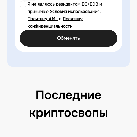
Я не являюсь резидентом ЕС/ЕЭЗ и
принимаю
Условия использования
,
Политику AML
и
Политику
конфиденциальности
Обменять
Последние
криптосвопы