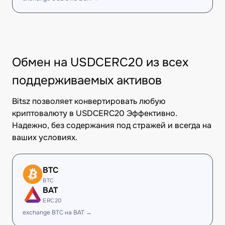
Обмен на USDCERC20 из всех
поддерживаемых активов
Bitsz позволяет конвертировать любую
криптовалюту в USDCERC20 Эффективно.
Надежно, без содержания под стражей и всегда на
ваших условиях.
BTC
BTC
BAT
ERC20
exchange BTC на BAT →