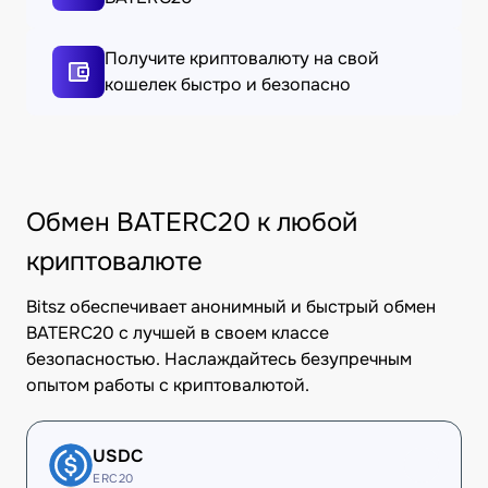
Получите криптовалюту на свой
кошелек быстро и безопасно
Обмен BATERC20 к любой
криптовалюте
Bitsz обеспечивает анонимный и быстрый обмен
BATERC20 с лучшей в своем классе
безопасностью. Наслаждайтесь безупречным
опытом работы с криптовалютой.
USDC
ERC20