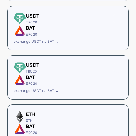
USDT
ERC20
BAT
ERC20
exchange USDT на BAT →
USDT
TRC20
BAT
ERC20
exchange USDT на BAT →
ETH
ETH
BAT
ERC20