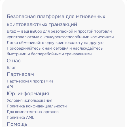
Безопасная платформа для мгновенных
криптовалютных транзакций
Bitsz — ваш выбор для безопасной и простой торговли
криптовалютами с конкурентоспособными комиссиями.
Легко обменивайте одну криптовалюту на другую.
Присоединяйтесь к нам сегодня и наслаждайтесь
быстрыми и бесперебойными транзакциями.
О нас
Блог
Партнерам
Партнерская программа
API
Юр. информация
Условия использования
Политика конфиденциальности
Для компетентных органов
Политика AML
Помощь