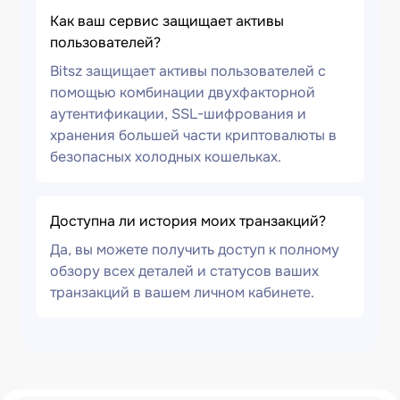
Как ваш сервис защищает активы
пользователей?
Bitsz защищает активы пользователей с
помощью комбинации двухфакторной
аутентификации, SSL-шифрования и
хранения большей части криптовалюты в
безопасных холодных кошельках.
Доступна ли история моих транзакций?
Да, вы можете получить доступ к полному
обзору всех деталей и статусов ваших
транзакций в вашем личном кабинете.