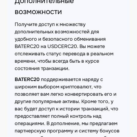
Дополнительные
возможности
Получите доступ к множеству
дополнительных возможностей для
удобного и безопасного обменивания
BATERC20 на USDCERC20. Вы можете
отслеживать статус перевода в реальном
времени, чтобы всегда быть в курсе
состояния транзакции.
BATERC20
поддерживается наряду с
широким выбором криптовалют, что
позволяет вам легко конвертировать его и
другие популярные активы. Кроме того, у
вас будет доступ к истории транзакций, что
предоставляет полный контроль над
операциями. В дополнение, мы предлагаем
партнерскую программу и систему бонусов