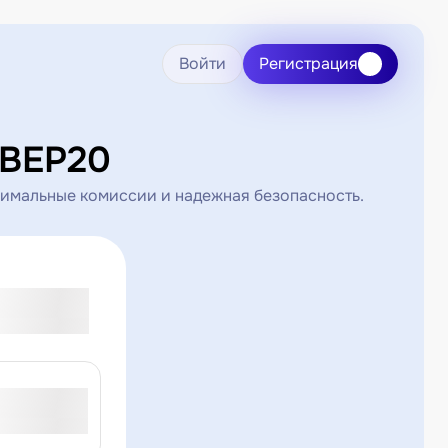
Войти
Регистрация
HBEP20
нимальные комиссии и надежная безопасность.