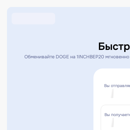
Быстр
Обменивайте DOGE на 1INCHBEP20 мгновенно п
Вы отправля
Вы получает