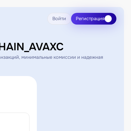
Войти
Регистрация
CHAIN_AVAXC
анзакций, минимальные комиссии и надежная