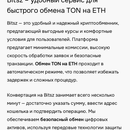
Bitsz – удобный сервис для
быстрого обмена TON на ETH
Bitsz — это удобный и надежный криптообменник,
предлагающий выгодные курсы и комфортные
условия для пользователей. Платформа
предлагает минимальные комиссии, высокую
скорость обработки заявок и безопасные
транзакции.
Обмен TON на ETH
проходит в
автоматическом режиме, что позволяет избежать
задержек и сложных процедур.
Конвертация на Bitsz занимает всего несколько
минут — достаточно указать сумму, ввести адрес
кошелька и подтвердить операцию. Мы
обеспечиваем
безопасный обмен
цифровых
активов, используя передовые технологии защиты