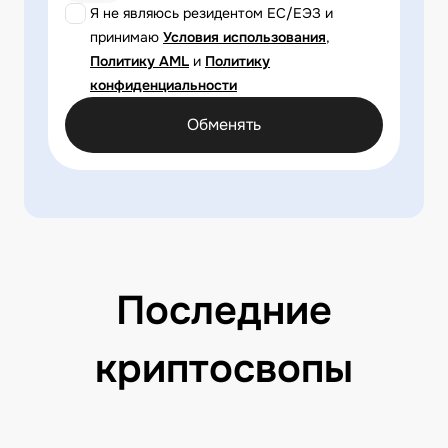
Я не являюсь резидентом ЕС/ЕЭЗ и
принимаю
Условия использования
,
Политику AML
и
Политику
конфиденциальности
Обменять
Последние
криптосвопы