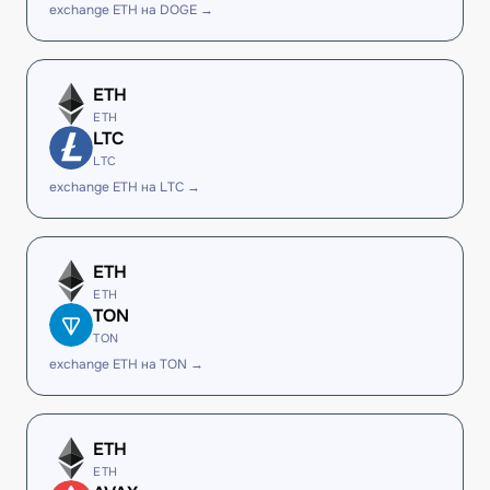
exchange ETH на DOGE →
ETH
ETH
LTC
LTC
exchange ETH на LTC →
ETH
ETH
TON
TON
exchange ETH на TON →
ETH
ETH