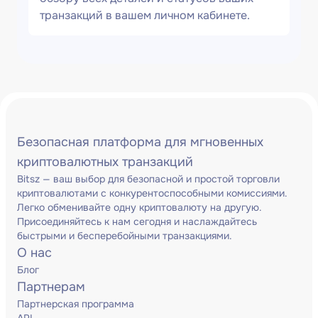
транзакций в вашем личном кабинете.
Безопасная платформа для мгновенных
криптовалютных транзакций
Bitsz — ваш выбор для безопасной и простой торговли
криптовалютами с конкурентоспособными комиссиями.
Легко обменивайте одну криптовалюту на другую.
Присоединяйтесь к нам сегодня и наслаждайтесь
быстрыми и бесперебойными транзакциями.
О нас
Блог
Партнерам
Партнерская программа