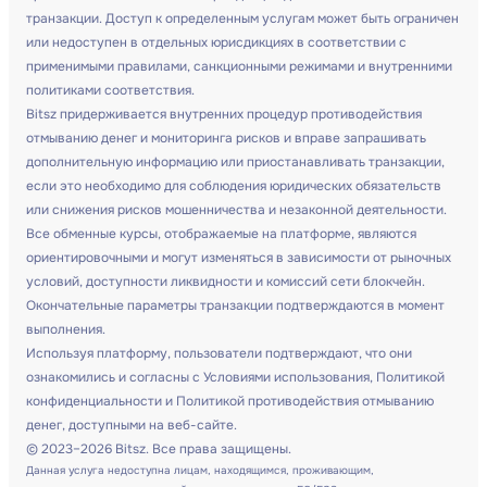
транзакции. Доступ к определенным услугам может быть ограничен
или недоступен в отдельных юрисдикциях в соответствии с
применимыми правилами, санкционными режимами и внутренними
политиками соответствия.
Bitsz придерживается внутренних процедур противодействия
отмыванию денег и мониторинга рисков и вправе запрашивать
дополнительную информацию или приостанавливать транзакции,
если это необходимо для соблюдения юридических обязательств
или снижения рисков мошенничества и незаконной деятельности.
Все обменные курсы, отображаемые на платформе, являются
ориентировочными и могут изменяться в зависимости от рыночных
условий, доступности ликвидности и комиссий сети блокчейн.
Окончательные параметры транзакции подтверждаются в момент
выполнения.
Используя платформу, пользователи подтверждают, что они
ознакомились и согласны с Условиями использования, Политикой
конфиденциальности и Политикой противодействия отмыванию
денег, доступными на веб-сайте.
© 2023–2026 Bitsz. Все права защищены.
Данная услуга недоступна лицам, находящимся, проживающим,