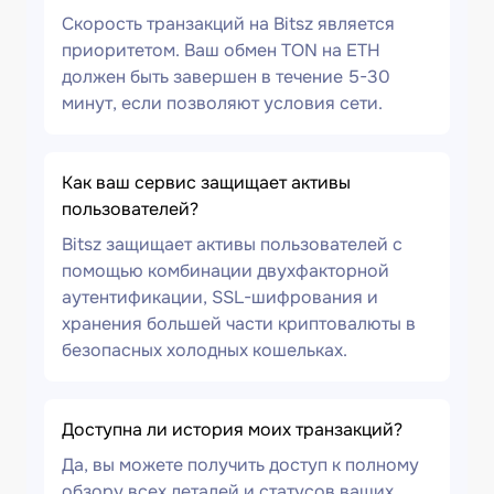
Скорость транзакций на Bitsz является
приоритетом. Ваш обмен TON на ETH
должен быть завершен в течение 5-30
минут, если позволяют условия сети.
Как ваш сервис защищает активы
пользователей?
Bitsz защищает активы пользователей с
помощью комбинации двухфакторной
аутентификации, SSL-шифрования и
хранения большей части криптовалюты в
безопасных холодных кошельках.
Доступна ли история моих транзакций?
Да, вы можете получить доступ к полному
обзору всех деталей и статусов ваших