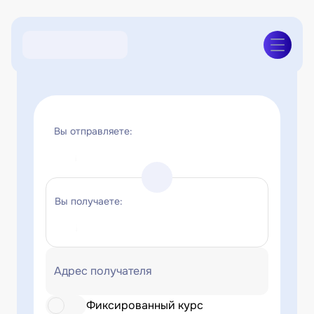
Вы отправляете:
Вы получаете:
Адрес получателя
Фиксированный курс