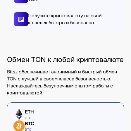
Получите криптовалюту на свой
кошелек быстро и безопасно
Обмен TON к любой криптовалюте
Bitsz обеспечивает анонимный и быстрый обмен
TON с лучшей в своем классе безопасностью.
Наслаждайтесь безупречным опытом работы с
криптовалютой.
ETH
ETH
BTC
BTC