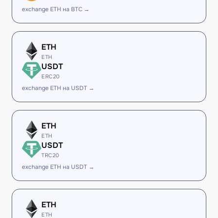
exchange ETH на BTC →
ETH
ETH
USDT
ERC20
exchange ETH на USDT →
ETH
ETH
USDT
TRC20
exchange ETH на USDT →
ETH
ETH