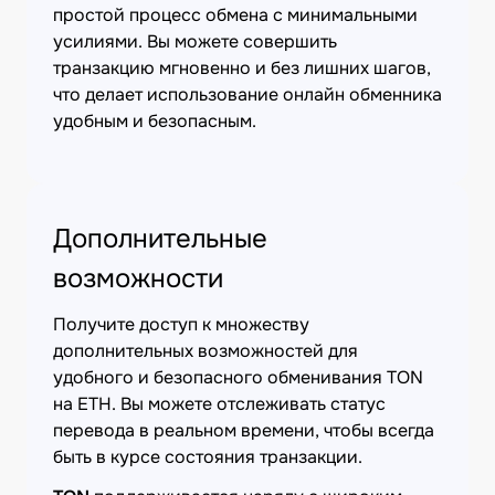
простой процесс обмена с минимальными
усилиями. Вы можете совершить
транзакцию мгновенно и без лишних шагов,
что делает использование онлайн обменника
удобным и безопасным.
Дополнительные
возможности
Получите доступ к множеству
дополнительных возможностей для
удобного и безопасного обменивания TON
на ETH. Вы можете отслеживать статус
перевода в реальном времени, чтобы всегда
быть в курсе состояния транзакции.