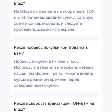
Bitsz?
На Bitsz вы начинаете с выбора пары TON
и ETH. Затем вы вводите сумму, которую
хотите конвертировать, и следуете
простым подсказкам на экране.
Каков процесс покупки криптовалюты
ETH?
Процесс покупки ETH очень прост.
Используйте главный интерфейс обмена
нашей платформы, где вы можете видеть
курсы в реальном времени перед
совершением покупки.
Какова скорость транзакции TON-ETH на
Bitsz?