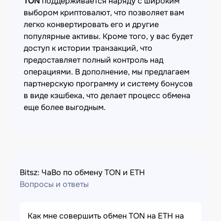
TON
поддерживается наряду с широким
выбором криптовалют, что позволяет вам
легко конвертировать его и другие
популярные активы. Кроме того, у вас будет
доступ к истории транзакций, что
предоставляет полный контроль над
операциями. В дополнение, мы предлагаем
партнерскую программу и систему бонусов
в виде кэшбека, что делает процесс обмена
еще более выгодным.
Bitsz: ЧаВо по обмену TON и ETH
Вопросы и ответы
Как мне совершить обмен TON на ETH на