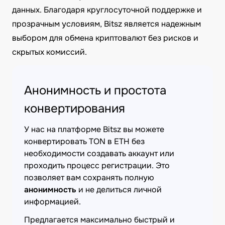
данных. Благодаря круглосуточной поддержке и
прозрачным условиям, Bitsz является надежным
выбором для обмена криптовалют без рисков и
скрытых комиссий.
Анонимность и простота
конвертирования
У нас на платформе Bitsz вы можете
конвертировать TON в ETH без
необходимости создавать аккаунт или
проходить процесс регистрации. Это
позволяет вам сохранять полную
анонимность
и не делиться личной
информацией.
Предлагается максимально быстрый и