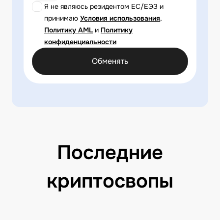
Я не являюсь резидентом ЕС/ЕЭЗ и
принимаю
Условия использования
,
Политику AML
и
Политику
конфиденциальности
Обменять
Последние
криптосвопы