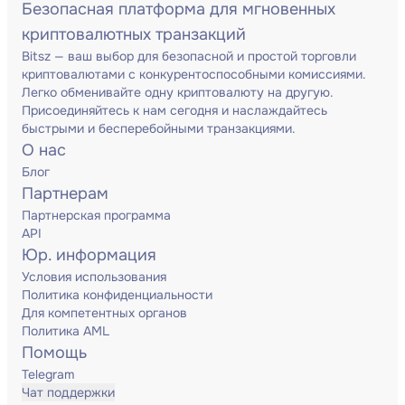
Безопасная платформа для мгновенных
криптовалютных транзакций
Bitsz — ваш выбор для безопасной и простой торговли
криптовалютами с конкурентоспособными комиссиями.
Легко обменивайте одну криптовалюту на другую.
Присоединяйтесь к нам сегодня и наслаждайтесь
быстрыми и бесперебойными транзакциями.
О нас
Блог
Партнерам
Партнерская программа
API
Юр. информация
Условия использования
Политика конфиденциальности
Для компетентных органов
Политика AML
Помощь
Telegram
Чат поддержки