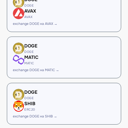
DOGE
AVAX
AVAX
exchange DOGE на AVAX →
DOGE
DOGE
MATIC
MATIC
exchange DOGE на MATIC →
DOGE
DOGE
SHIB
ERC20
exchange DOGE на SHIB →