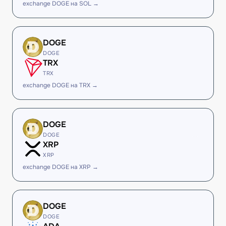
exchange DOGE на SOL →
DOGE
DOGE
TRX
TRX
exchange DOGE на TRX →
DOGE
DOGE
XRP
XRP
exchange DOGE на XRP →
DOGE
DOGE