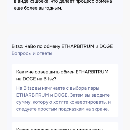
в виде кэшбека, что делает процесс обмена
еще более выгодным.
Bitsz: ЧаВо по обмену ETHARBITRUM и DOGE
Вопросы и ответы
Как мне совершить обмен ETHARBITRUM
на DOGE на Bitsz?
На Bitsz вы начинаете с выбора пары
ETHARBITRUM и DOGE. Затем вы вводите
сумму, которую хотите конвертировать, и
следуете простым подсказкам на экране.
Каков процесс покупки криптовалюты