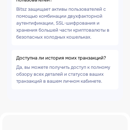
Bitsz защищает активы пользователей с
помощью комбинации двухфакторной
аутентификации, SSL-шифрования и
хранения большей части криптовалюты в
безопасных холодных кошельках.
Доступна ли история моих транзакций?
Да, вы можете получить доступ к полному
обзору всех деталей и статусов ваших
транзакций в вашем личном кабинете.