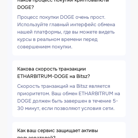
DOGE?
Процесс покупки DOGE очень прост.
Используйте главный интерфейс обмена
нашей платформы, где вы можете видеть
курсы в реальном времени перед
совершением покупки.
Какова скорость транзакции
ETHARBITRUM-DOGE на Bitsz?
Скорость транзакций на Bitsz является
приоритетом. Ваш обмен ETHARBITRUM на
DOGE должен быть завершен в течение 5-
30 минут, если позволяют условия сети.
Как ваш сервис защищает активы
пользователей?