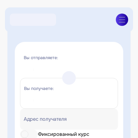
Вы отправляете:
Вы получаете:
Адрес получателя
Фиксированный курс