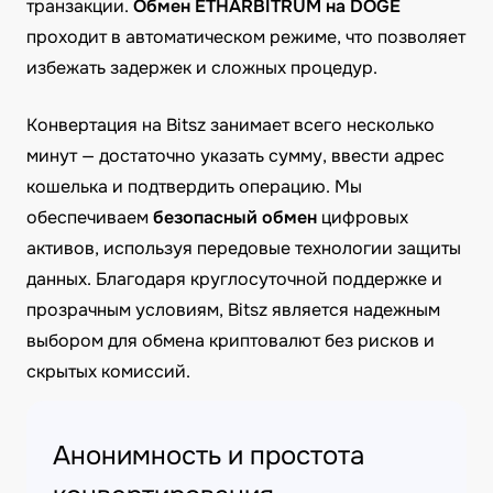
транзакции.
Обмен ETHARBITRUM на DOGE
проходит в автоматическом режиме, что позволяет
избежать задержек и сложных процедур.
Конвертация на Bitsz занимает всего несколько
минут — достаточно указать сумму, ввести адрес
кошелька и подтвердить операцию. Мы
обеспечиваем
безопасный обмен
цифровых
активов, используя передовые технологии защиты
данных. Благодаря круглосуточной поддержке и
прозрачным условиям, Bitsz является надежным
выбором для обмена криптовалют без рисков и
скрытых комиссий.
Анонимность и простота