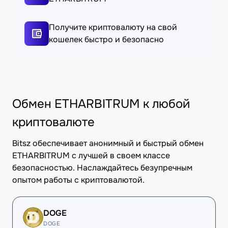
Получите криптовалюту на свой
кошелек быстро и безопасно
Обмен ETHARBITRUM к любой
криптовалюте
Bitsz обеспечивает анонимный и быстрый обмен
ETHARBITRUM с лучшей в своем классе
безопасностью. Наслаждайтесь безупречным
опытом работы с криптовалютой.
DOGE
DOGE