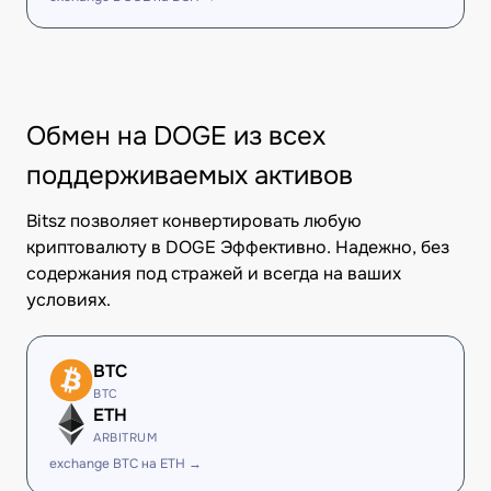
Обмен на DOGE из всех
поддерживаемых активов
Bitsz позволяет конвертировать любую
криптовалюту в DOGE Эффективно. Надежно, без
содержания под стражей и всегда на ваших
условиях.
BTC
BTC
ETH
ARBITRUM
exchange BTC на ETH →