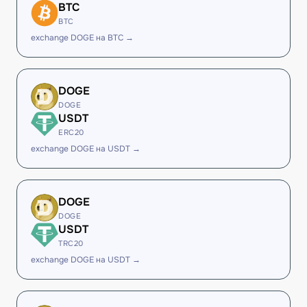
BTC
BTC
exchange DOGE на BTC →
DOGE
DOGE
USDT
ERC20
exchange DOGE на USDT →
DOGE
DOGE
USDT
TRC20
exchange DOGE на USDT →