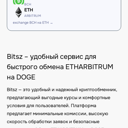
BCH
ETH
ARBITRUM
exchange BCH на ETH →
Bitsz – удобный сервис для
быстрого обмена ETHARBITRUM
на DOGE
Bitsz — это удобный и надежный криптообменник,
предлагающий выгодные курсы и комфортные
условия для пользователей. Платформа
предлагает минимальные комиссии, высокую
скорость обработки заявок и безопасные