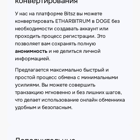
конвертирования
У нас на платформе Bitsz вы можете
конвертировать ETHARBITRUM в DOGE без
необходимости создавать аккаунт или
проходить процесс регистрации. Это
позволяет вам сохранять полную
анонимность
и не делиться личной
информацией.
Предлагается максимально быстрый и
простой процесс обмена с минимальными
усилиями. Вы можете совершить
транзакцию мгновенно и без лишних шагов,
что делает использование онлайн обменника
удобным и безопасным.