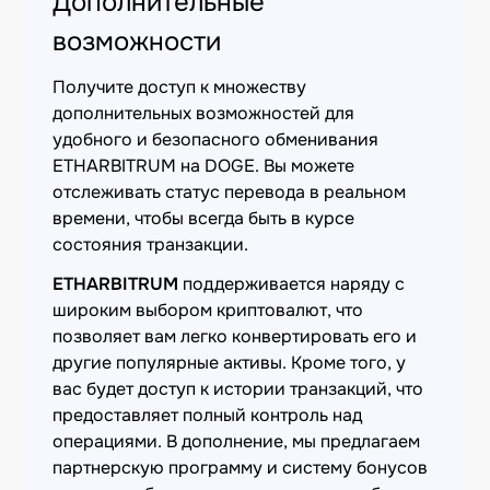
Дополнительные
возможности
Получите доступ к множеству
дополнительных возможностей для
удобного и безопасного обменивания
ETHARBITRUM на DOGE. Вы можете
отслеживать статус перевода в реальном
времени, чтобы всегда быть в курсе
состояния транзакции.
ETHARBITRUM
поддерживается наряду с
широким выбором криптовалют, что
позволяет вам легко конвертировать его и
другие популярные активы. Кроме того, у
вас будет доступ к истории транзакций, что
предоставляет полный контроль над
операциями. В дополнение, мы предлагаем
партнерскую программу и систему бонусов