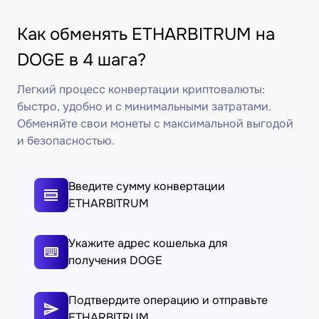
Как обменять ETHARBITRUM на
DOGE в 4 шага?
Легкий процесс конвертации криптовалюты:
быстро, удобно и с минимальными затратами.
Обменяйте свои монеты с максимальной выгодой
и безопасностью.
Введите сумму конвертации
ETHARBITRUM
Укажите адрес кошелька для
получения DOGE
Подтвердите операцию и отправьте
ETHARBITRUM