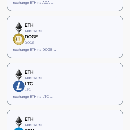
exchange ETH на ADA →
ETH
ARBITRUM
DOGE
DOGE
exchange ETH на DOGE →
ETH
ARBITRUM
LTC
LTC
exchange ETH на LTC →
ETH
ARBITRUM