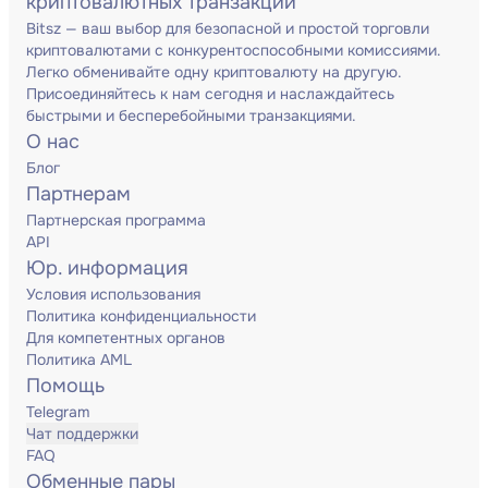
криптовалютных транзакций
Bitsz — ваш выбор для безопасной и простой торговли
криптовалютами с конкурентоспособными комиссиями.
Легко обменивайте одну криптовалюту на другую.
Присоединяйтесь к нам сегодня и наслаждайтесь
быстрыми и бесперебойными транзакциями.
О нас
Блог
Партнерам
Партнерская программа
API
Юр. информация
Условия использования
Политика конфиденциальности
Для компетентных органов
Политика AML
Помощь
Telegram
Чат поддержки
FAQ
Обменные пары