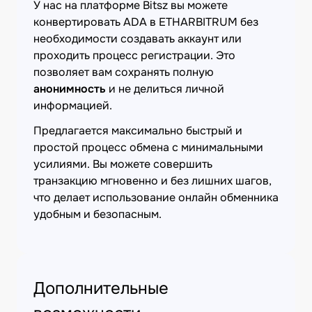
У нас на платформе Bitsz вы можете
конвертировать ADA в ETHARBITRUM без
необходимости создавать аккаунт или
проходить процесс регистрации. Это
позволяет вам сохранять полную
анонимность
и не делиться личной
информацией.
Предлагается максимально быстрый и
простой процесс обмена с минимальными
усилиями. Вы можете совершить
транзакцию мгновенно и без лишних шагов,
что делает использование онлайн обменника
удобным и безопасным.
Дополнительные