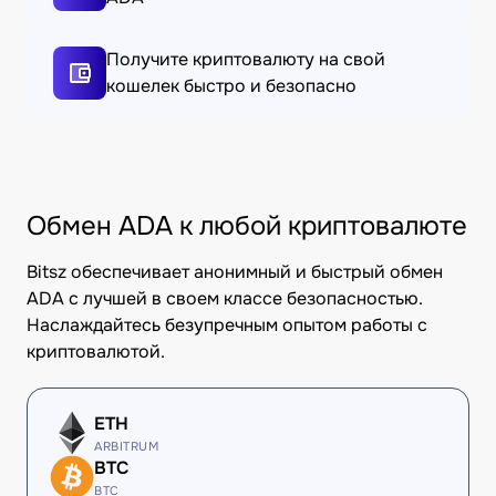
Получите криптовалюту на свой
кошелек быстро и безопасно
Обмен ADA к любой криптовалюте
Bitsz обеспечивает анонимный и быстрый обмен
ADA с лучшей в своем классе безопасностью.
Наслаждайтесь безупречным опытом работы с
криптовалютой.
ETH
ARBITRUM
BTC
BTC