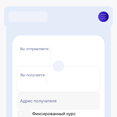
Вы отправляете:
Вы получаете:
Адрес получателя
Фиксированный курс