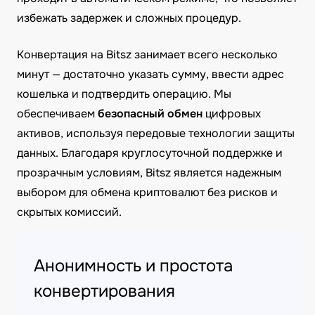
избежать задержек и сложных процедур.
Конвертация на Bitsz занимает всего несколько
минут — достаточно указать сумму, ввести адрес
кошелька и подтвердить операцию. Мы
обеспечиваем
безопасный обмен
цифровых
активов, используя передовые технологии защиты
данных. Благодаря круглосуточной поддержке и
прозрачным условиям, Bitsz является надежным
выбором для обмена криптовалют без рисков и
скрытых комиссий.
Анонимность и простота
конвертирования