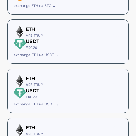
exchange ETH на BTC →
ETH
ARBITRUM
USDT
ERC20
exchange ETH на USDT →
ETH
ARBITRUM
USDT
TRC20
exchange ETH на USDT →
ETH
ARBITRUM