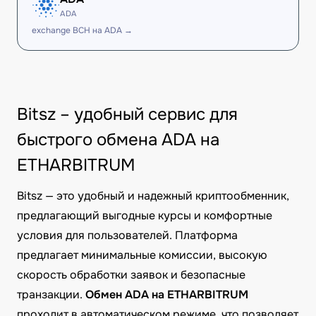
ADA
exchange BCH на ADA →
Bitsz – удобный сервис для
быстрого обмена ADA на
ETHARBITRUM
Bitsz — это удобный и надежный криптообменник,
предлагающий выгодные курсы и комфортные
условия для пользователей. Платформа
предлагает минимальные комиссии, высокую
скорость обработки заявок и безопасные
транзакции.
Обмен ADA на ETHARBITRUM
проходит в автоматическом режиме, что позволяет