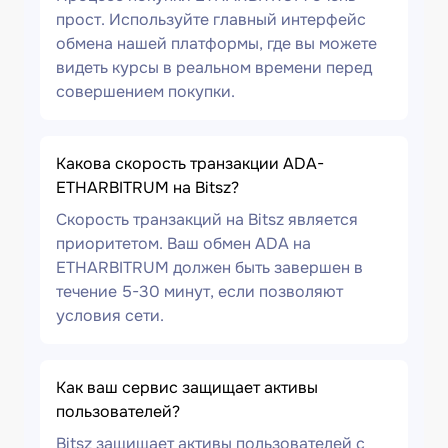
прост. Используйте главный интерфейс
обмена нашей платформы, где вы можете
видеть курсы в реальном времени перед
совершением покупки.
Какова скорость транзакции ADA-
ETHARBITRUM на Bitsz?
Скорость транзакций на Bitsz является
приоритетом. Ваш обмен ADA на
ETHARBITRUM должен быть завершен в
течение 5-30 минут, если позволяют
условия сети.
Как ваш сервис защищает активы
пользователей?
Bitsz защищает активы пользователей с