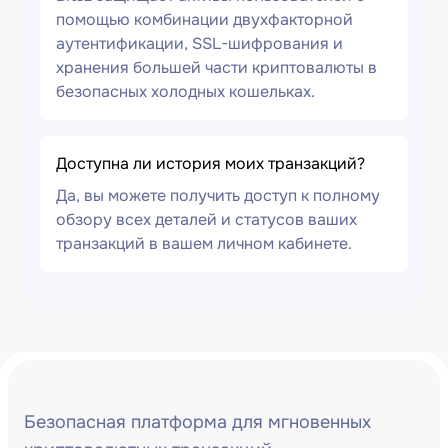
помощью комбинации двухфакторной
аутентификации, SSL-шифрования и
хранения большей части криптовалюты в
безопасных холодных кошельках.
Доступна ли история моих транзакций?
Да, вы можете получить доступ к полному
обзору всех деталей и статусов ваших
транзакций в вашем личном кабинете.
Безопасная платформа для мгновенных