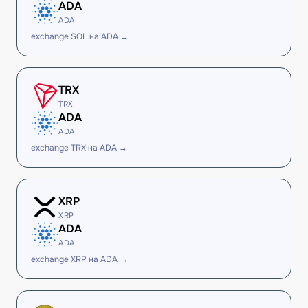
ADA
ADA
exchange SOL на ADA →
TRX
TRX
ADA
ADA
exchange TRX на ADA →
XRP
XRP
ADA
ADA
exchange XRP на ADA →