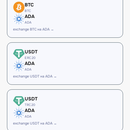
BTC
BTC
ADA
ADA
exchange BTC на ADA →
USDT
ERC20
ADA
ADA
exchange USDT на ADA →
USDT
TRC20
ADA
ADA
exchange USDT на ADA →