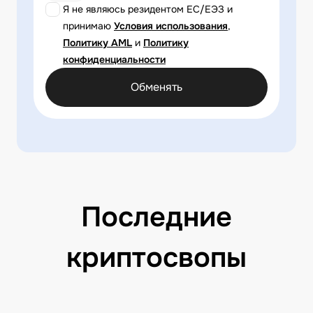
Я не являюсь резидентом ЕС/ЕЭЗ и
принимаю
Условия использования
,
Политику AML
и
Политику
конфиденциальности
Обменять
Последние
криптосвопы