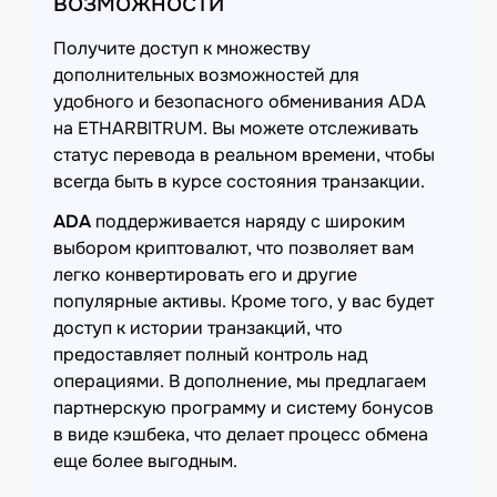
возможности
Получите доступ к множеству
дополнительных возможностей для
удобного и безопасного обменивания ADA
на ETHARBITRUM. Вы можете отслеживать
статус перевода в реальном времени, чтобы
всегда быть в курсе состояния транзакции.
ADA
поддерживается наряду с широким
выбором криптовалют, что позволяет вам
легко конвертировать его и другие
популярные активы. Кроме того, у вас будет
доступ к истории транзакций, что
предоставляет полный контроль над
операциями. В дополнение, мы предлагаем
партнерскую программу и систему бонусов
в виде кэшбека, что делает процесс обмена
еще более выгодным.