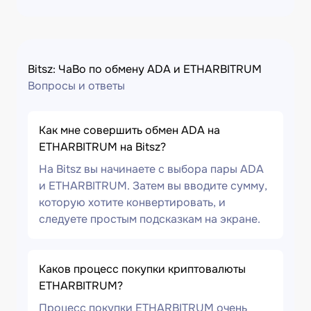
Bitsz: ЧаВо по обмену ADA и ETHARBITRUM
Вопросы и ответы
Как мне совершить обмен ADA на
ETHARBITRUM на Bitsz?
На Bitsz вы начинаете с выбора пары ADA
и ETHARBITRUM. Затем вы вводите сумму,
которую хотите конвертировать, и
следуете простым подсказкам на экране.
Каков процесс покупки криптовалюты
ETHARBITRUM?
Процесс покупки ETHARBITRUM очень