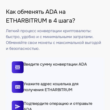
Как обменять ADA на
ETHARBITRUM в 4 шага?
Легкий процесс конвертации криптовалюты:
быстро, удобно и с минимальными затратами.
Обменяйте свои монеты с максимальной выгодой
и безопасностью.
Введите сумму конвертации ADA
Укажите адрес кошелька для
получения ETHARBITRUM
Подтвердите операцию и отправьте
ADA