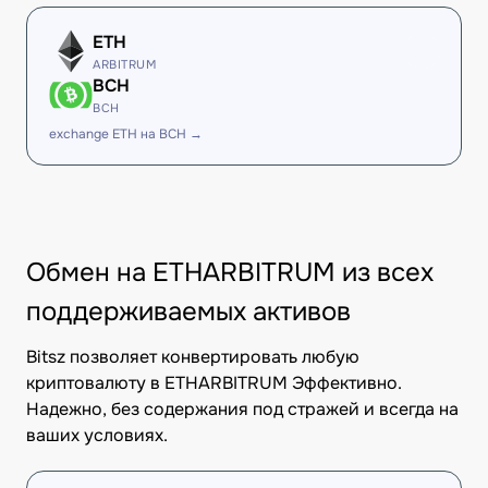
ETH
ARBITRUM
BCH
BCH
exchange ETH на BCH →
Обмен на ETHARBITRUM из всех
поддерживаемых активов
Bitsz позволяет конвертировать любую
криптовалюту в ETHARBITRUM Эффективно.
Надежно, без содержания под стражей и всегда на
ваших условиях.