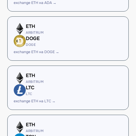
exchange ETH на ADA →
ETH
ARBITRUM
DOGE
DOGE
exchange ETH на DOGE →
ETH
ARBITRUM
LTC
LTC
exchange ETH на LTC →
ETH
ARBITRUM