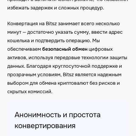
избежать задержек и сложных процедур.
Конвертация на Bitsz занимает всего несколько
минут — достаточно указать сумму, ввести адрес
кошелька и подтвердить операцию. Мы
обеспечиваем
безопасный обмен
цифровых
активов, используя передовые технологии защиты
данных. Благодаря круглосуточной поддержке и
прозрачным условиям, Bitsz является надежным
выбором для обмена криптовалют без рисков и
скрытых комиссий.
Анонимность и простота
конвертирования