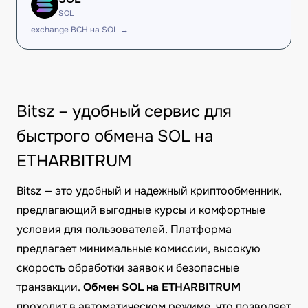
SOL
exchange BCH на SOL →
Bitsz – удобный сервис для
быстрого обмена SOL на
ETHARBITRUM
Bitsz — это удобный и надежный криптообменник,
предлагающий выгодные курсы и комфортные
условия для пользователей. Платформа
предлагает минимальные комиссии, высокую
скорость обработки заявок и безопасные
транзакции.
Обмен SOL на ETHARBITRUM
проходит в автоматическом режиме, что позволяет