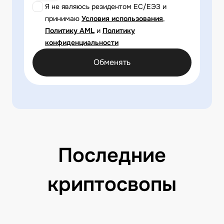
Я не являюсь резидентом ЕС/ЕЭЗ и
принимаю
Условия использования
,
Политику AML
и
Политику
конфиденциальности
Обменять
Последние
криптосвопы