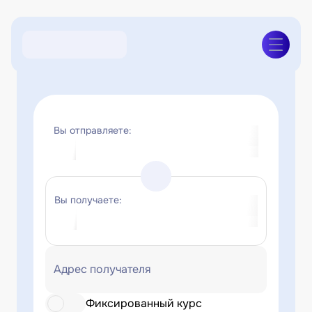
Вы отправляете:
Вы получаете:
Адрес получателя
Фиксированный курс