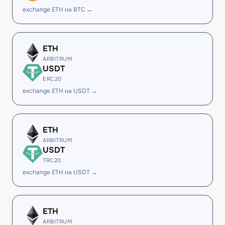
exchange ETH на BTC →
ETH
ARBITRUM
USDT
ERC20
exchange ETH на USDT →
ETH
ARBITRUM
USDT
TRC20
exchange ETH на USDT →
ETH
ARBITRUM