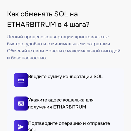
Как обменять SOL на
ETHARBITRUM в 4 шага?
Легкий процесс конвертации криптовалюты:
быстро, удобно и с минимальными затратами.
Обменяйте свои монеты с максимальной выгодой
и безопасностью.
Введите сумму конвертации SOL
Укажите адрес кошелька для
получения ETHARBITRUM
Подтвердите операцию и отправьте
SOL