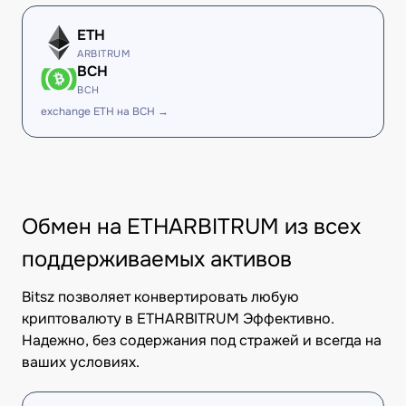
ETH
ARBITRUM
BCH
BCH
exchange ETH на BCH →
Обмен на ETHARBITRUM из всех
поддерживаемых активов
Bitsz позволяет конвертировать любую
криптовалюту в ETHARBITRUM Эффективно.
Надежно, без содержания под стражей и всегда на
ваших условиях.