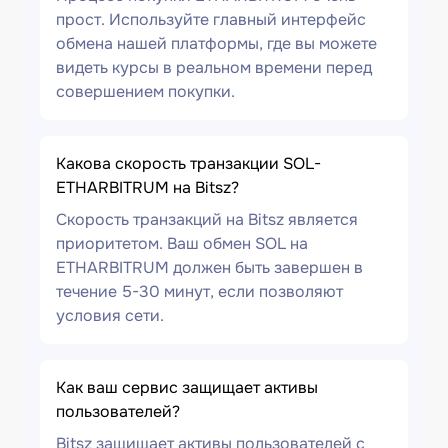
прост. Используйте главный интерфейс
обмена нашей платформы, где вы можете
видеть курсы в реальном времени перед
совершением покупки.
Какова скорость транзакции SOL-
ETHARBITRUM на Bitsz?
Скорость транзакций на Bitsz является
приоритетом. Ваш обмен SOL на
ETHARBITRUM должен быть завершен в
течение 5-30 минут, если позволяют
условия сети.
Как ваш сервис защищает активы
пользователей?
Bitsz защищает активы пользователей с