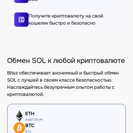
Получите криптовалюту на свой
кошелек быстро и безопасно
Обмен SOL к любой криптовалюте
Bitsz обеспечивает анонимный и быстрый обмен
SOL с лучшей в своем классе безопасностью.
Наслаждайтесь безупречным опытом работы с
криптовалютой.
ETH
ARBITRUM
BTC
BTC