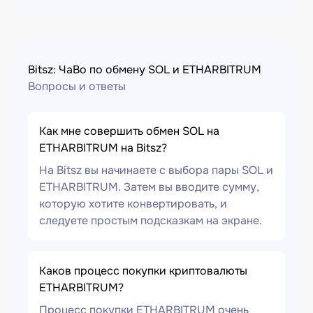
Bitsz: ЧаВо по обмену SOL и ETHARBITRUM
Вопросы и ответы
Как мне совершить обмен SOL на
ETHARBITRUM на Bitsz?
На Bitsz вы начинаете с выбора пары SOL и
ETHARBITRUM. Затем вы вводите сумму,
которую хотите конвертировать, и
следуете простым подсказкам на экране.
Каков процесс покупки криптовалюты
ETHARBITRUM?
Процесс покупки ETHARBITRUM очень