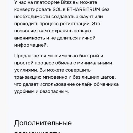
У нас на платформе Bitsz вы можете
конвертировать SOL в ETHARBITRUM без
необходимости создавать аккаунт или
проходить процесс регистрации. Это
позволяет вам сохранять полную
анонимность
и не делиться личной
информацией.
Предлагается максимально быстрый и
простой процесс обмена с минимальными
усилиями. Вы можете совершить
транзакцию мгновенно и без лишних шагов,
что делает использование онлайн обменника
удобным и безопасным.
Дополнительные