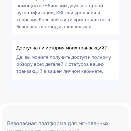
помощью комбинации двухфакторной
аутентификации, SSL-шифрования и
хранения большей части криптовалюты в
безопасных холодных кошельках.
Доступна ли история моих транзакций?
Да, вы можете получить доступ к полному
обзору всех деталей и статусов ваших
транзакций в вашем личном кабинете.
Безопасная платформа для мгновенных