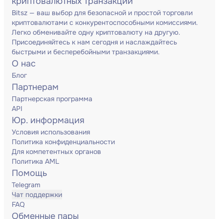
криптовалютных транзакций
Bitsz — ваш выбор для безопасной и простой торговли
криптовалютами с конкурентоспособными комиссиями.
Легко обменивайте одну криптовалюту на другую.
Присоединяйтесь к нам сегодня и наслаждайтесь
быстрыми и бесперебойными транзакциями.
О нас
Блог
Партнерам
Партнерская программа
API
Юр. информация
Условия использования
Политика конфиденциальности
Для компетентных органов
Политика AML
Помощь
Telegram
Чат поддержки
FAQ
Обменные пары