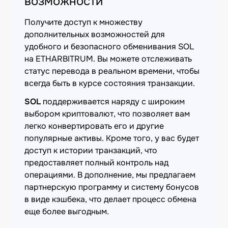
возможности
Получите доступ к множеству
дополнительных возможностей для
удобного и безопасного обменивания SOL
на ETHARBITRUM. Вы можете отслеживать
статус перевода в реальном времени, чтобы
всегда быть в курсе состояния транзакции.
SOL
поддерживается наряду с широким
выбором криптовалют, что позволяет вам
легко конвертировать его и другие
популярные активы. Кроме того, у вас будет
доступ к истории транзакций, что
предоставляет полный контроль над
операциями. В дополнение, мы предлагаем
партнерскую программу и систему бонусов
в виде кэшбека, что делает процесс обмена
еще более выгодным.