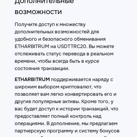
Дополнительные
возможности
Получите доступ к множеству
дополнительных возможностей для
удобного и безопасного обменивания
ETHARBITRUM на USDTTRC20. Вы можете
отслеживать статус перевода в реальном
времени, чтобы всегда быть в курсе
состояния транзакции.
ETHARBITRUM
поддерживается наряду с
широким выбором криптовалют, что
позволяет вам легко конвертировать его и
другие популярные активы. Кроме того, у
вас будет доступ к истории транзакций, что
предоставляет полный контроль над
операциями. В дополнение, мы предлагаем
партнерскую программу и систему бонусов