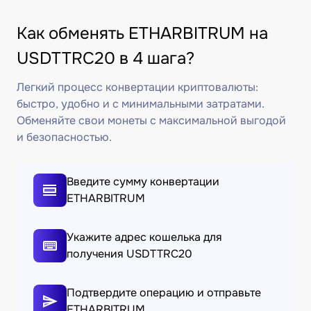
Как обменять ETHARBITRUM на
USDTTRC20 в 4 шага?
Легкий процесс конвертации криптовалюты:
быстро, удобно и с минимальными затратами.
Обменяйте свои монеты с максимальной выгодой
и безопасностью.
Введите сумму конвертации
ETHARBITRUM
Укажите адрес кошелька для
получения USDTTRC20
Подтвердите операцию и отправьте
ETHARBITRUM