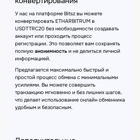
конвертирования
У нас на платформе Bitsz вы можете
конвертировать ETHARBITRUM в
USDTTRC20 без необходимости создавать
аккаунт или проходить процесс
регистрации. Это позволяет вам сохранять
полную
анонимность
и не делиться личной
информацией.
Предлагается максимально быстрый и
простой процесс обмена с минимальными
усилиями. Вы можете совершить
транзакцию мгновенно и без лишних шагов,
что делает использование онлайн обменника
удобным и безопасным.