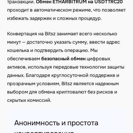
транзакции.
Обмен ETHARBITRUM на USDTTRC20
проходит в автоматическом режиме, что позволяет
избежать задержек и сложных процедур.
Конвертация на Bitsz занимает всего несколько
минут — достаточно указать сумму, ввести адрес
кошелька и подтвердить операцию. Мы
обеспечиваем
безопасный обмен
цифровых
активов, используя передовые технологии защиты
данных. Благодаря круглосуточной поддержке и
прозрачным условиям, Bitsz является надежным
выбором для обмена криптовалют без рисков и
скрытых комиссий.
Анонимность и простота