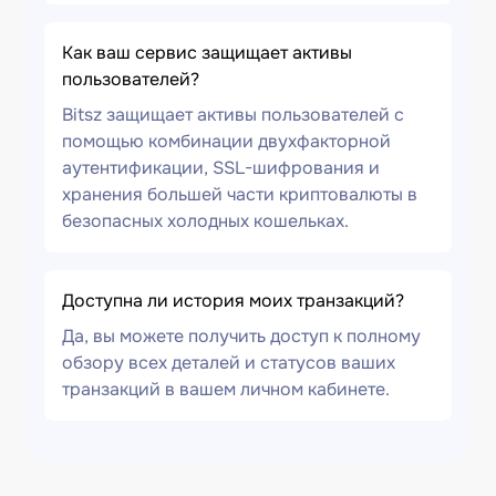
Как ваш сервис защищает активы
пользователей?
Bitsz защищает активы пользователей с
помощью комбинации двухфакторной
аутентификации, SSL-шифрования и
хранения большей части криптовалюты в
безопасных холодных кошельках.
Доступна ли история моих транзакций?
Да, вы можете получить доступ к полному
обзору всех деталей и статусов ваших
транзакций в вашем личном кабинете.