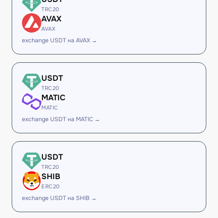
TRC20
AVAX
AVAX
exchange USDT на AVAX →
USDT
TRC20
MATIC
MATIC
exchange USDT на MATIC →
USDT
TRC20
SHIB
ERC20
exchange USDT на SHIB →