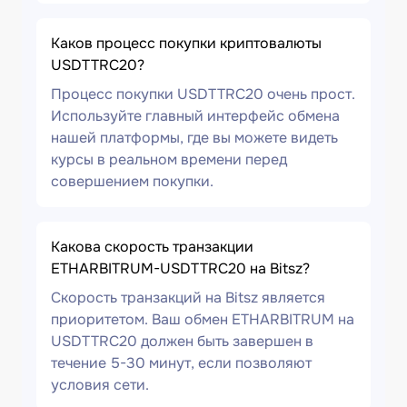
Каков процесс покупки криптовалюты
USDTTRC20?
Процесс покупки USDTTRC20 очень прост.
Используйте главный интерфейс обмена
нашей платформы, где вы можете видеть
курсы в реальном времени перед
совершением покупки.
Какова скорость транзакции
ETHARBITRUM-USDTTRC20 на Bitsz?
Скорость транзакций на Bitsz является
приоритетом. Ваш обмен ETHARBITRUM на
USDTTRC20 должен быть завершен в
течение 5-30 минут, если позволяют
условия сети.