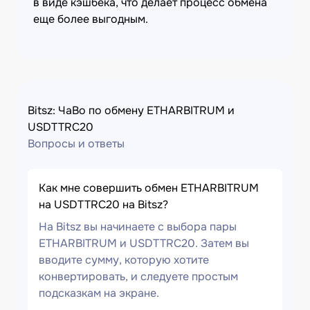
в виде кэшбека, что делает процесс обмена
еще более выгодным.
Bitsz: ЧаВо по обмену ETHARBITRUM и
USDTTRC20
Вопросы и ответы
Как мне совершить обмен ETHARBITRUM
на USDTTRC20 на Bitsz?
На Bitsz вы начинаете с выбора пары
ETHARBITRUM и USDTTRC20. Затем вы
вводите сумму, которую хотите
конвертировать, и следуете простым
подсказкам на экране.