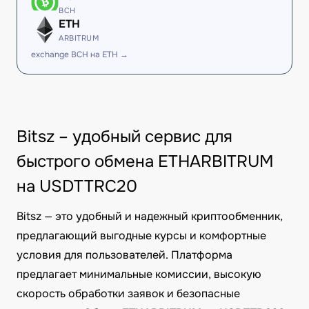
BCH
ETH
ARBITRUM
exchange BCH на ETH →
Bitsz – удобный сервис для
быстрого обмена ETHARBITRUM
на USDTTRC20
Bitsz — это удобный и надежный криптообменник,
предлагающий выгодные курсы и комфортные
условия для пользователей. Платформа
предлагает минимальные комиссии, высокую
скорость обработки заявок и безопасные