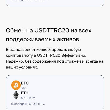
Обмен на USDTTRC20 из всех
поддерживаемых активов
Bitsz позволяет конвертировать любую
криптовалюту в USDTTRC20 Эффективно.
Надежно, без содержания под стражей и всегда на
ваших условиях.
BTC
BTC
ETH
ARBITRUM
exchange BTC на ETH →