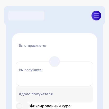
Вы отправляете:
Вы получаете:
Адрес получателя
Фиксированный курс