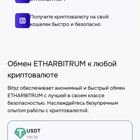
Получите криптовалюту на свой
кошелек быстро и безопасно
Обмен ETHARBITRUM к любой
криптовалюте
Bitsz обеспечивает анонимный и быстрый обмен
ETHARBITRUM с лучшей в своем классе
безопасностью. Наслаждайтесь безупречным
опытом работы с криптовалютой.
USDT
TRC20