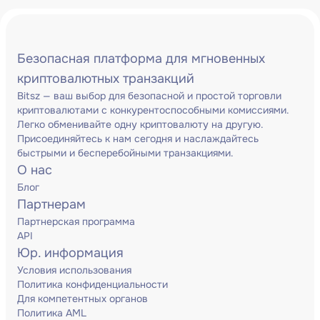
Безопасная платформа для мгновенных
криптовалютных транзакций
Bitsz — ваш выбор для безопасной и простой торговли
криптовалютами с конкурентоспособными комиссиями.
Легко обменивайте одну криптовалюту на другую.
Присоединяйтесь к нам сегодня и наслаждайтесь
быстрыми и бесперебойными транзакциями.
О нас
Блог
Партнерам
Партнерская программа
API
Юр. информация
Условия использования
Политика конфиденциальности
Для компетентных органов
Политика AML