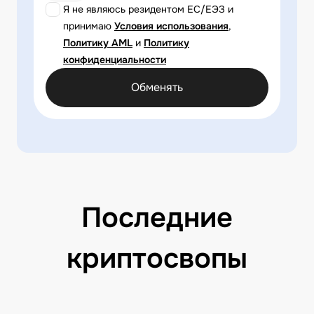
Я не являюсь резидентом ЕС/ЕЭЗ и
принимаю
Условия использования
,
Политику AML
и
Политику
конфиденциальности
Обменять
Последние
криптосвопы