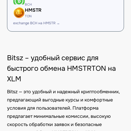
BCH
HMSTR
TON
exchange BCH на HMSTR →
Bitsz – удобный сервис для
быстрого обмена HMSTRTON на
XLM
Bitsz — это удобный и надежный криптообменник,
предлагающий выгодные курсы и комфортные
условия для пользователей. Платформа
предлагает минимальные комиссии, высокую
скорость обработки заявок и безопасные