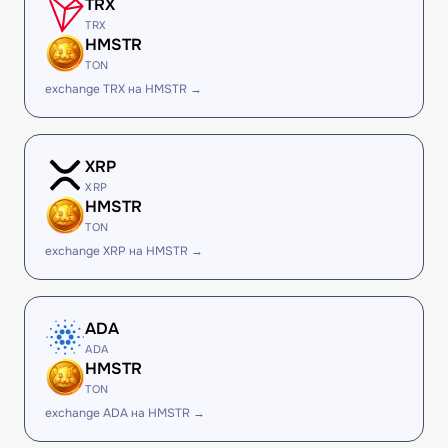
TRX
TRX
HMSTR
TON
exchange TRX на HMSTR →
XRP
XRP
HMSTR
TON
exchange XRP на HMSTR →
ADA
ADA
HMSTR
TON
exchange ADA на HMSTR →