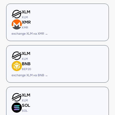
XLM
XLM
XMR
XMR
exchange XLM на XMR →
XLM
XLM
BNB
BEP20
exchange XLM на BNB →
XLM
XLM
SOL
SOL