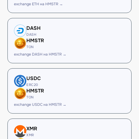
exchange ETH на HMSTR →
DASH
DASH
HMSTR
TON
exchange DASH на HMSTR →
USDC
ERC20
HMSTR
TON
exchange USDC на HMSTR →
XMR
XMR