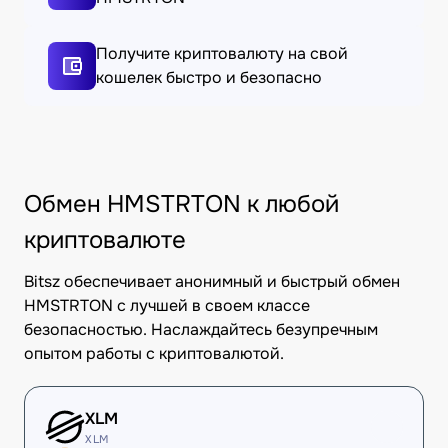
Получите криптовалюту на свой
кошелек быстро и безопасно
Обмен HMSTRTON к любой
криптовалюте
Bitsz обеспечивает анонимный и быстрый обмен
HMSTRTON с лучшей в своем классе
безопасностью. Наслаждайтесь безупречным
опытом работы с криптовалютой.
XLM
XLM