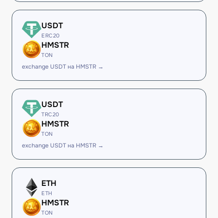
USDT
ERC20
HMSTR
TON
exchange USDT на HMSTR →
USDT
TRC20
HMSTR
TON
exchange USDT на HMSTR →
ETH
ETH
HMSTR
TON