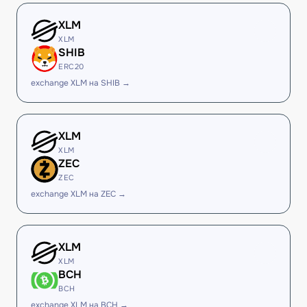
XLM
XLM
SHIB
ERC20
exchange XLM на SHIB →
XLM
XLM
ZEC
ZEC
exchange XLM на ZEC →
XLM
XLM
BCH
BCH
exchange XLM на BCH →