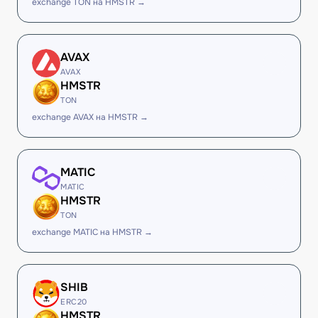
exchange TON на HMSTR →
AVAX
AVAX
HMSTR
TON
exchange AVAX на HMSTR →
MATIC
MATIC
HMSTR
TON
exchange MATIC на HMSTR →
SHIB
ERC20
HMSTR