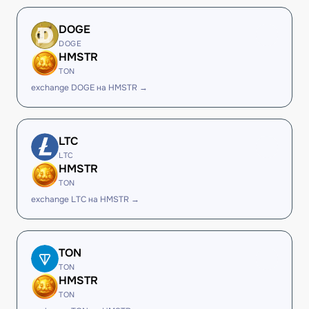
DOGE
DOGE
HMSTR
TON
exchange DOGE на HMSTR →
LTC
LTC
HMSTR
TON
exchange LTC на HMSTR →
TON
TON
HMSTR
TON