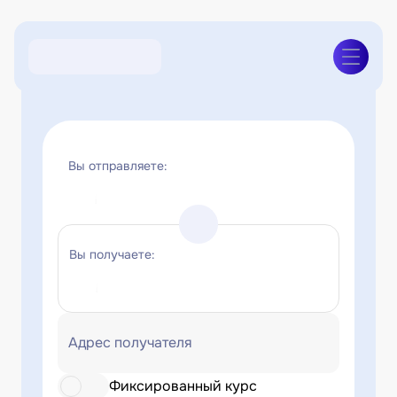
Вы отправляете:
Вы получаете:
Адрес получателя
Фиксированный курс