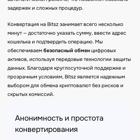
задержек и сложных процедур.
Конвертация на Bitsz занимает всего несколько
минут — достаточно указать сумму, ввести адрес
кошелька и подтвердить операцию. Мы
обеспечиваем
безопасный обмен
цифровых
активов, используя передовые технологии защиты
данных. Благодаря круглосуточной поддержке и
прозрачным условиям, Bitsz является надежным
выбором для обмена криптовалют без рисков и
скрытых комиссий.
Анонимность и простота
конвертирования