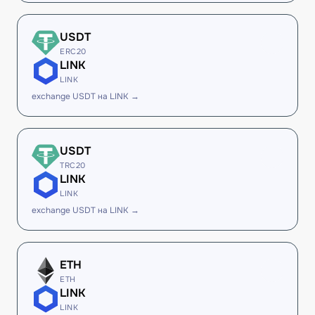
USDT
ERC20
LINK
LINK
exchange USDT на LINK →
USDT
TRC20
LINK
LINK
exchange USDT на LINK →
ETH
ETH
LINK
LINK