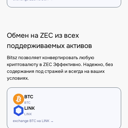
Обмен на ZEC из всех
поддерживаемых активов
Bitsz позволяет конвертировать любую
криптовалюту в ZEC Эффективно. Надежно, без
содержания под стражей и всегда на ваших
условиях.
BTC
BTC
LINK
LINK
exchange BTC на LINK →