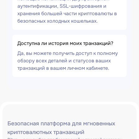
аутентификации, SSL-шифрования и
хранения большей части криптовалюты в
безопасных холодных кошельках.
Доступна ли история моих транзакций?
Да, вы можете получить доступ к полному
обзору всех деталей и статусов ваших
транзакций в вашем личном кабинете.
Безопасная платформа для мгновенных
криптовалютных транзакций