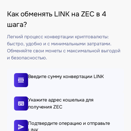
Как обменять LINK на ZEC в 4
шага?
Легкий процесс конвертации криптовалюты:
быстро, удобно и с минимальными затратами.
Обменяйте свои монеты с максимальной выгодой
и безопасностью.
Введите сумму конвертации LINK
Укажите адрес кошелька для
получения ZEC
Подтвердите операцию и отправьте
LINK