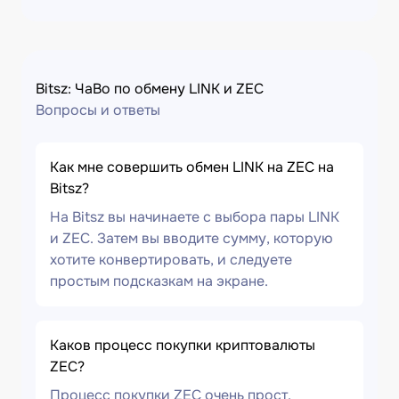
Bitsz: ЧаВо по обмену LINK и ZEC
Вопросы и ответы
Как мне совершить обмен LINK на ZEC на
Bitsz?
На Bitsz вы начинаете с выбора пары LINK
и ZEC. Затем вы вводите сумму, которую
хотите конвертировать, и следуете
простым подсказкам на экране.
Каков процесс покупки криптовалюты
ZEC?
Процесс покупки ZEC очень прост.