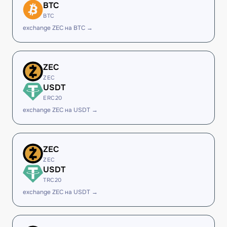
BTC
BTC
exchange ZEC на BTC →
ZEC
ZEC
USDT
ERC20
exchange ZEC на USDT →
ZEC
ZEC
USDT
TRC20
exchange ZEC на USDT →