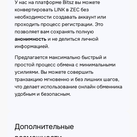
У нас на платформе Bitsz вы можете
конвертировать LINK в ZEC без
необходимости создавать аккаунт или
проходить процесс регистрации. Это
позволяет вам сохранять полную
анонимность
и не делиться личной
информацией.
Предлагается максимально быстрый и
простой процесс обмена с минимальными
усилиями. Вы можете совершить
транзакцию мгновенно и без лишних шагов,
что делает использование онлайн обменника
удобным и безопасным.
Дополнительные