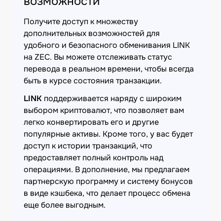
возможности
Получите доступ к множеству
дополнительных возможностей для
удобного и безопасного обменивания LINK
на ZEC. Вы можете отслеживать статус
перевода в реальном времени, чтобы всегда
быть в курсе состояния транзакции.
LINK
поддерживается наряду с широким
выбором криптовалют, что позволяет вам
легко конвертировать его и другие
популярные активы. Кроме того, у вас будет
доступ к истории транзакций, что
предоставляет полный контроль над
операциями. В дополнение, мы предлагаем
партнерскую программу и систему бонусов
в виде кэшбека, что делает процесс обмена
еще более выгодным.