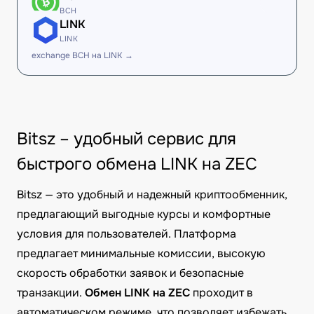
BCH
LINK
LINK
exchange BCH на LINK →
Bitsz – удобный сервис для
быстрого обмена LINK на ZEC
Bitsz — это удобный и надежный криптообменник,
предлагающий выгодные курсы и комфортные
условия для пользователей. Платформа
предлагает минимальные комиссии, высокую
скорость обработки заявок и безопасные
транзакции.
Обмен LINK на ZEC
проходит в
автоматическом режиме, что позволяет избежать