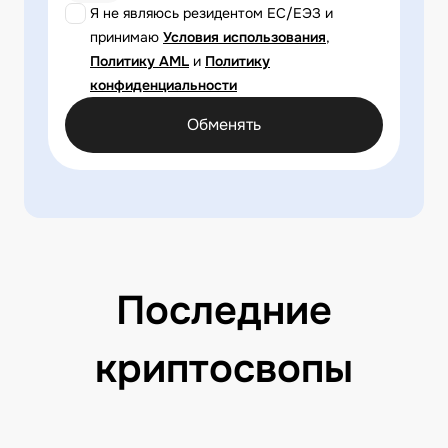
Я не являюсь резидентом ЕС/ЕЭЗ и
принимаю
Условия использования
,
Политику AML
и
Политику
конфиденциальности
Обменять
Последние
криптосвопы