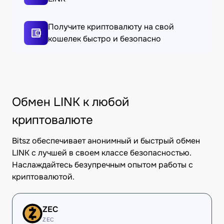
Получите криптовалюту на свой
кошелек быстро и безопасно
Обмен LINK к любой
криптовалюте
Bitsz обеспечивает анонимный и быстрый обмен
LINK с лучшей в своем классе безопасностью.
Наслаждайтесь безупречным опытом работы с
криптовалютой.
ZEC
ZEC