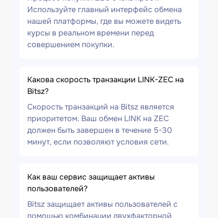
Используйте главный интерфейс обмена
нашей платформы, где вы можете видеть
курсы в реальном времени перед
совершением покупки.
Какова скорость транзакции LINK-ZEC на
Bitsz?
Скорость транзакций на Bitsz является
приоритетом. Ваш обмен LINK на ZEC
должен быть завершен в течение 5-30
минут, если позволяют условия сети.
Как ваш сервис защищает активы
пользователей?
Bitsz защищает активы пользователей с
помощью комбинации двухфакторной