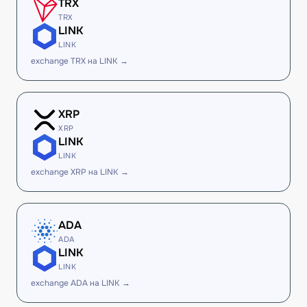
TRX
TRX
LINK
LINK
exchange TRX на LINK →
XRP
XRP
LINK
LINK
exchange XRP на LINK →
ADA
ADA
LINK
LINK
exchange ADA на LINK →