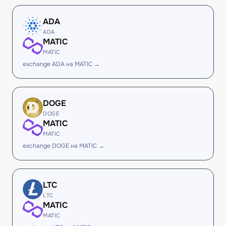
ADA
ADA
MATIC
MATIC
exchange ADA на MATIC →
DOGE
DOGE
MATIC
MATIC
exchange DOGE на MATIC →
LTC
LTC
MATIC
MATIC