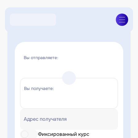
Вы отправляете:
Вы получаете:
Адрес получателя
Фиксированный курс