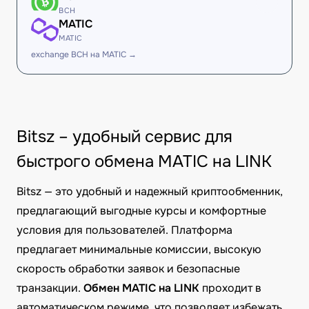
BCH
MATIC
MATIC
exchange BCH на MATIC →
Bitsz – удобный сервис для
быстрого обмена MATIC на LINK
Bitsz — это удобный и надежный криптообменник,
предлагающий выгодные курсы и комфортные
условия для пользователей. Платформа
предлагает минимальные комиссии, высокую
скорость обработки заявок и безопасные
транзакции.
Обмен MATIC на LINK
проходит в
автоматическом режиме, что позволяет избежать