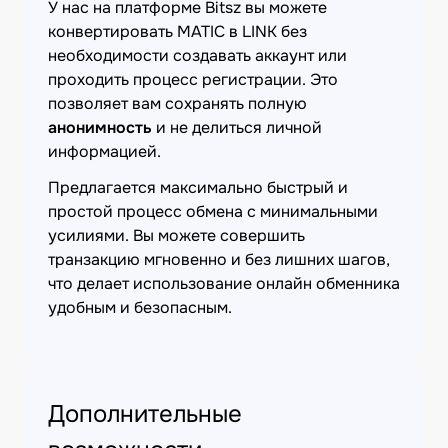
У нас на платформе Bitsz вы можете
конвертировать MATIC в LINK без
необходимости создавать аккаунт или
проходить процесс регистрации. Это
позволяет вам сохранять полную
анонимность
и не делиться личной
информацией.
Предлагается максимально быстрый и
простой процесс обмена с минимальными
усилиями. Вы можете совершить
транзакцию мгновенно и без лишних шагов,
что делает использование онлайн обменника
удобным и безопасным.
Дополнительные