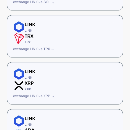
exchange LINK на SOL →
LINK
LINK
TRX
TRX
exchange LINK на TRX →
LINK
LINK
XRP
XRP
exchange LINK на XRP →
LINK
LINK