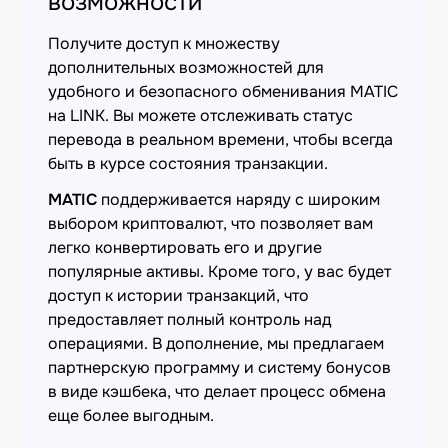
возможности
Получите доступ к множеству
дополнительных возможностей для
удобного и безопасного обменивания MATIC
на LINK. Вы можете отслеживать статус
перевода в реальном времени, чтобы всегда
быть в курсе состояния транзакции.
MATIC
поддерживается наряду с широким
выбором криптовалют, что позволяет вам
легко конвертировать его и другие
популярные активы. Кроме того, у вас будет
доступ к истории транзакций, что
предоставляет полный контроль над
операциями. В дополнение, мы предлагаем
партнерскую программу и систему бонусов
в виде кэшбека, что делает процесс обмена
еще более выгодным.