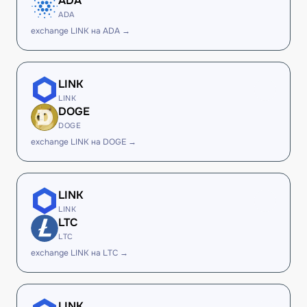
ADA
ADA
exchange LINK на ADA →
LINK
LINK
DOGE
DOGE
exchange LINK на DOGE →
LINK
LINK
LTC
LTC
exchange LINK на LTC →
LINK