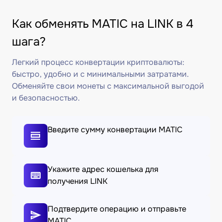
Как обменять MATIC на LINK в 4
шага?
Легкий процесс конвертации криптовалюты:
быстро, удобно и с минимальными затратами.
Обменяйте свои монеты с максимальной выгодой
и безопасностью.
Введите сумму конвертации MATIC
Укажите адрес кошелька для
получения LINK
Подтвердите операцию и отправьте
MATIC