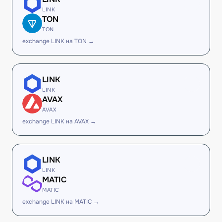
LINK
TON
TON
exchange LINK на TON →
LINK
LINK
AVAX
AVAX
exchange LINK на AVAX →
LINK
LINK
MATIC
MATIC
exchange LINK на MATIC →