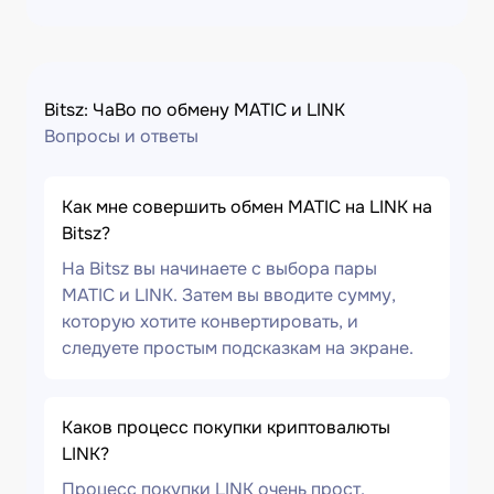
Bitsz: ЧаВо по обмену MATIC и LINK
Вопросы и ответы
Как мне совершить обмен MATIC на LINK на
Bitsz?
На Bitsz вы начинаете с выбора пары
MATIC и LINK. Затем вы вводите сумму,
которую хотите конвертировать, и
следуете простым подсказкам на экране.
Каков процесс покупки криптовалюты
LINK?
Процесс покупки LINK очень прост.