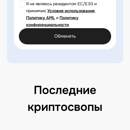
Я не являюсь резидентом ЕС/ЕЭЗ и
принимаю
Условия использования
,
Политику AML
и
Политику
конфиденциальности
Обменять
Последние
криптосвопы