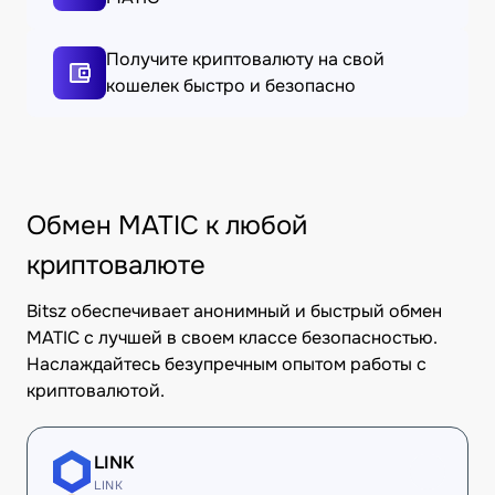
Получите криптовалюту на свой
кошелек быстро и безопасно
Обмен MATIC к любой
криптовалюте
Bitsz обеспечивает анонимный и быстрый обмен
MATIC с лучшей в своем классе безопасностью.
Наслаждайтесь безупречным опытом работы с
криптовалютой.
LINK
LINK