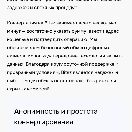
задержек и сложных процедур.
Конвертация на Bitsz занимает всего несколько
минут — достаточно указать сумму, ввести адрес
кошелька и подтвердить операцию. Мы
обеспечиваем
безопасный обмен
цифровых
активов, используя передовые технологии защиты
данных. Благодаря круглосуточной поддержке и
прозрачным условиям, Bitsz является надежным
выбором для обмена криптовалют без рисков и
скрытых комиссий.
Анонимность и простота
конвертирования