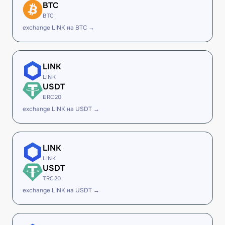
BTC
BTC
exchange LINK на BTC →
LINK
LINK
USDT
ERC20
exchange LINK на USDT →
LINK
LINK
USDT
TRC20
exchange LINK на USDT →