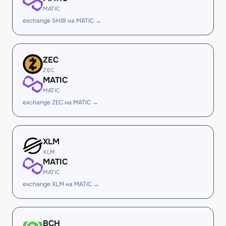
MATIC
exchange SHIB на MATIC →
ZEC
ZEC
MATIC
MATIC
exchange ZEC на MATIC →
XLM
XLM
MATIC
MATIC
exchange XLM на MATIC →
BCH