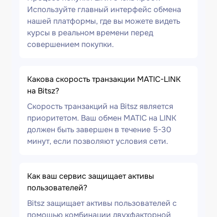
Используйте главный интерфейс обмена
нашей платформы, где вы можете видеть
курсы в реальном времени перед
совершением покупки.
Какова скорость транзакции MATIC-LINK
на Bitsz?
Скорость транзакций на Bitsz является
приоритетом. Ваш обмен MATIC на LINK
должен быть завершен в течение 5-30
минут, если позволяют условия сети.
Как ваш сервис защищает активы
пользователей?
Bitsz защищает активы пользователей с
помощью комбинации двухфакторной