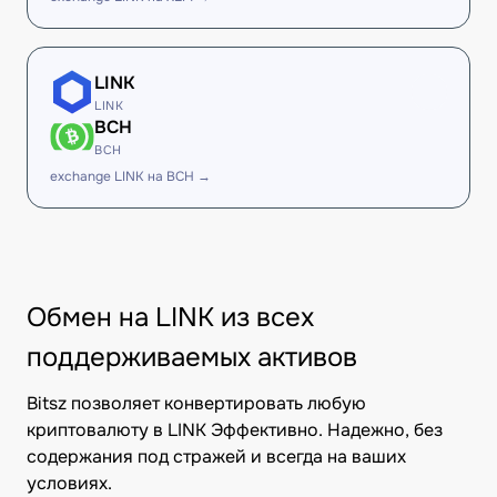
LINK
LINK
BCH
BCH
exchange LINK на BCH →
Обмен на LINK из всех
поддерживаемых активов
Bitsz позволяет конвертировать любую
криптовалюту в LINK Эффективно. Надежно, без
содержания под стражей и всегда на ваших
условиях.