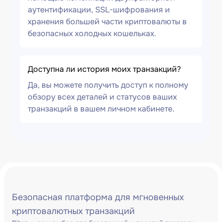
аутентификации, SSL-шифрования и
хранения большей части криптовалюты в
безопасных холодных кошельках.
Доступна ли история моих транзакций?
Да, вы можете получить доступ к полному
обзору всех деталей и статусов ваших
транзакций в вашем личном кабинете.
Безопасная платформа для мгновенных
криптовалютных транзакций