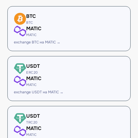
BTC
BTC
MATIC
MATIC
exchange BTC на MATIC →
USDT
ERC20
MATIC
MATIC
exchange USDT на MATIC →
USDT
TRC20
MATIC
MATIC