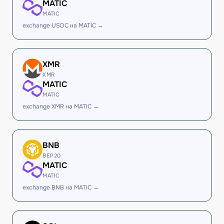
MATIC
MATIC
exchange USDC на MATIC →
XMR
XMR
MATIC
MATIC
exchange XMR на MATIC →
BNB
BEP20
MATIC
MATIC
exchange BNB на MATIC →