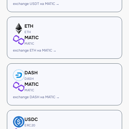
exchange USDT на MATIC →
ETH
ETH
MATIC
MATIC
exchange ETH на MATIC →
DASH
DASH
MATIC
MATIC
exchange DASH на MATIC →
USDC
ERC20