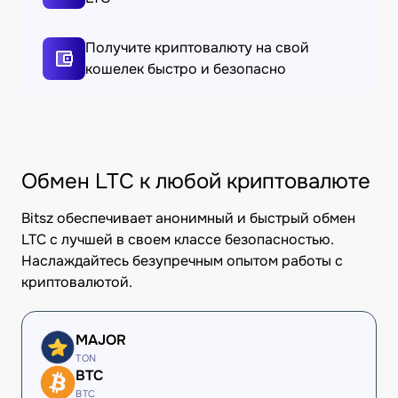
Получите криптовалюту на свой
кошелек быстро и безопасно
Обмен LTC к любой криптовалюте
Bitsz обеспечивает анонимный и быстрый обмен
LTC с лучшей в своем классе безопасностью.
Наслаждайтесь безупречным опытом работы с
криптовалютой.
MAJOR
TON
BTC
BTC