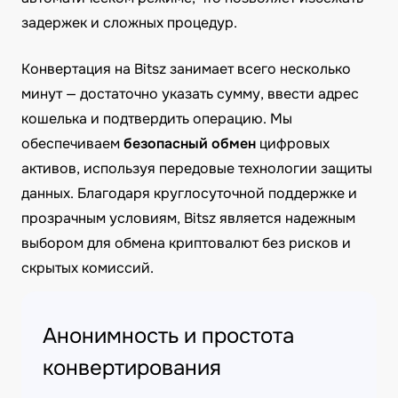
задержек и сложных процедур.
Конвертация на Bitsz занимает всего несколько
минут — достаточно указать сумму, ввести адрес
кошелька и подтвердить операцию. Мы
обеспечиваем
безопасный обмен
цифровых
активов, используя передовые технологии защиты
данных. Благодаря круглосуточной поддержке и
прозрачным условиям, Bitsz является надежным
выбором для обмена криптовалют без рисков и
скрытых комиссий.
Анонимность и простота
конвертирования