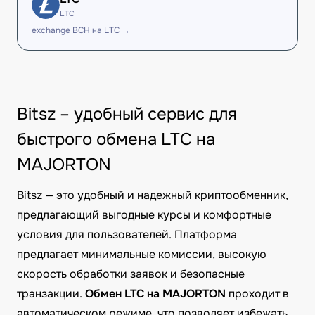
LTC
exchange BCH на LTC →
Bitsz – удобный сервис для
быстрого обмена LTC на
MAJORTON
Bitsz — это удобный и надежный криптообменник,
предлагающий выгодные курсы и комфортные
условия для пользователей. Платформа
предлагает минимальные комиссии, высокую
скорость обработки заявок и безопасные
транзакции.
Обмен LTC на MAJORTON
проходит в
автоматическом режиме, что позволяет избежать