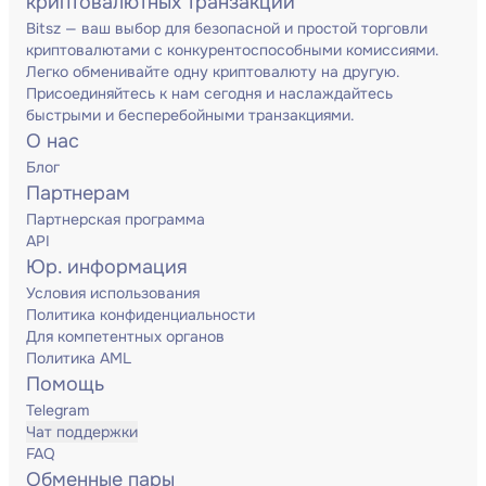
криптовалютных транзакций
Bitsz — ваш выбор для безопасной и простой торговли
криптовалютами с конкурентоспособными комиссиями.
Легко обменивайте одну криптовалюту на другую.
Присоединяйтесь к нам сегодня и наслаждайтесь
быстрыми и бесперебойными транзакциями.
О нас
Блог
Партнерам
Партнерская программа
API
Юр. информация
Условия использования
Политика конфиденциальности
Для компетентных органов
Политика AML
Помощь
Telegram
Чат поддержки
FAQ
Обменные пары