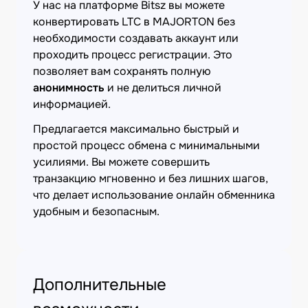
У нас на платформе Bitsz вы можете
конвертировать LTC в MAJORTON без
необходимости создавать аккаунт или
проходить процесс регистрации. Это
позволяет вам сохранять полную
анонимность
и не делиться личной
информацией.
Предлагается максимально быстрый и
простой процесс обмена с минимальными
усилиями. Вы можете совершить
транзакцию мгновенно и без лишних шагов,
что делает использование онлайн обменника
удобным и безопасным.
Дополнительные