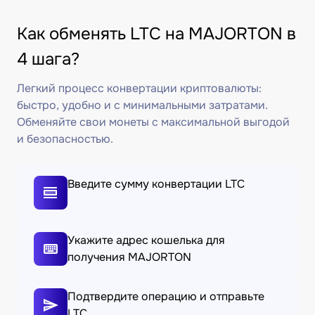
Как обменять LTC на MAJORTON в
4 шага?
Легкий процесс конвертации криптовалюты:
быстро, удобно и с минимальными затратами.
Обменяйте свои монеты с максимальной выгодой
и безопасностью.
Введите сумму конвертации LTC
Укажите адрес кошелька для
получения MAJORTON
Подтвердите операцию и отправьте
LTC