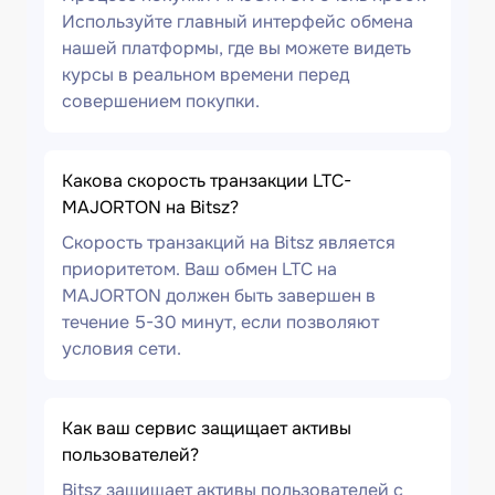
Используйте главный интерфейс обмена
нашей платформы, где вы можете видеть
курсы в реальном времени перед
совершением покупки.
Какова скорость транзакции LTC-
MAJORTON на Bitsz?
Скорость транзакций на Bitsz является
приоритетом. Ваш обмен LTC на
MAJORTON должен быть завершен в
течение 5-30 минут, если позволяют
условия сети.
Как ваш сервис защищает активы
пользователей?
Bitsz защищает активы пользователей с