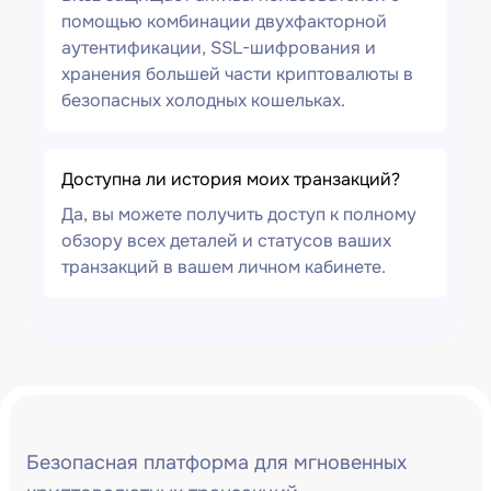
помощью комбинации двухфакторной
аутентификации, SSL-шифрования и
хранения большей части криптовалюты в
безопасных холодных кошельках.
Доступна ли история моих транзакций?
Да, вы можете получить доступ к полному
обзору всех деталей и статусов ваших
транзакций в вашем личном кабинете.
Безопасная платформа для мгновенных