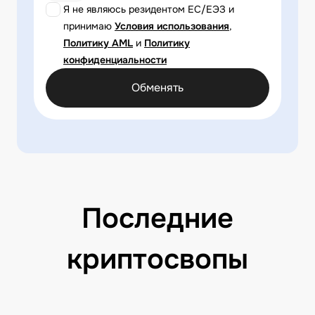
Я не являюсь резидентом ЕС/ЕЭЗ и
принимаю
Условия использования
,
Политику AML
и
Политику
конфиденциальности
Обменять
Последние
криптосвопы