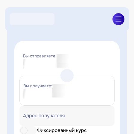
Вы отправляете:
Вы получаете:
Адрес получателя
Фиксированный курс