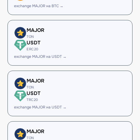
exchange MAJOR на BTC →
MAJOR
TON
USDT
ERC20
exchange MAJOR на USDT →
MAJOR
TON
USDT
TRC20
exchange MAJOR на USDT →
MAJOR
TON