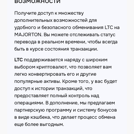
возможности
Получите доступ к множеству
дополнительных возможностей для
удобного и безопасного обменивания LTC на
MAJORTON. Вы можете отслеживать статус
перевода в реальном времени, чтобы всегда
быть в курсе состояния транзакции.
LTC
поддерживается наряду с широким
выбором криптовалют, что позволяет вам
легко конвертировать его и другие
популярные активы. Кроме того, у вас будет
доступ к истории транзакций, что
предоставляет полный контроль над
операциями. В дополнение, мы предлагаем
партнерскую программу и систему бонусов
в виде кэшбека, что делает процесс обмена
еще более выгодным.