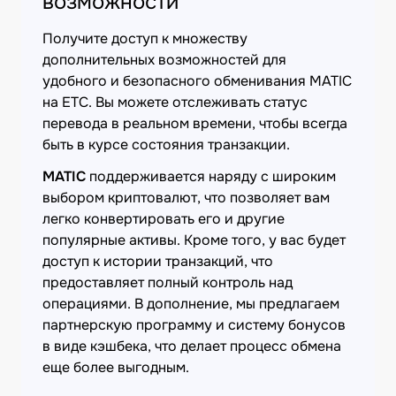
возможности
Получите доступ к множеству
дополнительных возможностей для
удобного и безопасного обменивания MATIC
на ETC. Вы можете отслеживать статус
перевода в реальном времени, чтобы всегда
быть в курсе состояния транзакции.
MATIC
поддерживается наряду с широким
выбором криптовалют, что позволяет вам
легко конвертировать его и другие
популярные активы. Кроме того, у вас будет
доступ к истории транзакций, что
предоставляет полный контроль над
операциями. В дополнение, мы предлагаем
партнерскую программу и систему бонусов
в виде кэшбека, что делает процесс обмена
еще более выгодным.