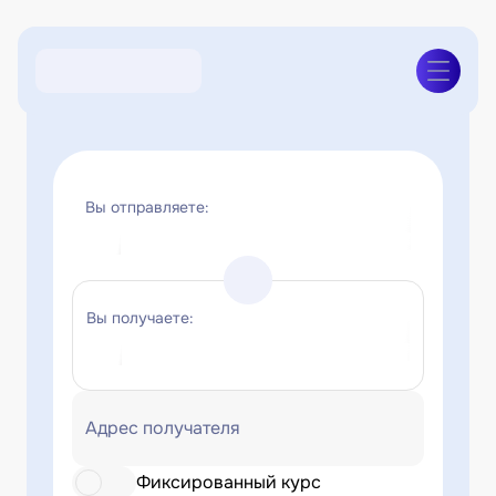
Вы отправляете:
Вы получаете:
Адрес получателя
Фиксированный курс