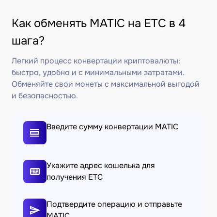
Как обменять MATIC на ETC в 4
шага?
Легкий процесс конвертации криптовалюты:
быстро, удобно и с минимальными затратами.
Обменяйте свои монеты с максимальной выгодой
и безопасностью.
Введите сумму конвертации MATIC
Укажите адрес кошелька для
получения ETC
Подтвердите операцию и отправьте
MATIC