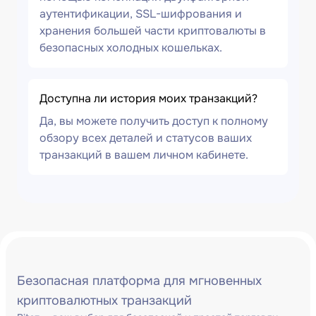
аутентификации, SSL-шифрования и
хранения большей части криптовалюты в
безопасных холодных кошельках.
Доступна ли история моих транзакций?
Да, вы можете получить доступ к полному
обзору всех деталей и статусов ваших
транзакций в вашем личном кабинете.
Безопасная платформа для мгновенных
криптовалютных транзакций