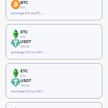
BTC
BTC
exchange ETC на BTC →
ETC
ETC
USDT
ERC20
exchange ETC на USDT →
ETC
ETC
USDT
TRC20
exchange ETC на USDT →