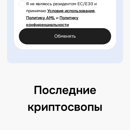
Я не являюсь резидентом ЕС/ЕЭЗ и
принимаю
Условия использования
,
Политику AML
и
Политику
конфиденциальности
Обменять
Последние
криптосвопы