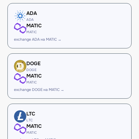
ADA
ADA
MATIC
MATIC
exchange ADA на MATIC →
DOGE
DOGE
MATIC
MATIC
exchange DOGE на MATIC →
LTC
LTC
MATIC
MATIC