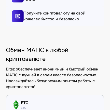
Получите криптовалюту на свой
кошелек быстро и безопасно
Обмен MATIC к любой
криптовалюте
Bitsz обеспечивает анонимный и быстрый обмен
MATIC с лучшей в своем классе безопасностью.
Наслаждайтесь безупречным опытом работы с
криптовалютой.
ETC
ETC