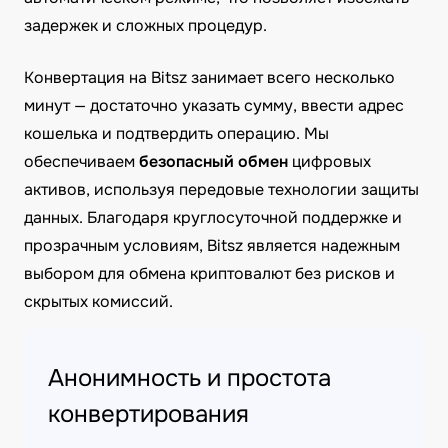
задержек и сложных процедур.
Конвертация на Bitsz занимает всего несколько
минут — достаточно указать сумму, ввести адрес
кошелька и подтвердить операцию. Мы
обеспечиваем
безопасный обмен
цифровых
активов, используя передовые технологии защиты
данных. Благодаря круглосуточной поддержке и
прозрачным условиям, Bitsz является надежным
выбором для обмена криптовалют без рисков и
скрытых комиссий.
Анонимность и простота
конвертирования