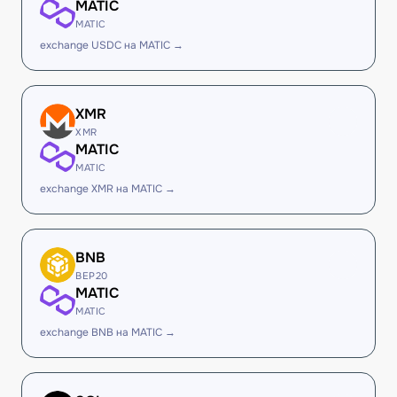
MATIC
MATIC
exchange USDC на MATIC →
XMR
XMR
MATIC
MATIC
exchange XMR на MATIC →
BNB
BEP20
MATIC
MATIC
exchange BNB на MATIC →