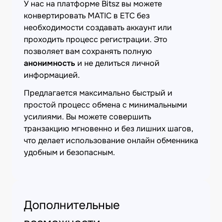
У нас на платформе Bitsz вы можете
конвертировать MATIC в ETC без
необходимости создавать аккаунт или
проходить процесс регистрации. Это
позволяет вам сохранять полную
анонимность
и не делиться личной
информацией.
Предлагается максимально быстрый и
простой процесс обмена с минимальными
усилиями. Вы можете совершить
транзакцию мгновенно и без лишних шагов,
что делает использование онлайн обменника
удобным и безопасным.
Дополнительные