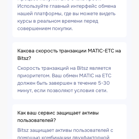
Используйте главный интерфейс обмена
нашей платформы, где вы можете видеть
курсы в реальном времени перед
совершением покупки.
Какова скорость транзакции MATIC-ETC на
Bitsz?
Скорость транзакций на Bitsz является
приоритетом. Ваш обмен MATIC на ETC
должен быть завершен в течение 5-30
минут, если позволяют условия сети.
Как ваш сервис защищает активы
пользователей?
Bitsz защищает активы пользователей с
помощью комбинации двухфакторной