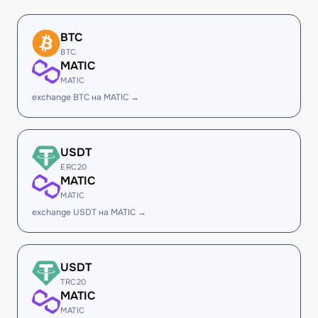
BTC
BTC
MATIC
MATIC
exchange BTC на MATIC →
USDT
ERC20
MATIC
MATIC
exchange USDT на MATIC →
USDT
TRC20
MATIC
MATIC