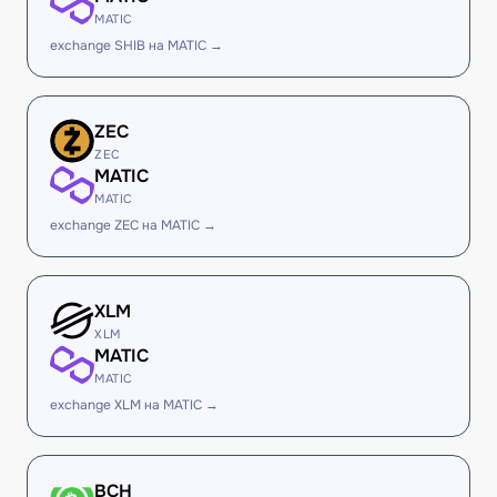
MATIC
exchange SHIB на MATIC →
ZEC
ZEC
MATIC
MATIC
exchange ZEC на MATIC →
XLM
XLM
MATIC
MATIC
exchange XLM на MATIC →
BCH