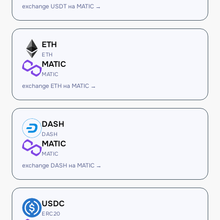
exchange USDT на MATIC →
ETH
ETH
MATIC
MATIC
exchange ETH на MATIC →
DASH
DASH
MATIC
MATIC
exchange DASH на MATIC →
USDC
ERC20