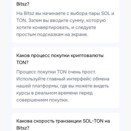
Bitsz?
На Bitsz вы начинаете с выбора пары SOL и
TON. Затем вы вводите сумму, которую
хотите конвертировать, и следуете
простым подсказкам на экране.
Каков процесс покупки криптовалюты
TON?
Процесс покупки TON очень прост.
Используйте главный интерфейс обмена
нашей платформы, где вы можете видеть
курсы в реальном времени перед
совершением покупки.
Какова скорость транзакции SOL-TON на
Bitsz?