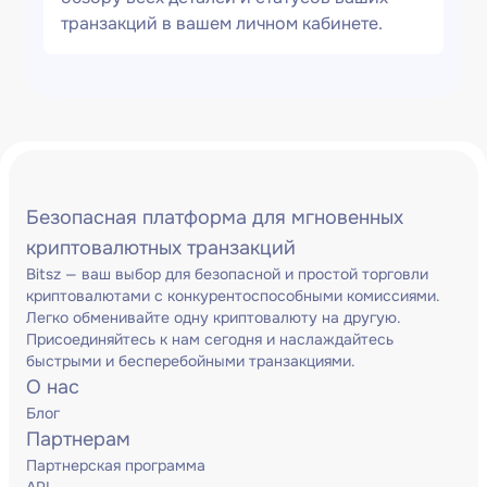
транзакций в вашем личном кабинете.
Безопасная платформа для мгновенных
криптовалютных транзакций
Bitsz — ваш выбор для безопасной и простой торговли
криптовалютами с конкурентоспособными комиссиями.
Легко обменивайте одну криптовалюту на другую.
Присоединяйтесь к нам сегодня и наслаждайтесь
быстрыми и бесперебойными транзакциями.
О нас
Блог
Партнерам
Партнерская программа