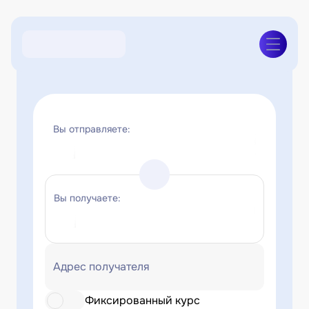
Вы отправляете:
Вы получаете:
Адрес получателя
Фиксированный курс