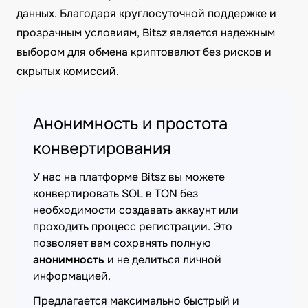
данных. Благодаря круглосуточной поддержке и
прозрачным условиям, Bitsz является надежным
выбором для обмена криптовалют без рисков и
скрытых комиссий.
Анонимность и простота
конвертирования
У нас на платформе Bitsz вы можете
конвертировать SOL в TON без
необходимости создавать аккаунт или
проходить процесс регистрации. Это
позволяет вам сохранять полную
анонимность
и не делиться личной
информацией.
Предлагается максимально быстрый и