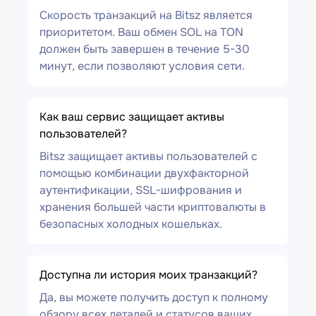
Скорость транзакций на Bitsz является
приоритетом. Ваш обмен SOL на TON
должен быть завершен в течение 5-30
минут, если позволяют условия сети.
Как ваш сервис защищает активы
пользователей?
Bitsz защищает активы пользователей с
помощью комбинации двухфакторной
аутентификации, SSL-шифрования и
хранения большей части криптовалюты в
безопасных холодных кошельках.
Доступна ли история моих транзакций?
Да, вы можете получить доступ к полному
обзору всех деталей и статусов ваших