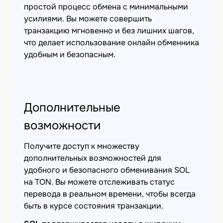
простой процесс обмена с минимальными
усилиями. Вы можете совершить
транзакцию мгновенно и без лишних шагов,
что делает использование онлайн обменника
удобным и безопасным.
Дополнительные
возможности
Получите доступ к множеству
дополнительных возможностей для
удобного и безопасного обменивания SOL
на TON. Вы можете отслеживать статус
перевода в реальном времени, чтобы всегда
быть в курсе состояния транзакции.