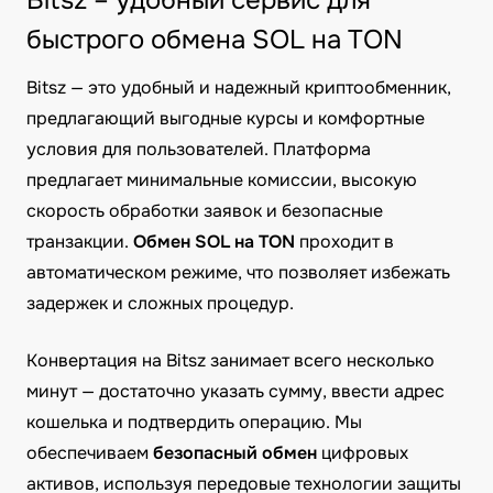
Bitsz – удобный сервис для
быстрого обмена SOL на TON
Bitsz — это удобный и надежный криптообменник,
предлагающий выгодные курсы и комфортные
условия для пользователей. Платформа
предлагает минимальные комиссии, высокую
скорость обработки заявок и безопасные
транзакции.
Обмен SOL на TON
проходит в
автоматическом режиме, что позволяет избежать
задержек и сложных процедур.
Конвертация на Bitsz занимает всего несколько
минут — достаточно указать сумму, ввести адрес
кошелька и подтвердить операцию. Мы
обеспечиваем
безопасный обмен
цифровых
активов, используя передовые технологии защиты