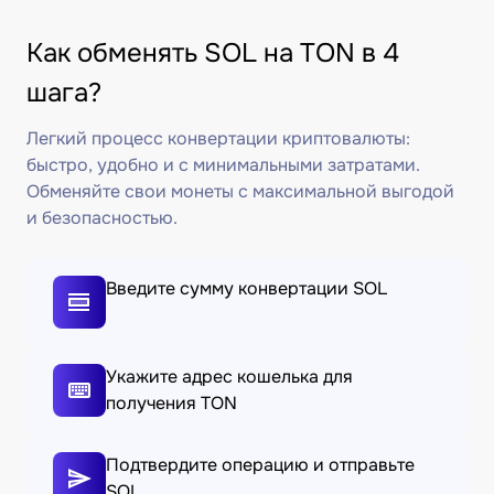
Как обменять SOL на TON в 4
шага?
Легкий процесс конвертации криптовалюты:
быстро, удобно и с минимальными затратами.
Обменяйте свои монеты с максимальной выгодой
и безопасностью.
Введите сумму конвертации SOL
Укажите адрес кошелька для
получения TON
Подтвердите операцию и отправьте
SOL