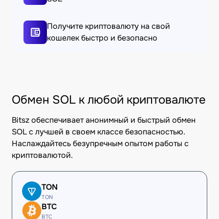
Получите криптовалюту на свой
кошелек быстро и безопасно
Обмен SOL к любой криптовалюте
Bitsz обеспечивает анонимный и быстрый обмен
SOL с лучшей в своем классе безопасностью.
Наслаждайтесь безупречным опытом работы с
криптовалютой.
TON
TON
BTC
BTC