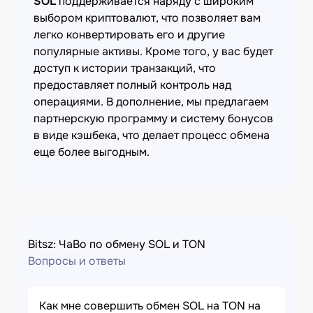
SOL
поддерживается наряду с широким
выбором криптовалют, что позволяет вам
легко конвертировать его и другие
популярные активы. Кроме того, у вас будет
доступ к истории транзакций, что
предоставляет полный контроль над
операциями. В дополнение, мы предлагаем
партнерскую программу и систему бонусов
в виде кэшбека, что делает процесс обмена
еще более выгодным.
Bitsz: ЧаВо по обмену SOL и TON
Вопросы и ответы
Как мне совершить обмен SOL на TON на