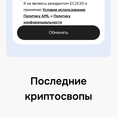
Я не являюсь резидентом ЕС/ЕЭЗ и
принимаю
Условия использования
,
Политику AML
и
Политику
конфиденциальности
Обменять
Последние
криптосвопы