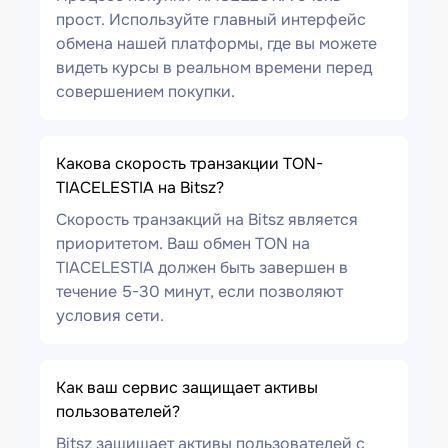
прост. Используйте главный интерфейс
обмена нашей платформы, где вы можете
видеть курсы в реальном времени перед
совершением покупки.
Какова скорость транзакции TON-
TIACELESTIA на Bitsz?
Скорость транзакций на Bitsz является
приоритетом. Ваш обмен TON на
TIACELESTIA должен быть завершен в
течение 5-30 минут, если позволяют
условия сети.
Как ваш сервис защищает активы
пользователей?
Bitsz защищает активы пользователей с