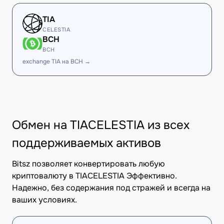
TIA
CELESTIA
BCH
BCH
exchange TIA на BCH →
Обмен на TIACELESTIA из всех
поддерживаемых активов
Bitsz позволяет конвертировать любую
криптовалюту в TIACELESTIA Эффективно.
Надежно, без содержания под стражей и всегда на
ваших условиях.