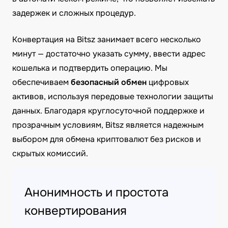
задержек и сложных процедур.
Конвертация на Bitsz занимает всего несколько
минут — достаточно указать сумму, ввести адрес
кошелька и подтвердить операцию. Мы
обеспечиваем
безопасный обмен
цифровых
активов, используя передовые технологии защиты
данных. Благодаря круглосуточной поддержке и
прозрачным условиям, Bitsz является надежным
выбором для обмена криптовалют без рисков и
скрытых комиссий.
Анонимность и простота
конвертирования