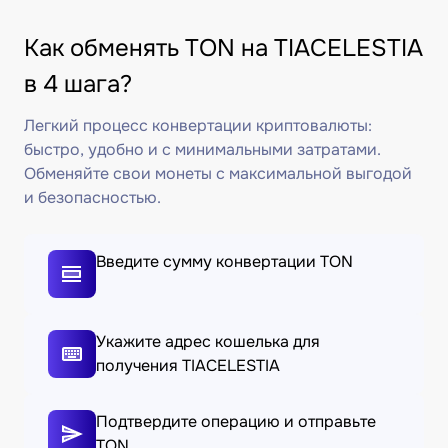
Как обменять TON на TIACELESTIA
в 4 шага?
Легкий процесс конвертации криптовалюты:
быстро, удобно и с минимальными затратами.
Обменяйте свои монеты с максимальной выгодой
и безопасностью.
Введите сумму конвертации TON
Укажите адрес кошелька для
получения TIACELESTIA
Подтвердите операцию и отправьте
TON