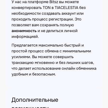
У нас на платформе Bitsz вы можете
конвертировать TON в TIACELESTIA без
необходимости создавать аккаунт или
проходить процесс регистрации. Это
позволяет вам сохранять полную
анонимность
и не делиться личной
информацией.
Предлагается максимально быстрый и
простой процесс обмена с минимальными
усилиями. Вы можете совершить
транзакцию мгновенно и без лишних шагов,
что делает использование онлайн обменника
удобным и безопасным.
Дополнительные