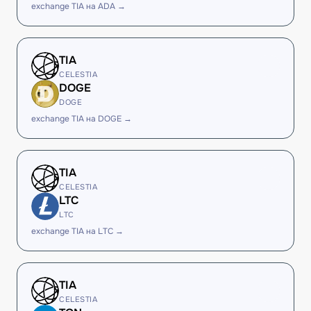
exchange TIA на ADA →
TIA
CELESTIA
DOGE
DOGE
exchange TIA на DOGE →
TIA
CELESTIA
LTC
LTC
exchange TIA на LTC →
TIA
CELESTIA