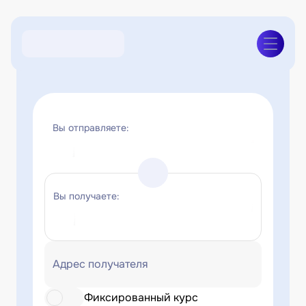
Вы отправляете:
Вы получаете:
Адрес получателя
Фиксированный курс