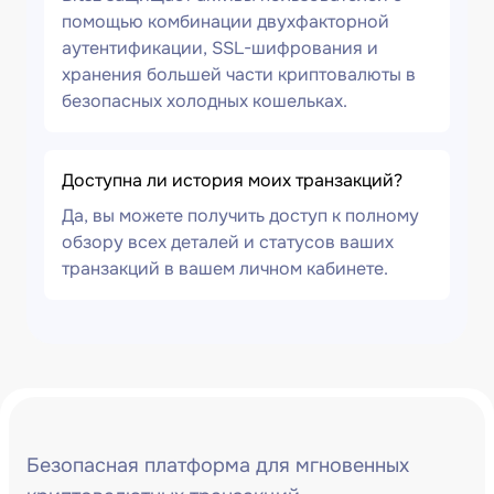
помощью комбинации двухфакторной
аутентификации, SSL-шифрования и
хранения большей части криптовалюты в
безопасных холодных кошельках.
Доступна ли история моих транзакций?
Да, вы можете получить доступ к полному
обзору всех деталей и статусов ваших
транзакций в вашем личном кабинете.
Безопасная платформа для мгновенных