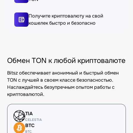
Получите криптовалюту на свой
кошелек быстро и безопасно
Обмен TON к любой криптовалюте
Bitsz обеспечивает анонимный и быстрый обмен
TON с лучшей в своем классе безопасностью.
Наслаждайтесь безупречным опытом работы с
криптовалютой.
TIA
CELESTIA
BTC
BTC