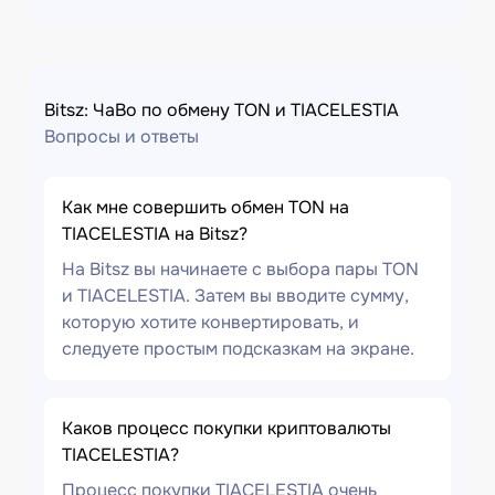
Bitsz: ЧаВо по обмену TON и TIACELESTIA
Вопросы и ответы
Как мне совершить обмен TON на
TIACELESTIA на Bitsz?
На Bitsz вы начинаете с выбора пары TON
и TIACELESTIA. Затем вы вводите сумму,
которую хотите конвертировать, и
следуете простым подсказкам на экране.
Каков процесс покупки криптовалюты
TIACELESTIA?
Процесс покупки TIACELESTIA очень