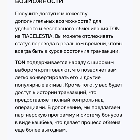
возможности
Получите доступ к множеству
дополнительных возможностей для
удобного и безопасного обменивания TON
на TIACELESTIA. Вы можете отслеживать
статус перевода в реальном времени, чтобы
всегда быть в курсе состояния транзакции.
TON
поддерживается наряду с широким
выбором криптовалют, что позволяет вам
легко конвертировать его и другие
популярные активы. Кроме того, у вас будет
доступ к истории транзакций, что
предоставляет полный контроль над
операциями. В дополнение, мы предлагаем
партнерскую программу и систему бонусов
в виде кэшбека, что делает процесс обмена
еще более выгодным.