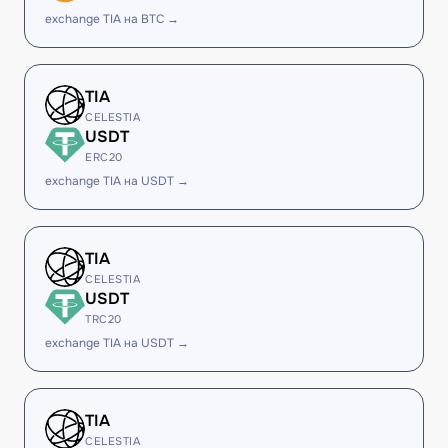
exchange TIA на BTC →
TIA
CELESTIA
USDT
ERC20
exchange TIA на USDT →
TIA
CELESTIA
USDT
TRC20
exchange TIA на USDT →
TIA
CELESTIA