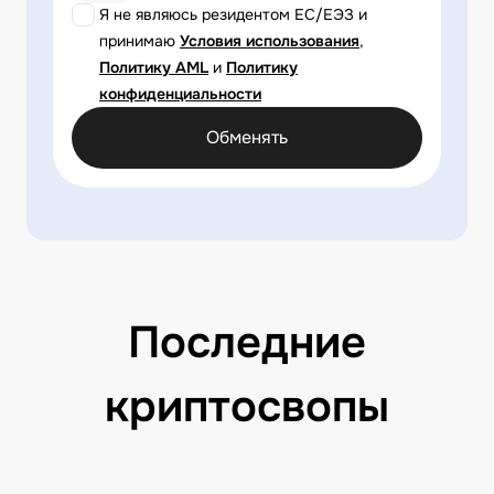
Я не являюсь резидентом ЕС/ЕЭЗ и
принимаю
Условия использования
,
Политику AML
и
Политику
конфиденциальности
Обменять
Последние
криптосвопы