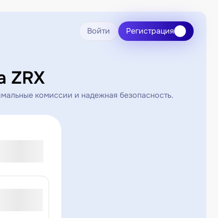
Войти
Регистрация
а ZRX
имальные комиссии и надежная безопасность.