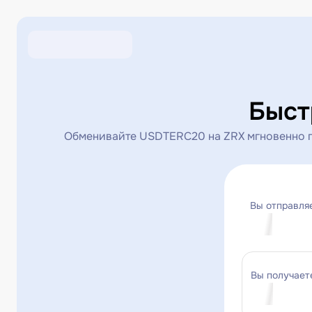
Быст
Обменивайте USDTERC20 на ZRX мгновенно по
Вы отправля
Вы получает