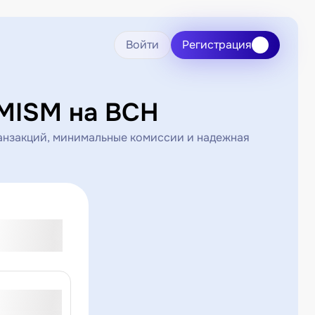
Войти
Регистрация
MISM на BCH
анзакций, минимальные комиссии и надежная