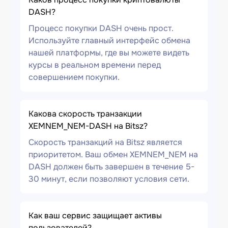
DASH?
Процесс покупки DASH очень прост.
Используйте главный интерфейс обмена
нашей платформы, где вы можете видеть
курсы в реальном времени перед
совершением покупки.
Какова скорость транзакции
XEMNEM_NEM-DASH на Bitsz?
Скорость транзакций на Bitsz является
приоритетом. Ваш обмен XEMNEM_NEM на
DASH должен быть завершен в течение 5-
30 минут, если позволяют условия сети.
Как ваш сервис защищает активы
пользователей?