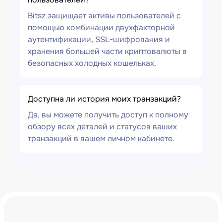
Bitsz защищает активы пользователей с
помощью комбинации двухфакторной
аутентификации, SSL-шифрования и
хранения большей части криптовалюты в
безопасных холодных кошельках.
Доступна ли история моих транзакций?
Да, вы можете получить доступ к полному
обзору всех деталей и статусов ваших
транзакций в вашем личном кабинете.