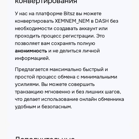
конвертирования
У нас на платформе Bitsz вы можете
конвертировать XEMNEM_NEM в DASH без
необходимости создавать аккаунт или
проходить процесс регистрации. Это
позволяет вам сохранять полную
анонимность
и не делиться личной
информацией.
Предлагается максимально быстрый и
простой процесс обмена с минимальными
усилиями. Вы можете совершить
транзакцию мгновенно и без лишних шагов,
что делает использование онлайн обменника
удобным и безопасным.