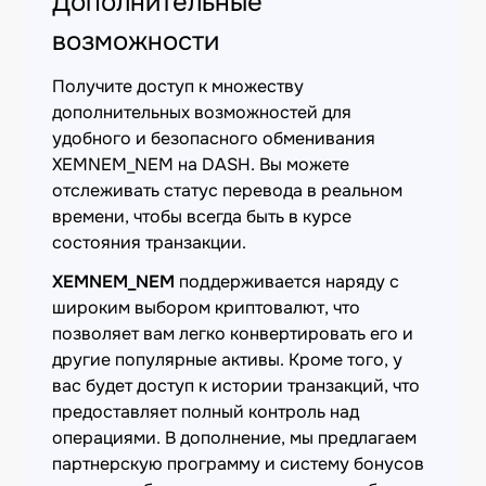
Дополнительные
возможности
Получите доступ к множеству
дополнительных возможностей для
удобного и безопасного обменивания
XEMNEM_NEM на DASH. Вы можете
отслеживать статус перевода в реальном
времени, чтобы всегда быть в курсе
состояния транзакции.
XEMNEM_NEM
поддерживается наряду с
широким выбором криптовалют, что
позволяет вам легко конвертировать его и
другие популярные активы. Кроме того, у
вас будет доступ к истории транзакций, что
предоставляет полный контроль над
операциями. В дополнение, мы предлагаем
партнерскую программу и систему бонусов