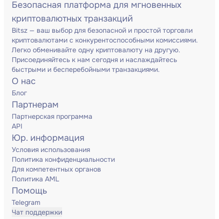
Безопасная платформа для мгновенных
криптовалютных транзакций
Bitsz — ваш выбор для безопасной и простой торговли
криптовалютами с конкурентоспособными комиссиями.
Легко обменивайте одну криптовалюту на другую.
Присоединяйтесь к нам сегодня и наслаждайтесь
быстрыми и бесперебойными транзакциями.
О нас
Блог
Партнерам
Партнерская программа
API
Юр. информация
Условия использования
Политика конфиденциальности
Для компетентных органов
Политика AML
Помощь
Telegram
Чат поддержки