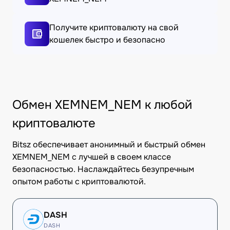
Получите криптовалюту на свой
кошелек быстро и безопасно
Обмен XEMNEM_NEM к любой
криптовалюте
Bitsz обеспечивает анонимный и быстрый обмен
XEMNEM_NEM с лучшей в своем классе
безопасностью. Наслаждайтесь безупречным
опытом работы с криптовалютой.
DASH
DASH