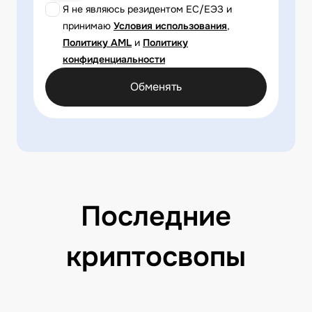
Я не являюсь резидентом ЕС/ЕЭЗ и
принимаю
Условия использования
,
Политику AML
и
Политику
конфиденциальности
Обменять
Последние
криптосвопы