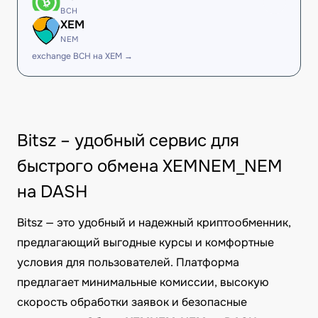
BCH
XEM
NEM
exchange BCH на XEM →
Bitsz – удобный сервис для
быстрого обмена XEMNEM_NEM
на DASH
Bitsz — это удобный и надежный криптообменник,
предлагающий выгодные курсы и комфортные
условия для пользователей. Платформа
предлагает минимальные комиссии, высокую
скорость обработки заявок и безопасные