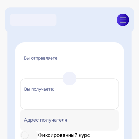
Вы отправляете:
Вы получаете:
Адрес получателя
Фиксированный курс