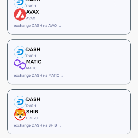
DASH
AVAX
AVAX
exchange DASH на AVAX →
DASH
DASH
MATIC
MATIC
exchange DASH на MATIC →
DASH
DASH
SHIB
ERC20
exchange DASH на SHIB →