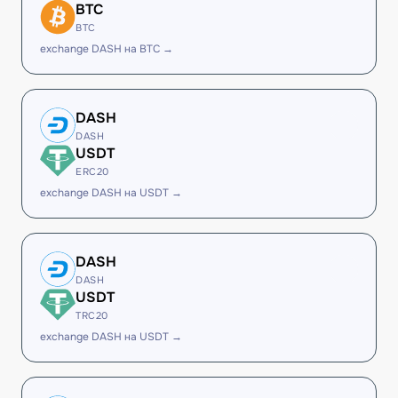
BTC
BTC
exchange DASH на BTC →
DASH
DASH
USDT
ERC20
exchange DASH на USDT →
DASH
DASH
USDT
TRC20
exchange DASH на USDT →