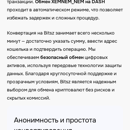
транзакции.
Обмен XEMNEM_NEM на DASH
проходит в автоматическом режиме, что позволяет
избежать задержек и сложных процедур.
Конвертация на Bitsz занимает всего несколько
минут — достаточно указать сумму, ввести адрес
кошелька и подтвердить операцию. Мы
обеспечиваем
безопасный обмен
цифровых
активов, используя передовые технологии защиты
данных. Благодаря круглосуточной поддержке и
прозрачным условиям, Bitsz является надежным
выбором для обмена криптовалют без рисков и
скрытых комиссий.
Анонимность и простота