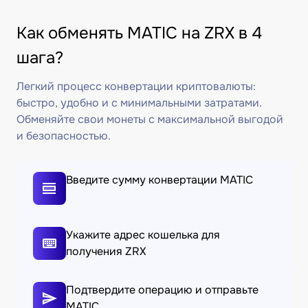
Как обменять MATIC на ZRX в 4
шага?
Легкий процесс конвертации криптовалюты:
быстро, удобно и с минимальными затратами.
Обменяйте свои монеты с максимальной выгодой
и безопасностью.
Введите сумму конвертации MATIC
Укажите адрес кошелька для
получения ZRX
Подтвердите операцию и отправьте
MATIC