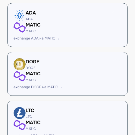
ADA
ADA
MATIC
MATIC
exchange ADA на MATIC →
DOGE
DOGE
MATIC
MATIC
exchange DOGE на MATIC →
LTC
LTC
MATIC
MATIC