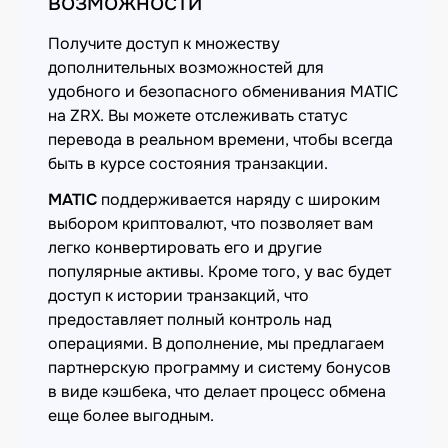
возможности
Получите доступ к множеству
дополнительных возможностей для
удобного и безопасного обменивания MATIC
на ZRX. Вы можете отслеживать статус
перевода в реальном времени, чтобы всегда
быть в курсе состояния транзакции.
MATIC
поддерживается наряду с широким
выбором криптовалют, что позволяет вам
легко конвертировать его и другие
популярные активы. Кроме того, у вас будет
доступ к истории транзакций, что
предоставляет полный контроль над
операциями. В дополнение, мы предлагаем
партнерскую программу и систему бонусов
в виде кэшбека, что делает процесс обмена
еще более выгодным.