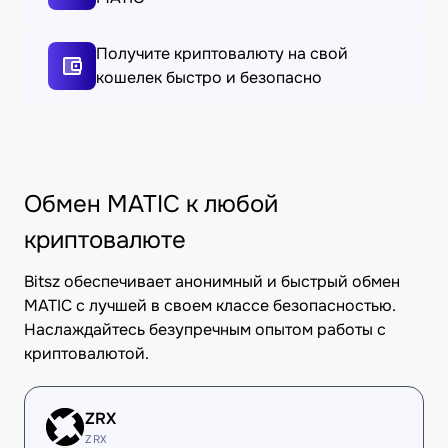
Получите криптовалюту на свой
кошелек быстро и безопасно
Обмен MATIC к любой
криптовалюте
Bitsz обеспечивает анонимный и быстрый обмен
MATIC с лучшей в своем классе безопасностью.
Наслаждайтесь безупречным опытом работы с
криптовалютой.
ZRX
ZRX