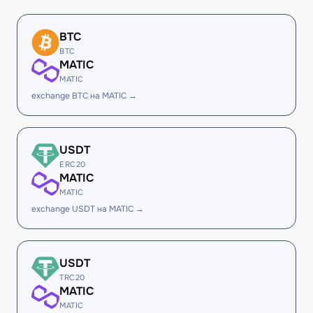
BTC
BTC
MATIC
MATIC
exchange BTC на MATIC →
USDT
ERC20
MATIC
MATIC
exchange USDT на MATIC →
USDT
TRC20
MATIC
MATIC