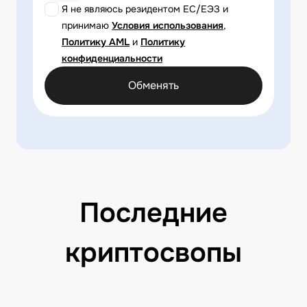
Я не являюсь резидентом ЕС/ЕЭЗ и
принимаю
Условия использования
,
Политику AML
и
Политику
конфиденциальности
Обменять
Последние
криптосвопы