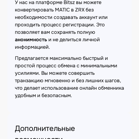
У нас на платформе Bitsz вы можете
конвертировать MATIC в ZRX без
необходимости создавать аккаунт или
проходить процесс регистрации. Это
позволяет вам сохранять полную
анонимность
и не делиться личной
информацией.
Предлагается максимально быстрый и
простой процесс обмена с минимальными
усилиями. Вы можете совершить
транзакцию мгновенно и без лишних шагов,
что делает использование онлайн обменника
удобным и безопасным.
Дополнительные