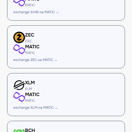
MATIC
exchange SHIB на MATIC →
ZEC
ZEC
MATIC
MATIC
exchange ZEC на MATIC →
XLM
XLM
MATIC
MATIC
exchange XLM на MATIC →
BCH