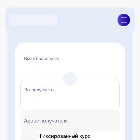
Вы отправляете:
Вы получаете:
Адрес получателя
Фиксированный курс