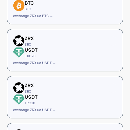
BTC
BTC
exchange ZRX на BTC →
ZRX
ZRX
USDT
ERC20
exchange ZRX на USDT →
ZRX
ZRX
USDT
TRC20
exchange ZRX на USDT →