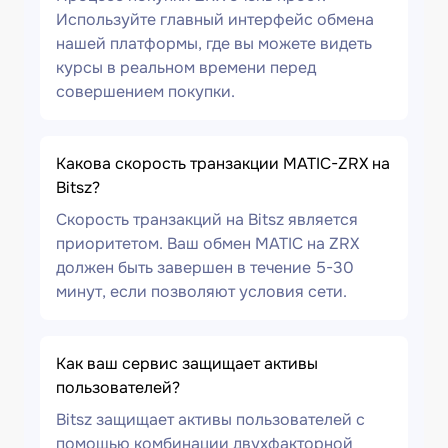
Используйте главный интерфейс обмена
нашей платформы, где вы можете видеть
курсы в реальном времени перед
совершением покупки.
Какова скорость транзакции MATIC-ZRX на
Bitsz?
Скорость транзакций на Bitsz является
приоритетом. Ваш обмен MATIC на ZRX
должен быть завершен в течение 5-30
минут, если позволяют условия сети.
Как ваш сервис защищает активы
пользователей?
Bitsz защищает активы пользователей с
помощью комбинации двухфакторной