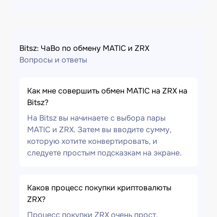
Bitsz: ЧаВо по обмену MATIC и ZRX
Вопросы и ответы
Как мне совершить обмен MATIC на ZRX на
Bitsz?
На Bitsz вы начинаете с выбора пары
MATIC и ZRX. Затем вы вводите сумму,
которую хотите конвертировать, и
следуете простым подсказкам на экране.
Каков процесс покупки криптовалюты
ZRX?
Процесс покупки ZRX очень прост.