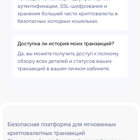
аутентификации, SSL-шифрования и
хранения большей части криптовалюты в
безопасных холодных кошельках.
Доступна ли история моих транзакций?
Да, вы можете получить доступ к полному
обзору всех деталей и статусов ваших
транзакций в вашем личном кабинете.
Безопасная платформа для мгновенных
криптовалютных транзакций