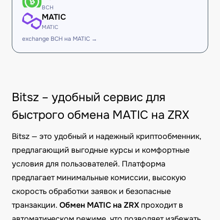
BCH
MATIC
MATIC
exchange BCH на MATIC →
Bitsz – удобный сервис для
быстрого обмена MATIC на ZRX
Bitsz — это удобный и надежный криптообменник,
предлагающий выгодные курсы и комфортные
условия для пользователей. Платформа
предлагает минимальные комиссии, высокую
скорость обработки заявок и безопасные
транзакции.
Обмен MATIC на ZRX
проходит в
автоматическом режиме, что позволяет избежать