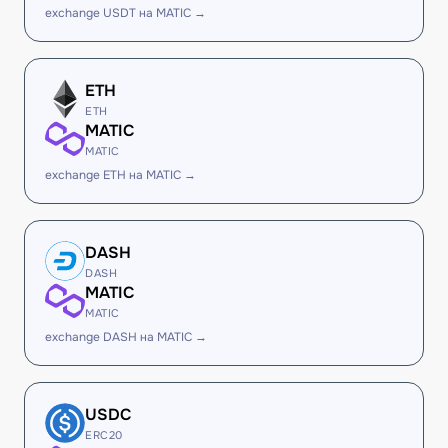
exchange USDT на MATIC →
ETH
ETH
MATIC
MATIC
exchange ETH на MATIC →
DASH
DASH
MATIC
MATIC
exchange DASH на MATIC →
USDC
ERC20