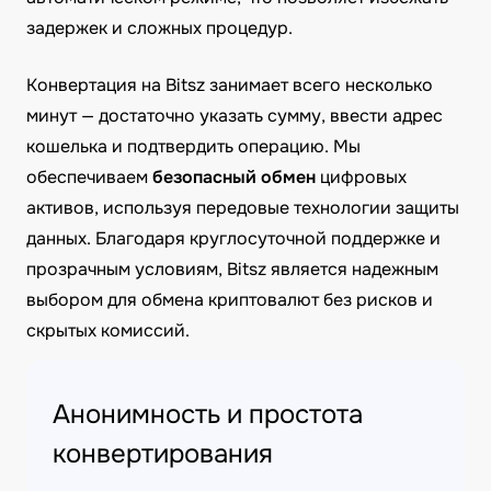
задержек и сложных процедур.
Конвертация на Bitsz занимает всего несколько
минут — достаточно указать сумму, ввести адрес
кошелька и подтвердить операцию. Мы
обеспечиваем
безопасный обмен
цифровых
активов, используя передовые технологии защиты
данных. Благодаря круглосуточной поддержке и
прозрачным условиям, Bitsz является надежным
выбором для обмена криптовалют без рисков и
скрытых комиссий.
Анонимность и простота
конвертирования