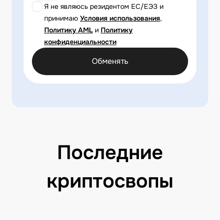
Я не являюсь резидентом ЕС/ЕЭЗ и
принимаю
Условия использования
,
Политику AML
и
Политику
конфиденциальности
Обменять
Последние
криптосвопы