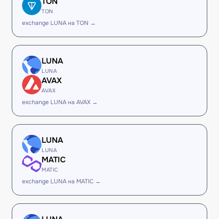
TON
TON
exchange LUNA на TON →
LUNA
LUNA
AVAX
AVAX
exchange LUNA на AVAX →
LUNA
LUNA
MATIC
MATIC
exchange LUNA на MATIC →