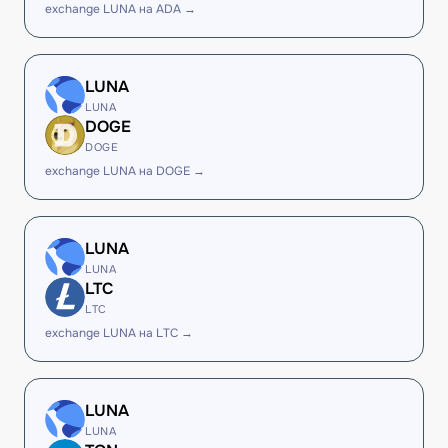
exchange LUNA на ADA →
LUNA
LUNA
DOGE
DOGE
exchange LUNA на DOGE →
LUNA
LUNA
LTC
LTC
exchange LUNA на LTC →
LUNA
LUNA