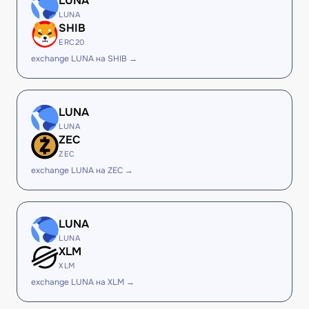
LUNA
LUNA
SHIB
ERC20
exchange LUNA на SHIB →
LUNA
LUNA
ZEC
ZEC
exchange LUNA на ZEC →
LUNA
LUNA
XLM
XLM
exchange LUNA на XLM →