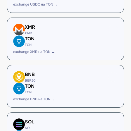
exchange USDC на TON →
XMR
XMR
TON
TON
exchange XMR на TON →
BNB
BEP20
TON
TON
exchange BNB на TON →
SOL
SOL