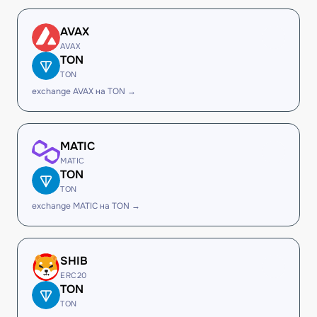
AVAX
AVAX
TON
TON
exchange AVAX на TON →
MATIC
MATIC
TON
TON
exchange MATIC на TON →
SHIB
ERC20
TON
TON