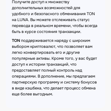
Получите доступ к множеству
дополнительных возможностей для
удобного и безопасного обменивания TON
на LUNA. Вы можете отслеживать статус
перевода в реальном времени, чтобы всегда
быть в курсе состояния транзакции.
TON
поддерживается наряду с широким
выбором криптовалют, что позволяет вам
легко конвертировать его и другие
популярные активы. Кроме того, у вас будет
доступ к истории транзакций, что
предоставляет полный контроль над
операциями. В дополнение, мы предлагаем
партнерскую программу и систему бонусов
в виде кэшбека, что делает процесс обмена
еще более выгодным.