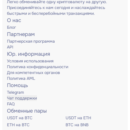
Легко обменивайте одну криптовалюту на другую.
Присоединяйтесь к нам сегодня и наслаждайтесь
быстрыми и бесперебойными транзакциями.
О нас
Блог
Партнерам
Партнерская программа
API
Юр. информация
Условия использования
Политика конфиденциальности
Для компетентных органов
Политика AML
Помощь
Telegram
Чат поддержки
FAQ
Обменные пары
USDT на BTC
USDT на ETH
ETH на BTC
BTC на BNB