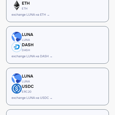
ETH
ETH
exchange LUNA на ETH →
LUNA
LUNA
DASH
DASH
exchange LUNA на DASH →
LUNA
LUNA
USDC
ERC20
exchange LUNA на USDC →