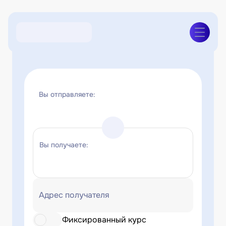
Вы отправляете:
Вы получаете:
Адрес получателя
Фиксированный курс