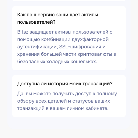
Как ваш сервис защищает активы
пользователей?
Bitsz защищает активы пользователей с
помощью комбинации двухфакторной
аутентификации, SSL-шифрования и
хранения большей части криптовалюты в
безопасных холодных кошельках.
Доступна ли история моих транзакций?
Да, вы можете получить доступ к полному
обзору всех деталей и статусов ваших
транзакций в вашем личном кабинете.