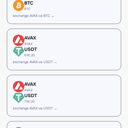
BTC
BTC
exchange AVAX на BTC →
AVAX
AVAX
USDT
ERC20
exchange AVAX на USDT →
AVAX
AVAX
USDT
TRC20
exchange AVAX на USDT →