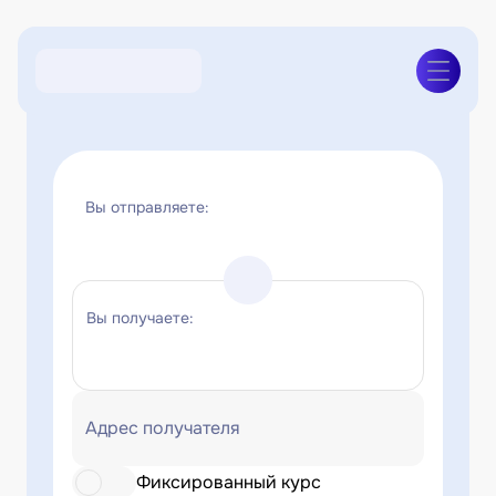
Вы отправляете:
Вы получаете:
Адрес получателя
Фиксированный курс