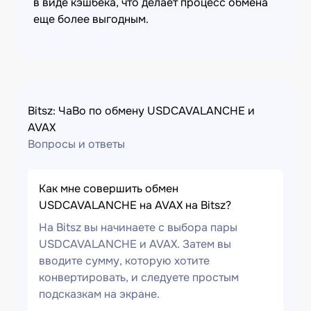
в виде кэшбека, что делает процесс обмена
еще более выгодным.
Bitsz: ЧаВо по обмену USDCAVALANCHE и
AVAX
Вопросы и ответы
Как мне совершить обмен
USDCAVALANCHE на AVAX на Bitsz?
На Bitsz вы начинаете с выбора пары
USDCAVALANCHE и AVAX. Затем вы
вводите сумму, которую хотите
конвертировать, и следуете простым
подсказкам на экране.