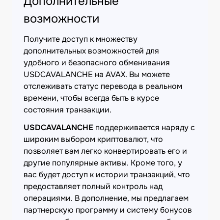
Дополнительные
возможности
Получите доступ к множеству
дополнительных возможностей для
удобного и безопасного обменивания
USDCAVALANCHE на AVAX. Вы можете
отслеживать статус перевода в реальном
времени, чтобы всегда быть в курсе
состояния транзакции.
USDCAVALANCHE
поддерживается наряду с
широким выбором криптовалют, что
позволяет вам легко конвертировать его и
другие популярные активы. Кроме того, у
вас будет доступ к истории транзакций, что
предоставляет полный контроль над
операциями. В дополнение, мы предлагаем
партнерскую программу и систему бонусов