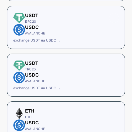
USDT
ERC20
USDC
AVALANCHE
exchange USDT на USDC →
USDT
TRC20
USDC
AVALANCHE
exchange USDT на USDC →
ETH
ETH
USDC
AVALANCHE