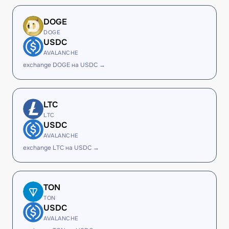
DOGE
DOGE
USDC
AVALANCHE
exchange DOGE на USDC →
LTC
LTC
USDC
AVALANCHE
exchange LTC на USDC →
TON
TON
USDC
AVALANCHE