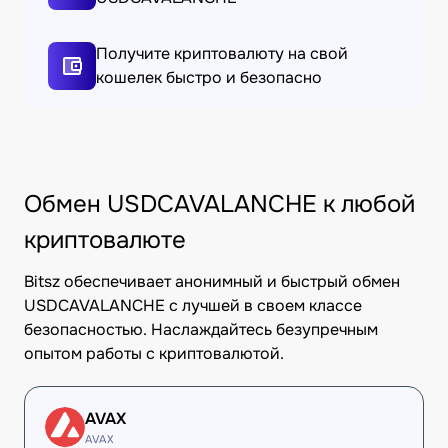
Получите криптовалюту на свой
кошелек быстро и безопасно
Обмен USDCAVALANCHE к любой
криптовалюте
Bitsz обеспечивает анонимный и быстрый обмен
USDCAVALANCHE с лучшей в своем классе
безопасностью. Наслаждайтесь безупречным
опытом работы с криптовалютой.
AVAX
AVAX