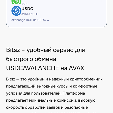
BCH
USDC
AVALANCHE
exchange BCH на USDC →
Bitsz – удобный сервис для
быстрого обмена
USDCAVALANCHE на AVAX
Bitsz — это удобный и надежный криптообменник,
предлагающий выгодные курсы и комфортные
условия для пользователей. Платформа
предлагает минимальные комиссии, высокую
скорость обработки заявок и безопасные