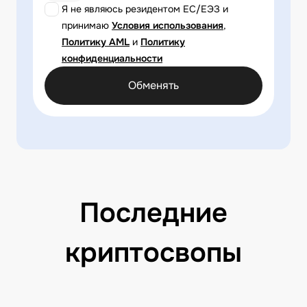
Я не являюсь резидентом ЕС/ЕЭЗ и
принимаю
Условия использования
,
Политику AML
и
Политику
конфиденциальности
Обменять
Последние
криптосвопы