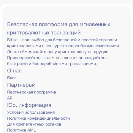
Безопасная платформа для мгновенных
криптовалютных транзакций
Bitsz — ваш выбор для безопасной и простой торговли
криптовалютами с конкурентоспособными комиссиями.
Легко обменивайте одну криптовалюту на другую.
Присоединяйтесь к нам сегодня и наслаждайтесь
быстрыми и бесперебойными транзакциями.
О нас
Блог
Партнерам
Партнерская программа
API
Юр. информация
Условия использования
Политика конфиденциальности
Для компетентных органов
Политика AML