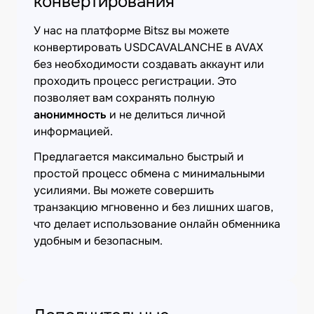
конвертирования
У нас на платформе Bitsz вы можете
конвертировать USDCAVALANCHE в AVAX
без необходимости создавать аккаунт или
проходить процесс регистрации. Это
позволяет вам сохранять полную
анонимность
и не делиться личной
информацией.
Предлагается максимально быстрый и
простой процесс обмена с минимальными
усилиями. Вы можете совершить
транзакцию мгновенно и без лишних шагов,
что делает использование онлайн обменника
удобным и безопасным.