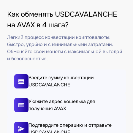
Как обменять USDCAVALANCHE
на AVAX в 4 шага?
Легкий процесс конвертации криптовалюты:
быстро, удобно и с минимальными затратами.
Обменяйте свои монеты с максимальной выгодой
и безопасностью.
Введите сумму конвертации
USDCAVALANCHE
Укажите адрес кошелька для
получения AVAX
Подтвердите операцию и отправьте
USDCAVALANCHE