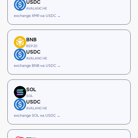
USDC
AVALANCHE
exchange XMR на USDC →
BNB
BEP20
USDC
AVALANCHE
exchange BNB на USDC →
SOL
SOL
USDC
AVALANCHE
exchange SOL на USDC →