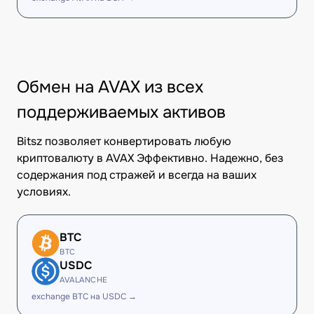
Обмен на AVAX из всех
поддерживаемых активов
Bitsz позволяет конвертировать любую
криптовалюту в AVAX Эффективно. Надежно, без
содержания под стражей и всегда на ваших
условиях.
BTC
BTC
USDC
AVALANCHE
exchange BTC на USDC →