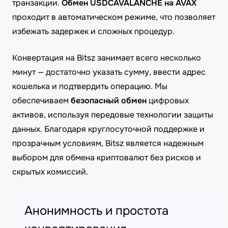
транзакции.
Обмен USDCAVALANCHE на AVAX
проходит в автоматическом режиме, что позволяет
избежать задержек и сложных процедур.
Конвертация на Bitsz занимает всего несколько
минут — достаточно указать сумму, ввести адрес
кошелька и подтвердить операцию. Мы
обеспечиваем
безопасный обмен
цифровых
активов, используя передовые технологии защиты
данных. Благодаря круглосуточной поддержке и
прозрачным условиям, Bitsz является надежным
выбором для обмена криптовалют без рисков и
скрытых комиссий.
Анонимность и простота