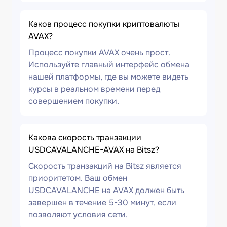
Каков процесс покупки криптовалюты
AVAX?
Процесс покупки AVAX очень прост.
Используйте главный интерфейс обмена
нашей платформы, где вы можете видеть
курсы в реальном времени перед
совершением покупки.
Какова скорость транзакции
USDCAVALANCHE-AVAX на Bitsz?
Скорость транзакций на Bitsz является
приоритетом. Ваш обмен
USDCAVALANCHE на AVAX должен быть
завершен в течение 5-30 минут, если
позволяют условия сети.