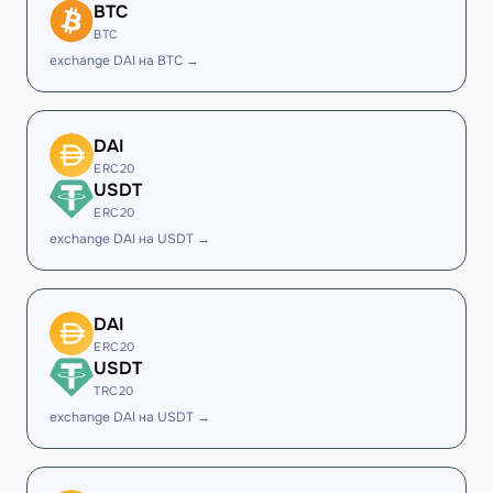
BTC
BTC
exchange DAI на BTC →
DAI
ERC20
USDT
ERC20
exchange DAI на USDT →
DAI
ERC20
USDT
TRC20
exchange DAI на USDT →