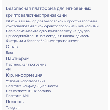
Безопасная платформа для мгновенных
криптовалютных транзакций
Bitsz — ваш выбор для безопасной и простой торговли
криптовалютами с конкурентоспособными комиссиями.
Легко обменивайте одну криптовалюту на другую.
Присоединяйтесь к нам сегодня и наслаждайтесь
быстрыми и бесперебойными транзакциями.
О нас
Блог
Партнерам
Партнерская программа
API
Юр. информация
Условия использования
Политика конфиденциальности
Для компетентных органов
Политика AML
Помощь
Telegram