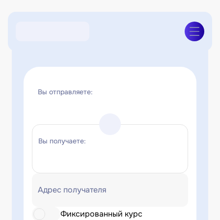
Вы отправляете:
Вы получаете:
Адрес получателя
Фиксированный курс