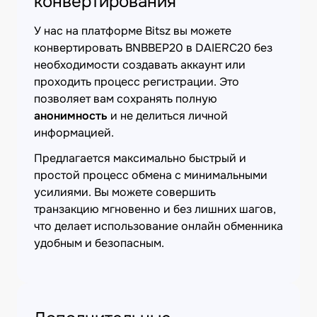
конвертирования
У нас на платформе Bitsz вы можете
конвертировать BNBBEP20 в DAIERC20 без
необходимости создавать аккаунт или
проходить процесс регистрации. Это
позволяет вам сохранять полную
анонимность
и не делиться личной
информацией.
Предлагается максимально быстрый и
простой процесс обмена с минимальными
усилиями. Вы можете совершить
транзакцию мгновенно и без лишних шагов,
что делает использование онлайн обменника
удобным и безопасным.