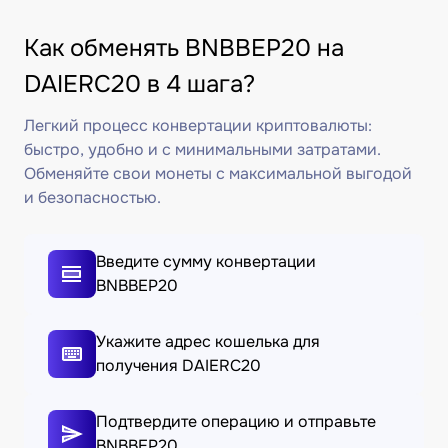
Как обменять BNBBEP20 на
DAIERC20 в 4 шага?
Легкий процесс конвертации криптовалюты:
быстро, удобно и с минимальными затратами.
Обменяйте свои монеты с максимальной выгодой
и безопасностью.
Введите сумму конвертации
BNBBEP20
Укажите адрес кошелька для
получения DAIERC20
Подтвердите операцию и отправьте
BNBBEP20