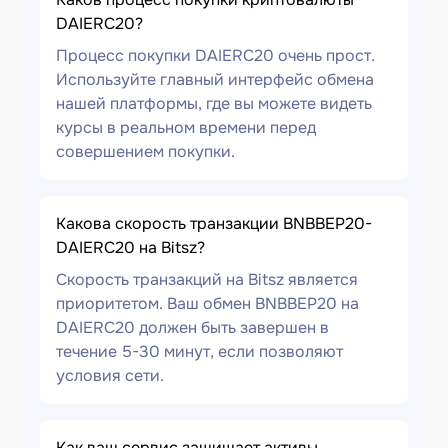
DAIERC20?
Процесс покупки DAIERC20 очень прост.
Используйте главный интерфейс обмена
нашей платформы, где вы можете видеть
курсы в реальном времени перед
совершением покупки.
Какова скорость транзакции BNBBEP20-
DAIERC20 на Bitsz?
Скорость транзакций на Bitsz является
приоритетом. Ваш обмен BNBBEP20 на
DAIERC20 должен быть завершен в
течение 5-30 минут, если позволяют
условия сети.
Как ваш сервис защищает активы