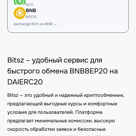
BCH
BNB
BEP20
exchange BCH на BNB →
Bitsz – удобный сервис для
быстрого обмена BNBBEP20 на
DAIERC20
Bitsz — это удобный и надежный криптообменник,
предлагающий выгодные курсы и комфортные
условия для пользователей. Платформа
предлагает минимальные комиссии, высокую
скорость обработки заявок и безопасные