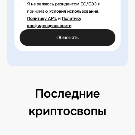
Я не являюсь резидентом ЕС/ЕЭЗ и
принимаю
Условия использования
,
Политику AML
и
Политику
конфиденциальности
Обменять
Последние
криптосвопы