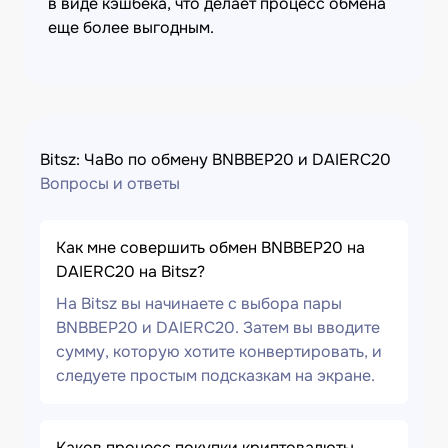
в виде кэшбека, что делает процесс обмена
еще более выгодным.
Bitsz: ЧаВо по обмену BNBBEP20 и DAIERC20
Вопросы и ответы
Как мне совершить обмен BNBBEP20 на
DAIERC20 на Bitsz?
На Bitsz вы начинаете с выбора пары
BNBBEP20 и DAIERC20. Затем вы вводите
сумму, которую хотите конвертировать, и
следуете простым подсказкам на экране.
Каков процесс покупки криптовалюты