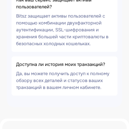
пользователей?
Bitsz защищает активы пользователей с
помощью комбинации двухфакторной
аутентификации, SSL-шифрования и
хранения большей части криптовалюты в
безопасных холодных кошельках.
Доступна ли история моих транзакций?
Да, вы можете получить доступ к полному
обзору всех деталей и статусов ваших
транзакций в вашем личном кабинете.