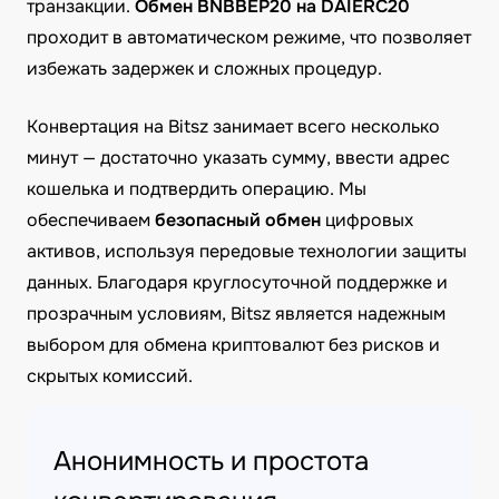
транзакции.
Обмен BNBBEP20 на DAIERC20
проходит в автоматическом режиме, что позволяет
избежать задержек и сложных процедур.
Конвертация на Bitsz занимает всего несколько
минут — достаточно указать сумму, ввести адрес
кошелька и подтвердить операцию. Мы
обеспечиваем
безопасный обмен
цифровых
активов, используя передовые технологии защиты
данных. Благодаря круглосуточной поддержке и
прозрачным условиям, Bitsz является надежным
выбором для обмена криптовалют без рисков и
скрытых комиссий.
Анонимность и простота