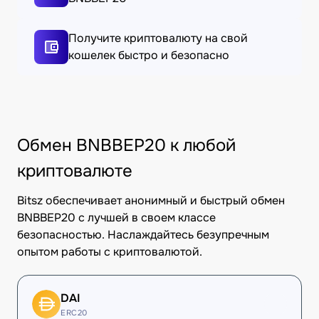
Получите криптовалюту на свой
кошелек быстро и безопасно
Обмен BNBBEP20 к любой
криптовалюте
Bitsz обеспечивает анонимный и быстрый обмен
BNBBEP20 с лучшей в своем классе
безопасностью. Наслаждайтесь безупречным
опытом работы с криптовалютой.
DAI
ERC20