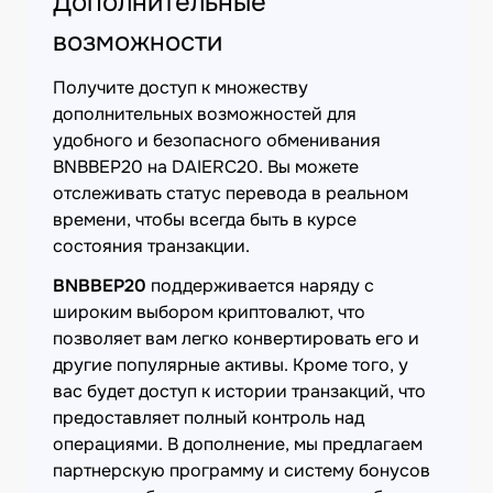
Дополнительные
возможности
Получите доступ к множеству
дополнительных возможностей для
удобного и безопасного обменивания
BNBBEP20 на DAIERC20. Вы можете
отслеживать статус перевода в реальном
времени, чтобы всегда быть в курсе
состояния транзакции.
BNBBEP20
поддерживается наряду с
широким выбором криптовалют, что
позволяет вам легко конвертировать его и
другие популярные активы. Кроме того, у
вас будет доступ к истории транзакций, что
предоставляет полный контроль над
операциями. В дополнение, мы предлагаем
партнерскую программу и систему бонусов