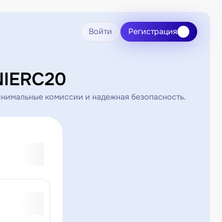
Войти
Регистрация
NIERC20
инимальные комиссии и надежная безопасность.