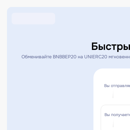
Быстры
Обменивайте BNBBEP20 на UNIERC20 мгновенно 
Вы отправля
Вы получает